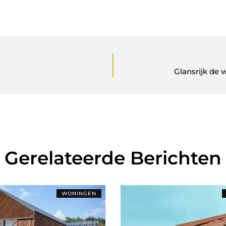
Glansrijk de 
Gerelateerde Berichten
WONINGEN