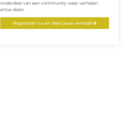
onderdeel van een community waar verhalen
ertoe doen.
Registreer nu en deel jouw verhaal!