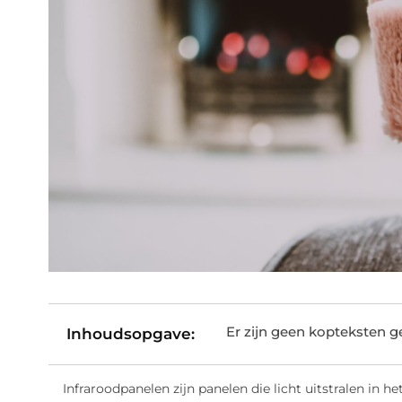
Er zijn geen kopteksten 
Inhoudsopgave:
Infraroodpanelen zijn panelen die licht uitstralen in h