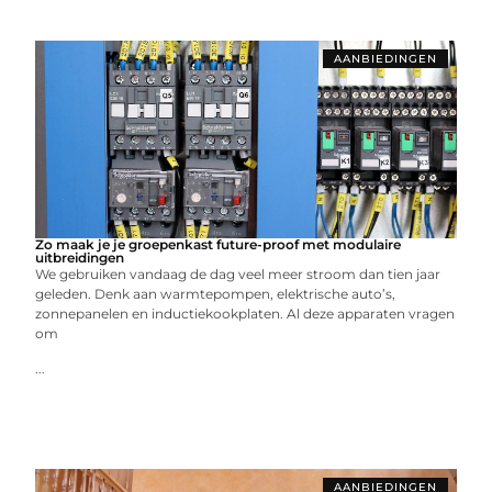
AANBIEDINGEN
Zo maak je je groepenkast future-proof met modulaire
uitbreidingen
We gebruiken vandaag de dag veel meer stroom dan tien jaar
geleden. Denk aan warmtepompen, elektrische auto’s,
zonnepanelen en inductiekookplaten. Al deze apparaten vragen
om
...
AANBIEDINGEN