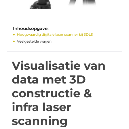
Inhoudsopgave:
Hoogwaardig digitale laser scanner bij 3DLS
Veelgestelde vragen
Visualisatie van
data met 3D
constructie &
infra laser
scanning