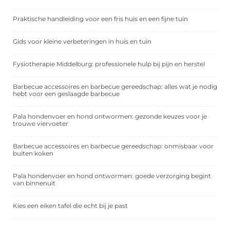
Praktische handleiding voor een fris huis en een fijne tuin
Gids voor kleine verbeteringen in huis en tuin
Fysiotherapie Middelburg: professionele hulp bij pijn en herstel
Barbecue accessoires en barbecue gereedschap: alles wat je nodig
hebt voor een geslaagde barbecue
Pala hondenvoer en hond ontwormen: gezonde keuzes voor je
trouwe viervoeter
Barbecue accessoires en barbecue gereedschap: onmisbaar voor
buiten koken
Pala hondenvoer en hond ontwormen: goede verzorging begint
van binnenuit
Kies een eiken tafel die echt bij je past