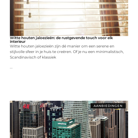
Witte houten jaloezieën: de rustgevende touch voor elk
interieur
Witte houten jaloezieën zijn dé manier om een serene en
stijlvolle sfeer in je huis te creëren. Of je nu een minimalistisch,
Scandinavisch of klassiek
...
AANBIEDINGEN