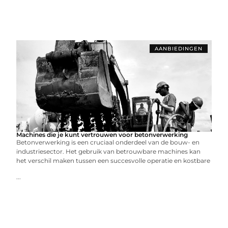
AANBIEDINGEN
Machines die je kunt vertrouwen voor betonverwerking
Betonverwerking is een cruciaal onderdeel van de bouw- en
industriesector. Het gebruik van betrouwbare machines kan
het verschil maken tussen een succesvolle operatie en kostbare
...