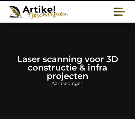
Laser scanning voor 3D
constructie & infra
projecten
Aanbiedingen