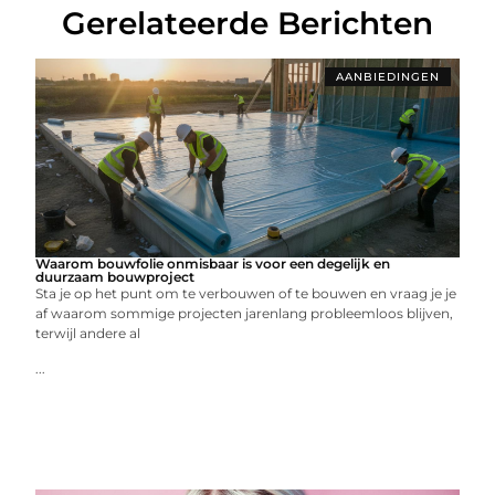
Gerelateerde Berichten
AANBIEDINGEN
Waarom bouwfolie onmisbaar is voor een degelijk en
duurzaam bouwproject
Sta je op het punt om te verbouwen of te bouwen en vraag je je
af waarom sommige projecten jarenlang probleemloos blijven,
terwijl andere al
...