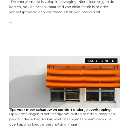
De energiemarkt is volop in beweging. Niet alleen stijgen de
kosten, ook de beschikbaarheid van elektriciteit is minder
vanzelfsprekend dan voorheen. Bedrijven merken dit
...
AANBIEDINGEN
Tips voor meer schaduw en comfort onder je overkapping
Op warme dagen is het heerlijk om buiten te zitten, maar een
plek zonder schaduw kan snel onaangenaam aanvoelen. Je
overkapping biedt al beschutting, maar