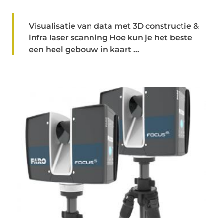
Visualisatie van data met 3D constructie &
infra laser scanning Hoe kun je het beste
een heel gebouw in kaart ...