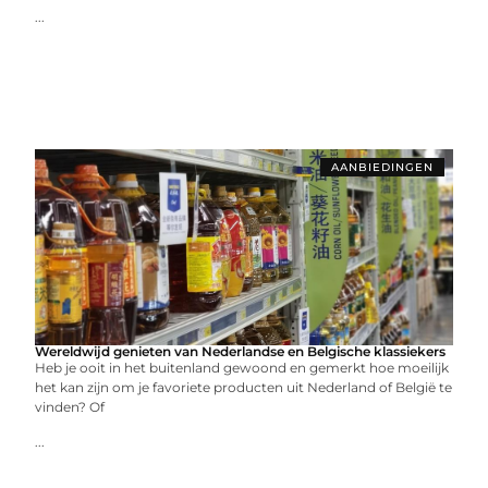
...
AANBIEDINGEN
Wereldwijd genieten van Nederlandse en Belgische klassiekers
Heb je ooit in het buitenland gewoond en gemerkt hoe moeilijk
het kan zijn om je favoriete producten uit Nederland of België te
vinden? Of
...