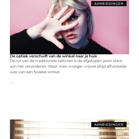
AANBIEDINGEN
De optiek verschuift van de winkel naar je huis
De rol van de traditionele opticien is de afgelopen jaren sterk
aan het veranderen. Waar men vroeger vrijwel altijd afhankelijk
was van een fysieke winkel
...
AANBIEDINGEN