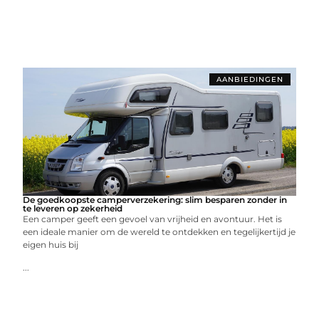
AANBIEDINGEN
De goedkoopste camperverzekering: slim besparen zonder in
te leveren op zekerheid
Een camper geeft een gevoel van vrijheid en avontuur. Het is
een ideale manier om de wereld te ontdekken en tegelijkertijd je
eigen huis bij
...