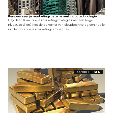
Personaliseer je marketingstrategie met cloudtechnologie
Hey daar! Klaar om je marketingstrategie naar een hoger
niveau te tillen? Met de opkomst van cloudtechnologieën heb je
nu de tools om je marketingcampagnes
...
AANBIEDINGEN