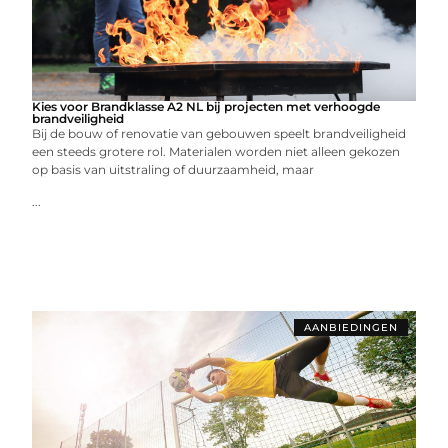
Kies voor Brandklasse A2 NL bij projecten met verhoogde
brandveiligheid
Bij de bouw of renovatie van gebouwen speelt brandveiligheid
een steeds grotere rol. Materialen worden niet alleen gekozen
op basis van uitstraling of duurzaamheid, maar
...
AANBIEDINGEN