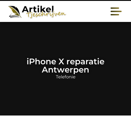
iPhone X reparatie
Antwerpen
Telefonie