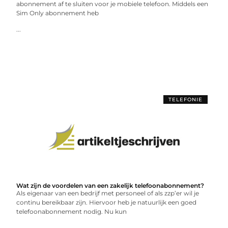
abonnement af te sluiten voor je mobiele telefoon. Middels een
Sim Only abonnement heb
...
TELEFONIE
Wat zijn de voordelen van een zakelijk telefoonabonnement?
Als eigenaar van een bedrijf met personeel of als zzp’er wil je
continu bereikbaar zijn. Hiervoor heb je natuurlijk een goed
telefoonabonnement nodig. Nu kun
...