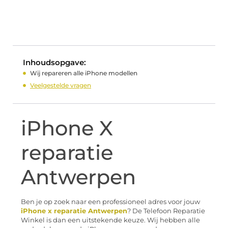
Inhoudsopgave:
Wij repareren alle iPhone modellen
Veelgestelde vragen
iPhone X
reparatie
Antwerpen
Ben je op zoek naar een professioneel adres voor jouw
iPhone x reparatie Antwerpen
? De Telefoon Reparatie
Winkel is dan een uitstekende keuze. Wij hebben alle