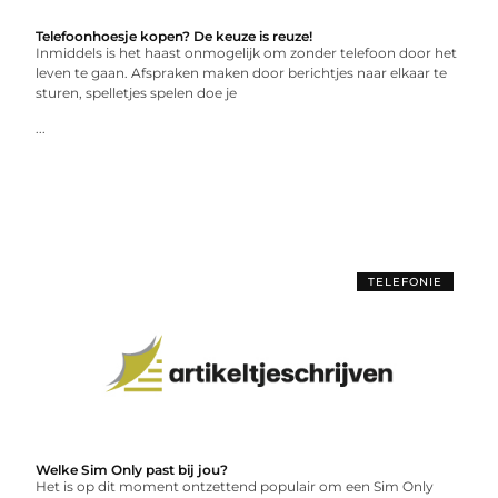
Telefoonhoesje kopen? De keuze is reuze!
Inmiddels is het haast onmogelijk om zonder telefoon door het
leven te gaan. Afspraken maken door berichtjes naar elkaar te
sturen, spelletjes spelen doe je
...
TELEFONIE
Welke Sim Only past bij jou?
Het is op dit moment ontzettend populair om een Sim Only