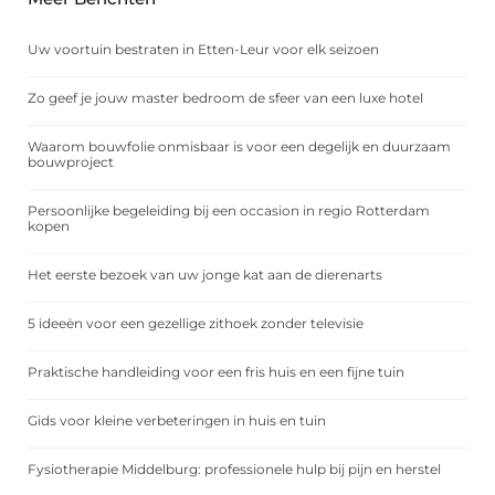
Uw voortuin bestraten in Etten-Leur voor elk seizoen
Zo geef je jouw master bedroom de sfeer van een luxe hotel
Waarom bouwfolie onmisbaar is voor een degelijk en duurzaam
bouwproject
Persoonlijke begeleiding bij een occasion in regio Rotterdam
kopen
Het eerste bezoek van uw jonge kat aan de dierenarts
5 ideeën voor een gezellige zithoek zonder televisie
Praktische handleiding voor een fris huis en een fijne tuin
Gids voor kleine verbeteringen in huis en tuin
Fysiotherapie Middelburg: professionele hulp bij pijn en herstel