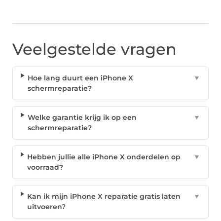
Veelgestelde vragen
Hoe lang duurt een iPhone X
▼
schermreparatie?
Welke garantie krijg ik op een
▼
schermreparatie?
Hebben jullie alle iPhone X onderdelen op
▼
voorraad?
Kan ik mijn iPhone X reparatie gratis laten
▼
uitvoeren?