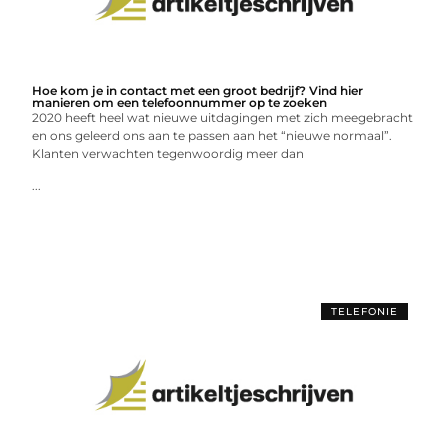
Hoe kom je in contact met een groot bedrijf? Vind hier
manieren om een telefoonnummer op te zoeken
2020 heeft heel wat nieuwe uitdagingen met zich meegebracht
en ons geleerd ons aan te passen aan het “nieuwe normaal”.
Klanten verwachten tegenwoordig meer dan
...
TELEFONIE