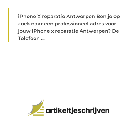
iPhone X reparatie Antwerpen Ben je op
zoek naar een professioneel adres voor
jouw iPhone x reparatie Antwerpen? De
Telefoon ...