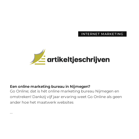
INTERNET MARKETING
Een online marketing bureau in Nijmegen?
Go Online; dat is hét online marketing bureau Nijmegen en
omstreken! Dankzij vijf jaar ervaring weet Go Online als geen
ander hoe het maatwerk websites
...