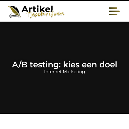
A/B testing: kies een doel
Internet Marketing