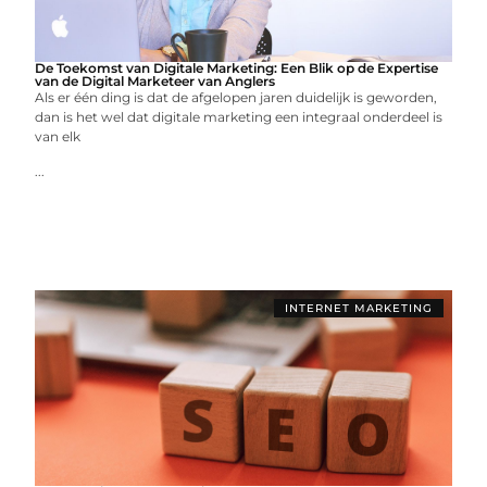
De Toekomst van Digitale Marketing: Een Blik op de Expertise
van de Digital Marketeer van Anglers
Als er één ding is dat de afgelopen jaren duidelijk is geworden,
dan is het wel dat digitale marketing een integraal onderdeel is
van elk
...
INTERNET MARKETING