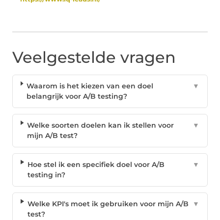
Veelgestelde vragen
Waarom is het kiezen van een doel
▼
belangrijk voor A/B testing?
Welke soorten doelen kan ik stellen voor
▼
mijn A/B test?
Hoe stel ik een specifiek doel voor A/B
▼
testing in?
Welke KPI's moet ik gebruiken voor mijn A/B
▼
test?