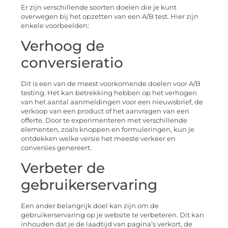
Er zijn verschillende soorten doelen die je kunt
overwegen bij het opzetten van een A/B test. Hier zijn
enkele voorbeelden:
Verhoog de
conversieratio
Dit is een van de meest voorkomende doelen voor A/B
testing. Het kan betrekking hebben op het verhogen
van het aantal aanmeldingen voor een nieuwsbrief, de
verkoop van een product of het aanvragen van een
offerte. Door te experimenteren met verschillende
elementen, zoals knoppen en formuleringen, kun je
ontdekken welke versie het meeste verkeer en
conversies genereert.
Verbeter de
gebruikerservaring
Een ander belangrijk doel kan zijn om de
gebruikerservaring op je website te verbeteren. Dit kan
inhouden dat je de laadtijd van pagina’s verkort, de