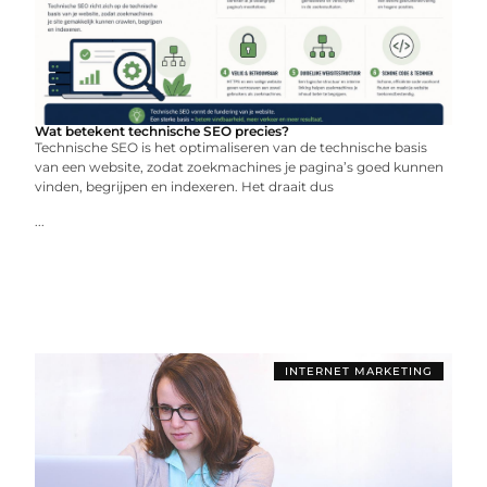
Wat betekent technische SEO precies?
Technische SEO is het optimaliseren van de technische basis
van een website, zodat zoekmachines je pagina’s goed kunnen
vinden, begrijpen en indexeren. Het draait dus
...
INTERNET MARKETING