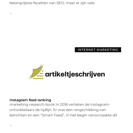
belangrijkste facetten van SEO, maar er zijn vele
...
INTERNET MARKETING
Instagram feed ranking
marketing research book In 2016 verlieten de Instagram-
ontwikkelaars de tijdlijn. Er was een rangschikking van
berichten en een “Smart Feed”. In het begin veroorzaakte dit
...