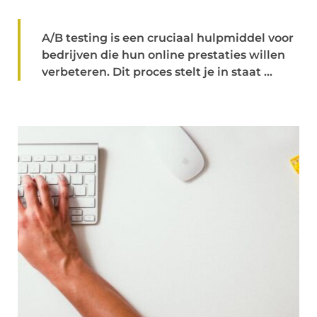
A/B testing is een cruciaal hulpmiddel voor
bedrijven die hun online prestaties willen
verbeteren. Dit proces stelt je in staat ...