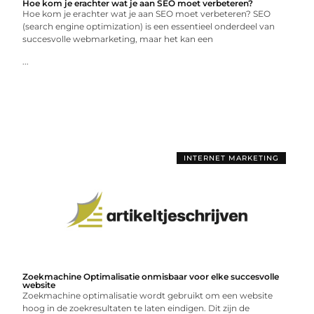
Hoe kom je erachter wat je aan SEO moet verbeteren?
Hoe kom je erachter wat je aan SEO moet verbeteren? SEO
(search engine optimization) is een essentieel onderdeel van
succesvolle webmarketing, maar het kan een
...
INTERNET MARKETING
Zoekmachine Optimalisatie onmisbaar voor elke succesvolle
website
Zoekmachine optimalisatie wordt gebruikt om een website
hoog in de zoekresultaten te laten eindigen. Dit zijn de