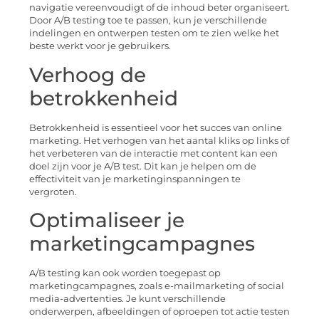
navigatie vereenvoudigt of de inhoud beter organiseert.
Door A/B testing toe te passen, kun je verschillende
indelingen en ontwerpen testen om te zien welke het
beste werkt voor je gebruikers.
Verhoog de
betrokkenheid
Betrokkenheid is essentieel voor het succes van online
marketing. Het verhogen van het aantal kliks op links of
het verbeteren van de interactie met content kan een
doel zijn voor je A/B test. Dit kan je helpen om de
effectiviteit van je marketinginspanningen te
vergroten.
Optimaliseer je
marketingcampagnes
A/B testing kan ook worden toegepast op
marketingcampagnes, zoals e-mailmarketing of social
media-advertenties. Je kunt verschillende
onderwerpen, afbeeldingen of oproepen tot actie testen