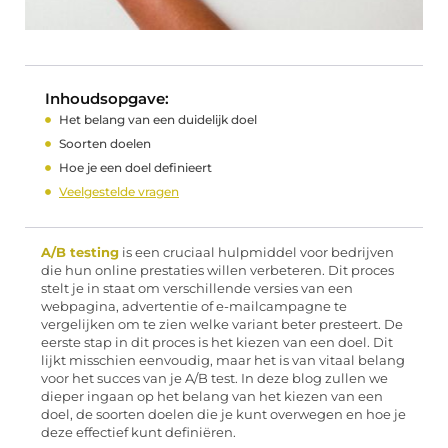
Inhoudsopgave:
Het belang van een duidelijk doel
Soorten doelen
Hoe je een doel definieert
Veelgestelde vragen
A/B testing
is een cruciaal hulpmiddel voor bedrijven
die hun online prestaties willen verbeteren. Dit proces
stelt je in staat om verschillende versies van een
webpagina, advertentie of e-mailcampagne te
vergelijken om te zien welke variant beter presteert. De
eerste stap in dit proces is het kiezen van een doel. Dit
lijkt misschien eenvoudig, maar het is van vitaal belang
voor het succes van je A/B test. In deze blog zullen we
dieper ingaan op het belang van het kiezen van een
doel, de soorten doelen die je kunt overwegen en hoe je
deze effectief kunt definiëren.