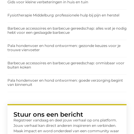
Gids voor kleine verbeteringen in huis en tuin
Fysiotherapie Middelburg: professionele hulp bij pijn en herstel
Barbecue accessoires en barbecue gereedschap: alles wat je nodig
hebt voor een geslaagde barbecue
Pala hondenvoer en hond ontwormen: gezonde keuzes voor je
trouwe viervoeter
Barbecue accessoires en barbecue gereedschap: onmisbaar voor
buiten koken
Pala hondenvoer en hond ontwormen: goede verzorging begint
van binnenuit
Stuur ons een bericht
Registreer vandaag en deel jouw verhaal op ons platform.
Jouw verhaal kan direct anderen inspireren en verbinden.
Maak impact en word onderdeel van een community waar