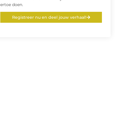
ertoe doen.
Registreer nu en deel jouw verhaal!