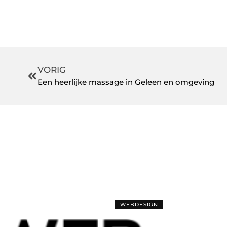
VORIG
Een heerlijke massage in Geleen en omgeving
WEBDESIGN