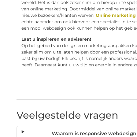
wereld. Het is dan ook zeker slim om hierop in te spe
van online marketing. Doormiddel van online marke
nieuwe bezoekers/klanten werven.
Online marketing
echte aanrader om ook hiervoor een specialist in te sc
een mooi webdesign ook kunnen helpen op het gebied
Laat u inspireren en adviseren!
Op het gebied van design en marketing aanpakken kom
zeker slim om u te laten helpen door een professional
past bij uw bedrijf. Elk bedrijf is namelijk anders waa
heeft. Daarnaast kunt u uw tijd en energie in andere z
Veelgestelde vragen
Waarom is responsive webdesign b