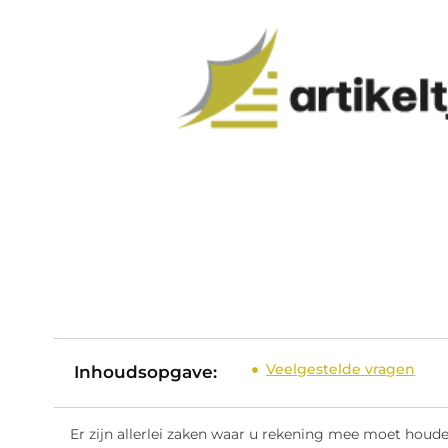
Veelgestelde vragen
Inhoudsopgave:
Er zijn allerlei zaken waar u rekening mee moet houd