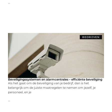
...
BEDRIJVEN
Beveiligingssystemen en alarmcentrales – efficiënte beveiliging
Als het gaat om de beveiliging van je bedrijf, dan is het
belangrijk om de juiste maatregelen te nemen om jezelf, je
personeel, en je
...