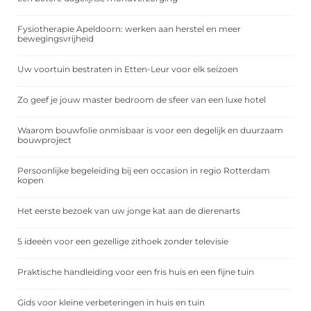
Fysiotherapie Apeldoorn: werken aan herstel en meer
bewegingsvrijheid
Uw voortuin bestraten in Etten-Leur voor elk seizoen
Zo geef je jouw master bedroom de sfeer van een luxe hotel
Waarom bouwfolie onmisbaar is voor een degelijk en duurzaam
bouwproject
Persoonlijke begeleiding bij een occasion in regio Rotterdam
kopen
Het eerste bezoek van uw jonge kat aan de dierenarts
5 ideeën voor een gezellige zithoek zonder televisie
Praktische handleiding voor een fris huis en een fijne tuin
Gids voor kleine verbeteringen in huis en tuin