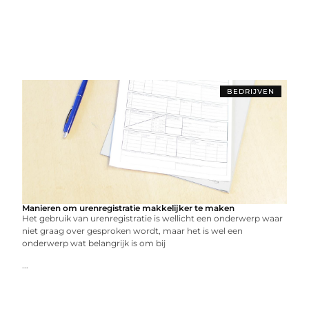
BEDRIJVEN
Manieren om urenregistratie makkelijker te maken
Het gebruik van urenregistratie is wellicht een onderwerp waar
niet graag over gesproken wordt, maar het is wel een
onderwerp wat belangrijk is om bij
...