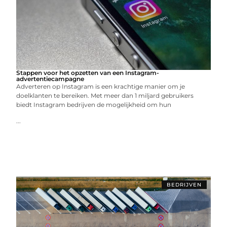
Stappen voor het opzetten van een Instagram-
advertentiecampagne
Adverteren op Instagram is een krachtige manier om je
doelklanten te bereiken. Met meer dan 1 miljard gebruikers
biedt Instagram bedrijven de mogelijkheid om hun
...
BEDRIJVEN