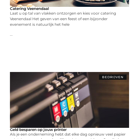
Catering Veenendaal
Laat u op tal van vlakken ontzorgen en kies voor catering
Veenendaal Het geven van een feest of een bijzonder
evenement is natuurlijk het hele
...
BEDRIJVEN
Geld besparen op jouw printer
Als je een onderneming hebt dat elke dag opnieuw veel papier