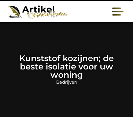
Kunststof kozijnen; de
beste isolatie voor uw
woning
Bedrijven