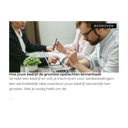
BEDRIJVEN
Hoe jouw bedrijf de grootste opdrachten binnenhaalt
Je hebt een bedrijf en wilt je inschrijven voor aanbestedingen;
een aantrekkelijk idee waardoor jouw bedrijf aanzienlijk kan
groeien. Wat je nodig hebt om de
...