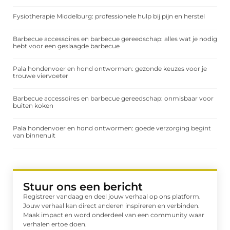
Fysiotherapie Middelburg: professionele hulp bij pijn en herstel
Barbecue accessoires en barbecue gereedschap: alles wat je nodig
hebt voor een geslaagde barbecue
Pala hondenvoer en hond ontwormen: gezonde keuzes voor je
trouwe viervoeter
Barbecue accessoires en barbecue gereedschap: onmisbaar voor
buiten koken
Pala hondenvoer en hond ontwormen: goede verzorging begint
van binnenuit
Stuur ons een bericht
Registreer vandaag en deel jouw verhaal op ons platform.
Jouw verhaal kan direct anderen inspireren en verbinden.
Maak impact en word onderdeel van een community waar
verhalen ertoe doen.