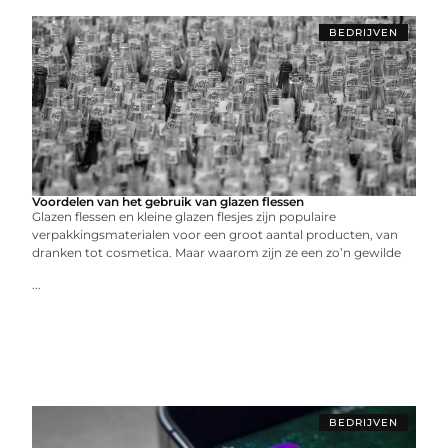
BEDRIJVEN
Voordelen van het gebruik van glazen flessen
Glazen flessen en kleine glazen flesjes zijn populaire
verpakkingsmaterialen voor een groot aantal producten, van
dranken tot cosmetica. Maar waarom zijn ze een zo’n gewilde
...
BEDRIJVEN