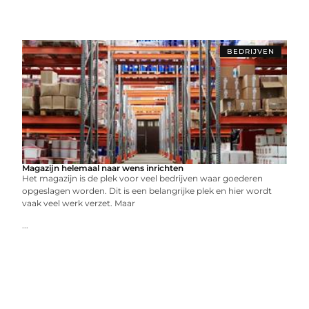
BEDRIJVEN
Magazijn helemaal naar wens inrichten
Het magazijn is de plek voor veel bedrijven waar goederen
opgeslagen worden. Dit is een belangrijke plek en hier wordt
vaak veel werk verzet. Maar
...