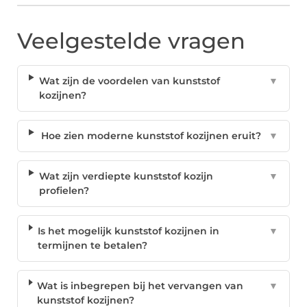
Veelgestelde vragen
Wat zijn de voordelen van kunststof
▼
kozijnen?
Hoe zien moderne kunststof kozijnen eruit?
▼
Wat zijn verdiepte kunststof kozijn
▼
profielen?
Is het mogelijk kunststof kozijnen in
▼
termijnen te betalen?
Wat is inbegrepen bij het vervangen van
▼
kunststof kozijnen?