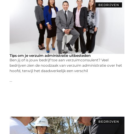
BEDRIJVEN
Tips om je verzuim administratie uitbesteden
Ben jij of is jouw bedrijf toe aan verzuimconsulent? Veel
bedrijven zien de noodzaak van verzuim administratie over het
hoofd, terwijl het daadwerkelijk een verschil
...
BEDRIJVEN