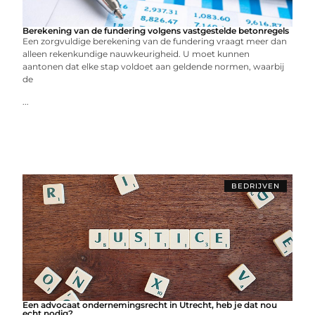
Berekening van de fundering volgens vastgestelde betonregels
Een zorgvuldige berekening van de fundering vraagt meer dan
alleen rekenkundige nauwkeurigheid. U moet kunnen
aantonen dat elke stap voldoet aan geldende normen, waarbij
de
...
BEDRIJVEN
Een advocaat ondernemingsrecht in Utrecht, heb je dat nou
echt nodig?