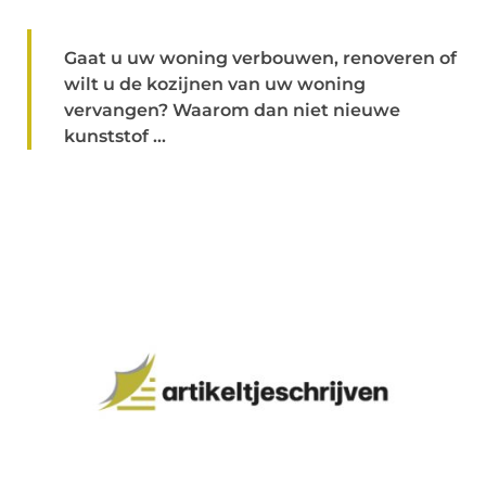
Gaat u uw woning verbouwen, renoveren of
wilt u de kozijnen van uw woning
vervangen? Waarom dan niet nieuwe
kunststof ...