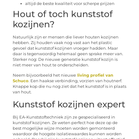
altijd de beste kwaliteit voor scherpe prijzen
Hout of toch kunststof
kozijnen?
Natuurlijk zijn er mensen die liever houten kozijnen
hebben. Zij houden vaak nog vast aan het plastic
gevoel dat kunststof kozijnen vroeger hadden. Maar
daar is tegenwoordig helemaal geen sprake meer van.
Sterker nog: De nieuwe generatie kunststof kozijn is
niet meer van hout te onderscheiden.
Neem bijvoorbeeld het nieuwe
living profiel van
Schuco
. Een haakse verbinding, vorzien van houtnerf.
Knappe kop die nu nog ziet dat het kunststof is in plaats
van hout.
Kunststof kozijnen expert
Bij EA-Kunststoftechniek zijn ze gespecialiseerd in
kunststof kozijnen. Ze weten perfect hoe deze op de
best mogelijke wijze moeten worden gemonteerd
waardoor de hoogste isolatiewaardes kunnen worden