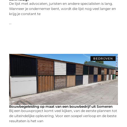
De lijst met advocaten, juristen en andere specialisten is lang.
Wanneer je ondernemer bent, wordt die lijst nog veel langer en
krijg je constant te
...
BEDRIJVEN
Bouwbegeleiding op maat van een bouwbedrijf uit Someren
Bij een bouwproject komt veel kijken, van de eerste plannen tot
de uiteindelijke oplevering. Voor een soepel verloop en de beste
resultaten is het van