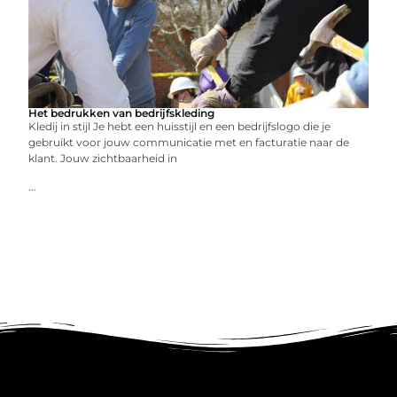
Het bedrukken van bedrijfskleding
Kledij in stijl Je hebt een huisstijl en een bedrijfslogo die je
gebruikt voor jouw communicatie met en facturatie naar de
klant. Jouw zichtbaarheid in
...