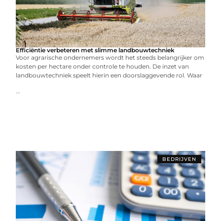
Efficiëntie verbeteren met slimme landbouwtechniek
Voor agrarische ondernemers wordt het steeds belangrijker om
kosten per hectare onder controle te houden. De inzet van
landbouwtechniek speelt hierin een doorslaggevende rol. Waar
...
BEDRIJVEN