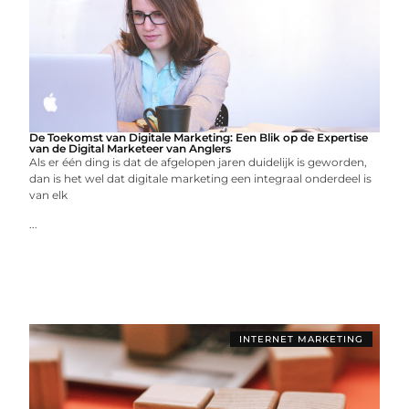
De Toekomst van Digitale Marketing: Een Blik op de Expertise
van de Digital Marketeer van Anglers
Als er één ding is dat de afgelopen jaren duidelijk is geworden,
dan is het wel dat digitale marketing een integraal onderdeel is
van elk
...
INTERNET MARKETING