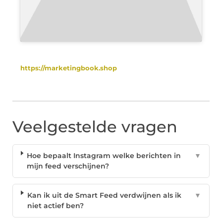
https://marketingbook.shop
Veelgestelde vragen
Hoe bepaalt Instagram welke berichten in
▼
mijn feed verschijnen?
Kan ik uit de Smart Feed verdwijnen als ik
▼
niet actief ben?