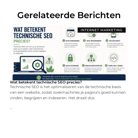
Gerelateerde Berichten
INTERNET MARKETING
Wat betekent technische SEO precies?
Technische SEO is het optimaliseren van de technische basis
van een website, zodat zoekmachines je pagina’s goed kunnen
vinden, begrijpen en indexeren. Het draait dus
...