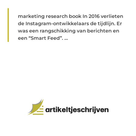
marketing research book In 2016 verlieten
de Instagram-ontwikkelaars de tijdlijn. Er
was een rangschikking van berichten en
een “Smart Feed”. ...