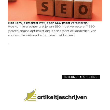
Hoe kom je erachter wat je aan SEO moet verbeteren?
Hoe kom je erachter wat je aan SEO moet verbeteren? SEO
(search engine optimization) is een essentieel onderdeel van
succesvolle webmarketing, maar het kan een
...
INTERNET MARKETING