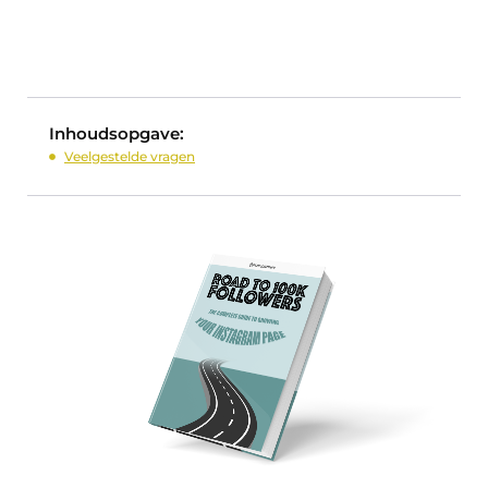
Inhoudsopgave:
Veelgestelde vragen