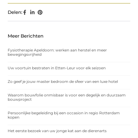
Delen:
Meer Berichten
Fysiotherapie Apeldoorn: werken aan herstel en meer
bewegingsvrijheid
Uw voortuin bestraten in Etten-Leur voor elk seizoen
Zo geef je jouw master bedroom de sfeer van een luxe hotel
Waarom bouwfolie onmisbaar is voor een degelijk en duurzaam
bouwproject
Persoonlijke begeleiding bij een occasion in regio Rotterdam
kopen
Het eerste bezoek van uw jonge kat aan de dierenarts