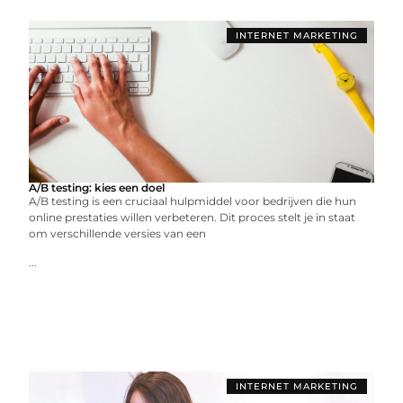
INTERNET MARKETING
A/B testing: kies een doel
A/B testing is een cruciaal hulpmiddel voor bedrijven die hun
online prestaties willen verbeteren. Dit proces stelt je in staat
om verschillende versies van een
...
INTERNET MARKETING