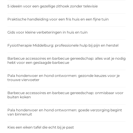
5 ideeën voor een gezellige zithoek zonder televisie
Praktische handleiding voor een fris huis en een fijne tuin
Gids voor kleine verbeteringen in huis en tuin
Fysiotherapie Middelburg: professionele hulp bij pijn en herstel
Barbecue accessoires en barbecue gereedschap: alles wat je nodig
hebt voor een geslaagde barbecue
Pala hondenvoer en hond ontwormen: gezonde keuzes voor je
trouwe viervoeter
Barbecue accessoires en barbecue gereedschap: onmisbaar voor
buiten koken
Pala hondenvoer en hond ontwormen: goede verzorging begint
van binnenuit
Kies een eiken tafel die echt bij je past