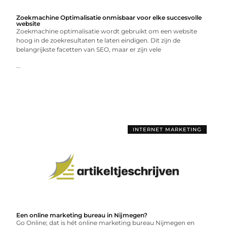
Zoekmachine Optimalisatie onmisbaar voor elke succesvolle
website
Zoekmachine optimalisatie wordt gebruikt om een website
hoog in de zoekresultaten te laten eindigen. Dit zijn de
belangrijkste facetten van SEO, maar er zijn vele
...
INTERNET MARKETING
Een online marketing bureau in Nijmegen?
Go Online; dat is hét online marketing bureau Nijmegen en