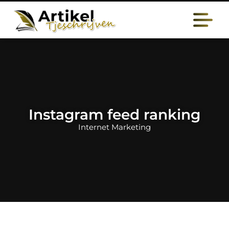
Instagram feed ranking
Internet Marketing