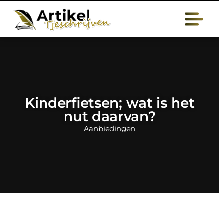
Kinderfietsen; wat is het
nut daarvan?
Aanbiedingen