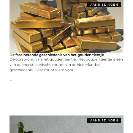
AANBIEDINGEN
De fascinerende geschiedenis van het gouden tientje
De oorsprong van het gouden tientje Het gouden tientje is een
van de meest iconische munten in de Nederlandse
geschiedenis. Deze munt werd voor
...
AANBIEDINGEN