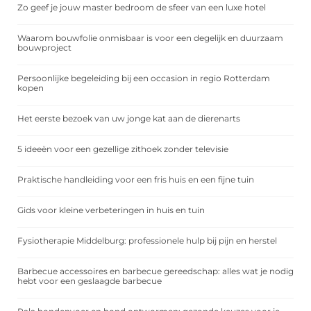
Zo geef je jouw master bedroom de sfeer van een luxe hotel
Waarom bouwfolie onmisbaar is voor een degelijk en duurzaam
bouwproject
Persoonlijke begeleiding bij een occasion in regio Rotterdam
kopen
Het eerste bezoek van uw jonge kat aan de dierenarts
5 ideeën voor een gezellige zithoek zonder televisie
Praktische handleiding voor een fris huis en een fijne tuin
Gids voor kleine verbeteringen in huis en tuin
Fysiotherapie Middelburg: professionele hulp bij pijn en herstel
Barbecue accessoires en barbecue gereedschap: alles wat je nodig
hebt voor een geslaagde barbecue