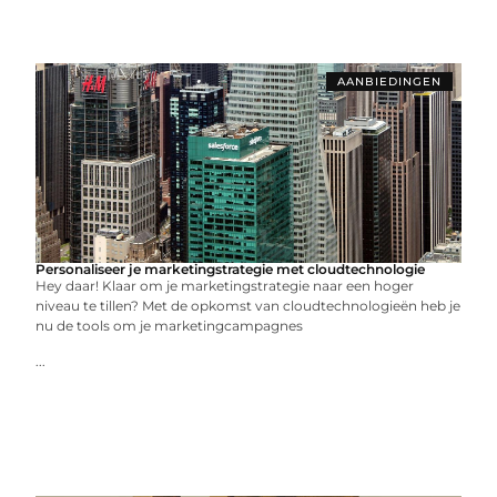
AANBIEDINGEN
Personaliseer je marketingstrategie met cloudtechnologie
Hey daar! Klaar om je marketingstrategie naar een hoger
niveau te tillen? Met de opkomst van cloudtechnologieën heb je
nu de tools om je marketingcampagnes
...