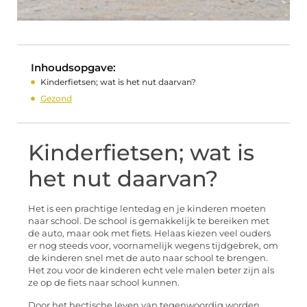
Inhoudsopgave:
Kinderfietsen; wat is het nut daarvan?
Gezond
Kinderfietsen; wat is
het nut daarvan?
Het is een prachtige lentedag en je kinderen moeten
naar school. De school is gemakkelijk te bereiken met
de auto, maar ook met fiets. Helaas kiezen veel ouders
er nog steeds voor, voornamelijk wegens tijdgebrek, om
de kinderen snel met de auto naar school te brengen.
Het zou voor de kinderen echt vele malen beter zijn als
ze op de fiets naar school kunnen.
Door het hectische leven van tegenwoordig worden