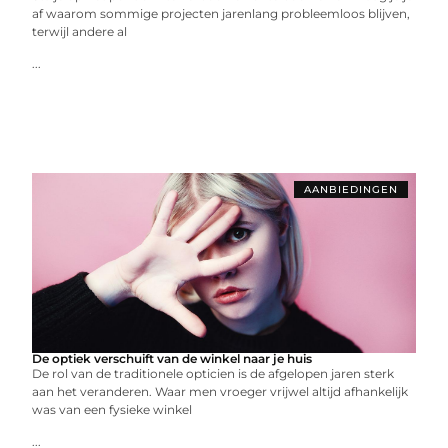
af waarom sommige projecten jarenlang probleemloos blijven,
terwijl andere al
...
AANBIEDINGEN
De optiek verschuift van de winkel naar je huis
De rol van de traditionele opticien is de afgelopen jaren sterk
aan het veranderen. Waar men vroeger vrijwel altijd afhankelijk
was van een fysieke winkel
...