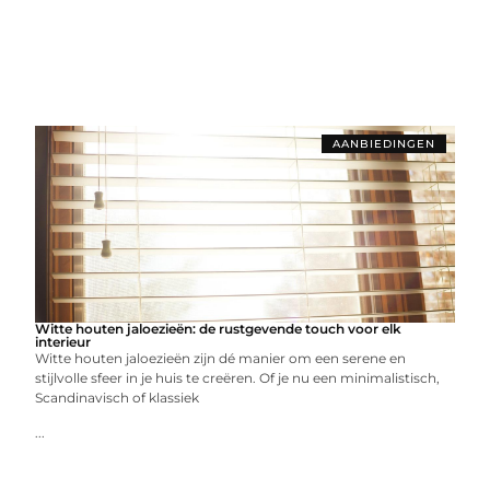
AANBIEDINGEN
Witte houten jaloezieën: de rustgevende touch voor elk
interieur
Witte houten jaloezieën zijn dé manier om een serene en
stijlvolle sfeer in je huis te creëren. Of je nu een minimalistisch,
Scandinavisch of klassiek
...