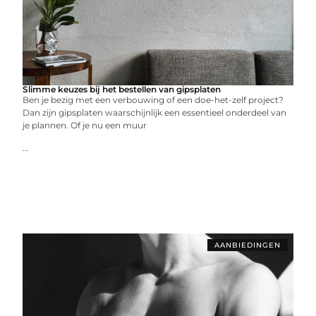
Slimme keuzes bij het bestellen van gipsplaten
Ben je bezig met een verbouwing of een doe-het-zelf project?
Dan zijn gipsplaten waarschijnlijk een essentieel onderdeel van
je plannen. Of je nu een muur
...
AANBIEDINGEN