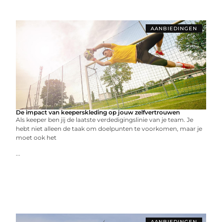
AANBIEDINGEN
De impact van keeperskleding op jouw zelfvertrouwen
Als keeper ben jij de laatste verdedigingslinie van je team. Je
hebt niet alleen de taak om doelpunten te voorkomen, maar je
moet ook het
...
AANBIEDINGEN