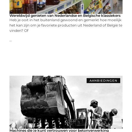
Wereldwijd genieten van Nederlandse en Belgische klassiekers
Heb je ooit in het buitenland gewoond en gemerkt hoe moeilijk
het kan zijn om je favoriete producten uit Nederland of België te
vinden? Of
...
AANBIEDINGEN
Machines die je kunt vertrouwen voor betonverwerking