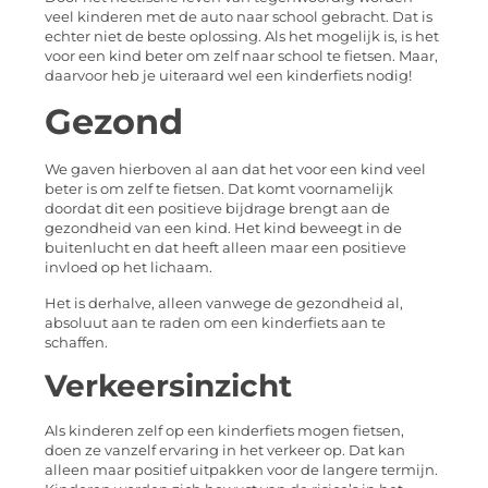
veel kinderen met de auto naar school gebracht. Dat is
echter niet de beste oplossing. Als het mogelijk is, is het
voor een kind beter om zelf naar school te fietsen. Maar,
daarvoor heb je uiteraard wel een kinderfiets nodig!
Gezond
We gaven hierboven al aan dat het voor een kind veel
beter is om zelf te fietsen. Dat komt voornamelijk
doordat dit een positieve bijdrage brengt aan de
gezondheid van een kind. Het kind beweegt in de
buitenlucht en dat heeft alleen maar een positieve
invloed op het lichaam.
Het is derhalve, alleen vanwege de gezondheid al,
absoluut aan te raden om een kinderfiets aan te
schaffen.
Verkeersinzicht
Als kinderen zelf op een kinderfiets mogen fietsen,
doen ze vanzelf ervaring in het verkeer op. Dat kan
alleen maar positief uitpakken voor de langere termijn.