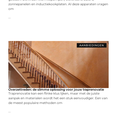
zonnepanelen en inductiekookplaten. Al deze apparaten vragen
om
...
AANBIEDINGEN
Overzettreden: de slimme oplossing voor jouw traprenovatie
Traprenovatie kan een flinke klus lijken, maar met de juiste
aanpak en materialen wordt het een stuk eenvoudiger. Een van
de meest populaire methoden om
...