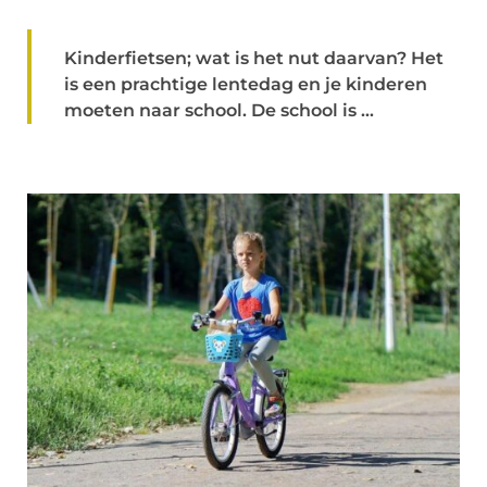
Kinderfietsen; wat is het nut daarvan? Het
is een prachtige lentedag en je kinderen
moeten naar school. De school is ...