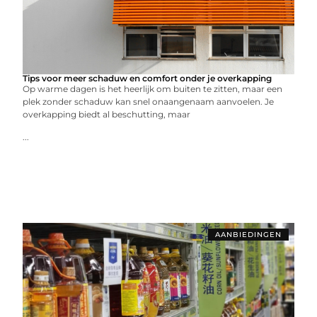
Tips voor meer schaduw en comfort onder je overkapping
Op warme dagen is het heerlijk om buiten te zitten, maar een
plek zonder schaduw kan snel onaangenaam aanvoelen. Je
overkapping biedt al beschutting, maar
...
AANBIEDINGEN