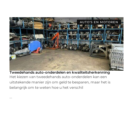
AUTO’S EN MOTOREN
Tweedehands auto-onderdelen en kwaliteitsherkenning
Het kiezen van tweedehands auto-onderdelen kan een
uitstekende manier zijn om geld te besparen, maar het is
belangrijk om te weten hoe u het verschil
...