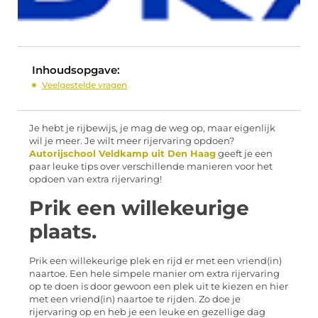
Inhoudsopgave:
Veelgestelde vragen
Je hebt je rijbewijs, je mag de weg op, maar eigenlijk
wil je meer. Je wilt meer rijervaring opdoen?
Autorijschool Veldkamp uit Den Haag
geeft je een
paar leuke tips over verschillende manieren voor het
opdoen van extra rijervaring!
Prik een willekeurige
plaats.
Prik een willekeurige plek en rijd er met een vriend(in)
naartoe. Een hele simpele manier om extra rijervaring
op te doen is door gewoon een plek uit te kiezen en hier
met een vriend(in) naartoe te rijden. Zo doe je
rijervaring op en heb je een leuke en gezellige dag