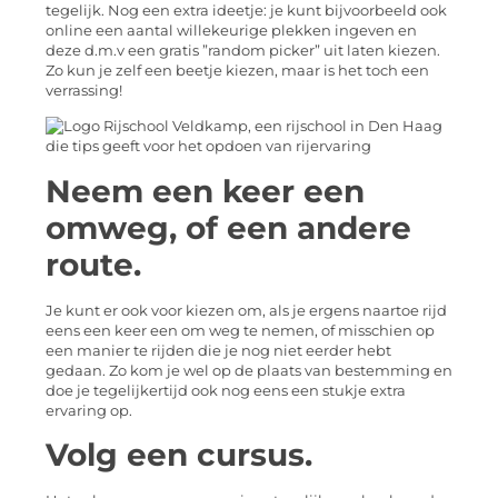
tegelijk. Nog een extra ideetje: je kunt bijvoorbeeld ook
online een aantal willekeurige plekken ingeven en
deze d.m.v een gratis ”random picker” uit laten kiezen.
Zo kun je zelf een beetje kiezen, maar is het toch een
verrassing!
Neem een keer een
omweg, of een andere
route.
Je kunt er ook voor kiezen om, als je ergens naartoe rijd
eens een keer een om weg te nemen, of misschien op
een manier te rijden die je nog niet eerder hebt
gedaan. Zo kom je wel op de plaats van bestemming en
doe je tegelijkertijd ook nog eens een stukje extra
ervaring op.
Volg een cursus.