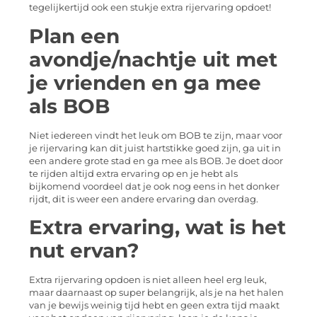
tegelijkertijd ook een stukje extra rijervaring opdoet!
Plan een
avondje/nachtje uit met
je vrienden en ga mee
als BOB
Niet iedereen vindt het leuk om BOB te zijn, maar voor
je rijervaring kan dit juist hartstikke goed zijn, ga uit in
een andere grote stad en ga mee als BOB. Je doet door
te rijden altijd extra ervaring op en je hebt als
bijkomend voordeel dat je ook nog eens in het donker
rijdt, dit is weer een andere ervaring dan overdag.
Extra ervaring, wat is het
nut ervan?
Extra rijervaring opdoen is niet alleen heel erg leuk,
maar daarnaast op super belangrijk, als je na het halen
van je bewijs weinig tijd hebt en geen extra tijd maakt