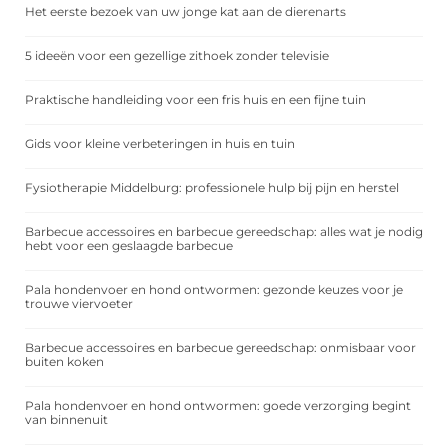
Het eerste bezoek van uw jonge kat aan de dierenarts
5 ideeën voor een gezellige zithoek zonder televisie
Praktische handleiding voor een fris huis en een fijne tuin
Gids voor kleine verbeteringen in huis en tuin
Fysiotherapie Middelburg: professionele hulp bij pijn en herstel
Barbecue accessoires en barbecue gereedschap: alles wat je nodig
hebt voor een geslaagde barbecue
Pala hondenvoer en hond ontwormen: gezonde keuzes voor je
trouwe viervoeter
Barbecue accessoires en barbecue gereedschap: onmisbaar voor
buiten koken
Pala hondenvoer en hond ontwormen: goede verzorging begint
van binnenuit