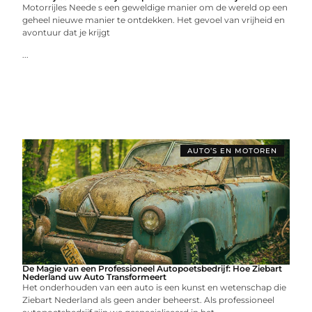
Motorrijles Neede s een geweldige manier om de wereld op een
geheel nieuwe manier te ontdekken. Het gevoel van vrijheid en
avontuur dat je krijgt
...
AUTO’S EN MOTOREN
De Magie van een Professioneel Autopoetsbedrijf: Hoe Ziebart
Nederland uw Auto Transformeert
Het onderhouden van een auto is een kunst en wetenschap die
Ziebart Nederland als geen ander beheerst. Als professioneel