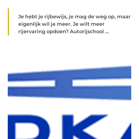
Je hebt je rijbewijs, je mag de weg op, maar
eigenlijk wil je meer. Je wilt meer
rijervaring opdoen? Autorijschool ...