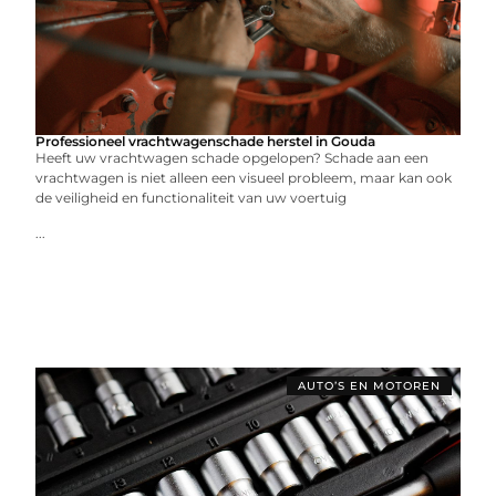
Professioneel vrachtwagenschade herstel in Gouda
Heeft uw vrachtwagen schade opgelopen? Schade aan een
vrachtwagen is niet alleen een visueel probleem, maar kan ook
de veiligheid en functionaliteit van uw voertuig
...
AUTO’S EN MOTOREN