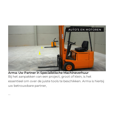
AUTO’S EN MOTOREN
Arma: Uw Partner in Specialistische Machineverhuur
Bij het aanpakken van een project, groot of klein, is het
essentieel om over de juiste tools te beschikken. Arma is hierbij
uw betrouwbare partner,
...