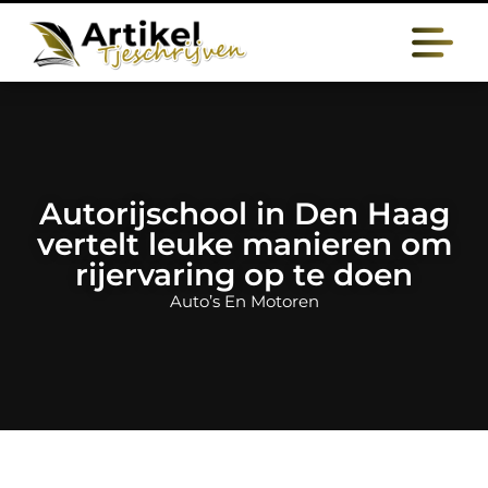
Autorijschool in Den Haag
vertelt leuke manieren om
rijervaring op te doen
Auto’s En Motoren