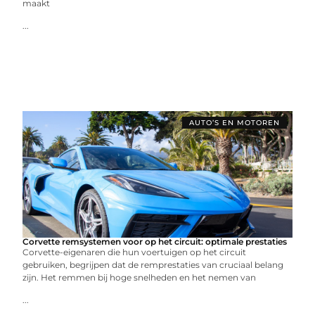
maakt
...
AUTO’S EN MOTOREN
Corvette remsystemen voor op het circuit: optimale prestaties
Corvette-eigenaren die hun voertuigen op het circuit
gebruiken, begrijpen dat de remprestaties van cruciaal belang
zijn. Het remmen bij hoge snelheden en het nemen van
...