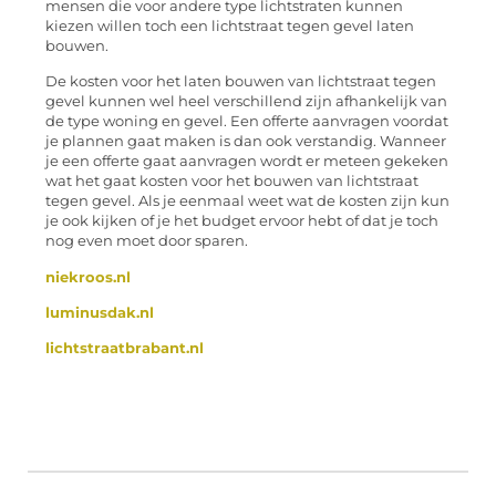
mensen die voor andere type lichtstraten kunnen
kiezen willen toch een lichtstraat tegen gevel laten
bouwen.
De kosten voor het laten bouwen van lichtstraat tegen
gevel kunnen wel heel verschillend zijn afhankelijk van
de type woning en gevel. Een offerte aanvragen voordat
je plannen gaat maken is dan ook verstandig. Wanneer
je een offerte gaat aanvragen wordt er meteen gekeken
wat het gaat kosten voor het bouwen van lichtstraat
tegen gevel. Als je eenmaal weet wat de kosten zijn kun
je ook kijken of je het budget ervoor hebt of dat je toch
nog even moet door sparen.
niekroos.nl
luminusdak.nl
lichtstraatbrabant.nl