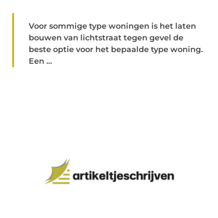
Voor sommige type woningen is het laten
bouwen van lichtstraat tegen gevel de
beste optie voor het bepaalde type woning.
Een ...