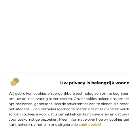
Uw privacy is belangrijk voor 
Wij gebruiken cookies en vergelijkbare technologieën om te begrijpe
om uw online ervaring te verbeteren. Onze cookies helpen ons om de f
optimaliseren, gepersonaliseerde advertenties aan te bieden die beter
het sitegebruik en bezoekersgedrag te meten om onze diensten verde
zorgen cookies ervoor dat u gemakkelijker kunt navigeren en dat 
voor toekomstige bezoeken. Meer informatie over hoe wij cookies geb
kunt beheren, vindt u in ons uitgebreide
cookiebeleid
.