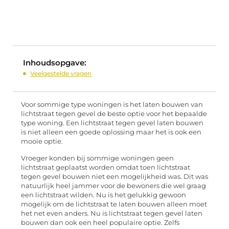
Inhoudsopgave:
Veelgestelde vragen
Voor sommige type woningen is het laten bouwen van
lichtstraat tegen gevel de beste optie voor het bepaalde
type woning. Een lichtstraat tegen gevel laten bouwen
is niet alleen een goede oplossing maar het is ook een
mooie optie.
Vroeger konden bij sommige woningen geen
lichtstraat geplaatst worden omdat toen lichtstraat
tegen gevel bouwen niet een mogelijkheid was. Dit was
natuurlijk heel jammer voor de bewoners die wel graag
een lichtstraat wilden. Nu is het gelukkig gewoon
mogelijk om de lichtstraat te laten bouwen alleen moet
het net even anders. Nu is lichtstraat tegen gevel laten
bouwen dan ook een heel populaire optie. Zelfs