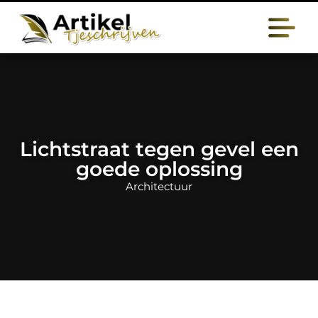
Lichtstraat tegen gevel een
goede oplossing
Architectuur