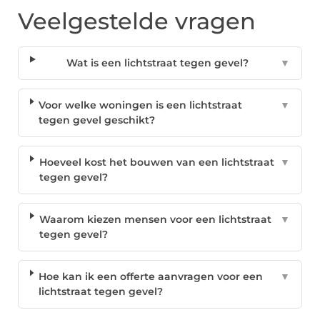
Veelgestelde vragen
Wat is een lichtstraat tegen gevel?
▼
Voor welke woningen is een lichtstraat
▼
tegen gevel geschikt?
Hoeveel kost het bouwen van een lichtstraat
▼
tegen gevel?
Waarom kiezen mensen voor een lichtstraat
▼
tegen gevel?
Hoe kan ik een offerte aanvragen voor een
▼
lichtstraat tegen gevel?