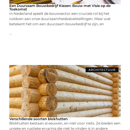
Een Duurzaam Bouwbedrijf Kiezen: Bouw met Visie op de
Toekomst
In Nederland speelt de bouwsector een cruciale rol bij het
voldoen aan onze duurzaamheidsdoelstellingen. Maar wat
betekent het om een duurzaam bouwbedrijf te zijn, en
...
ARCHITECTUUR
Verschillende soorten blokhutten
Blokhutten bestaan al eeuwen, en niet voor niets. Ze bieden een
unieke en rustieke ervaring die niet te vinden is in andere