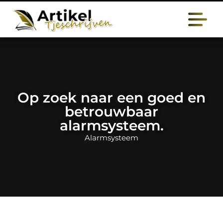
Op zoek naar een goed en
betrouwbaar
alarmsysteem.
Alarmsysteem