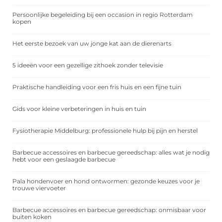
Persoonlijke begeleiding bij een occasion in regio Rotterdam
kopen
Het eerste bezoek van uw jonge kat aan de dierenarts
5 ideeën voor een gezellige zithoek zonder televisie
Praktische handleiding voor een fris huis en een fijne tuin
Gids voor kleine verbeteringen in huis en tuin
Fysiotherapie Middelburg: professionele hulp bij pijn en herstel
Barbecue accessoires en barbecue gereedschap: alles wat je nodig
hebt voor een geslaagde barbecue
Pala hondenvoer en hond ontwormen: gezonde keuzes voor je
trouwe viervoeter
Barbecue accessoires en barbecue gereedschap: onmisbaar voor
buiten koken