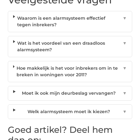
Waarom is een alarmsysteem effectief
▼
tegen inbrekers?
Wat is het voordeel van een draadloos
▼
alarmsysteem?
Hoe makkelijk is het voor inbrekers om in te
▼
breken in woningen voor 2011?
Moet ik ook mijn deurbeslag vervangen?
▼
Welk alarmsysteem moet ik kiezen?
▼
Goed artikel? Deel hem