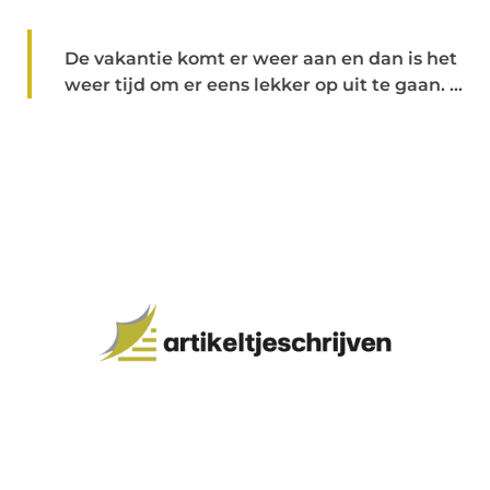
De vakantie komt er weer aan en dan is het
weer tijd om er eens lekker op uit te gaan. ...