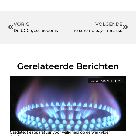
VORIG
VOLGENDE
De UGG geschiedenis
no cure no pay – incasso
Gerelateerde Berichten
ALARMSYSTEEM
Gasdetectieapparatuur voor veiligheid op de werkvloer