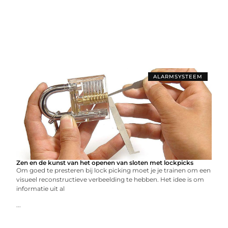
ALARMSYSTEEM
Zen en de kunst van het openen van sloten met lockpicks
Om goed te presteren bij lock picking moet je je trainen om een
​​visueel reconstructieve verbeelding te hebben. Het idee is om
informatie uit al
...