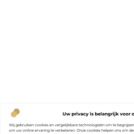
Uw privacy is belangrijk voor 
Wij gebruiken cookies en vergelijkbare technologieën om te begrijpe
om uw online ervaring te verbeteren. Onze cookies helpen ons om de f