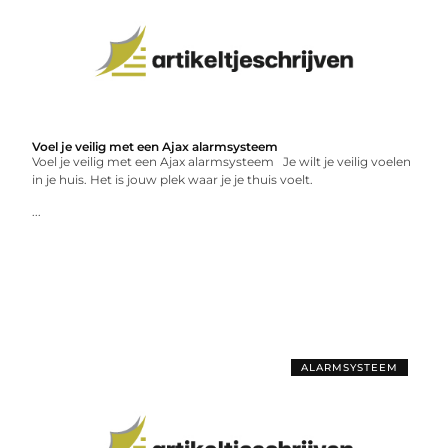
Voel je veilig met een Ajax alarmsysteem
Voel je veilig met een Ajax alarmsysteem Je wilt je veilig voelen
in je huis. Het is jouw plek waar je je thuis voelt.
...
ALARMSYSTEEM