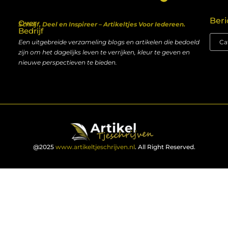
Koop backlinks: een shortcut naar SEO-succes of een recept voor problemen?
Geld verdienen met je website: van hobby naar inkomen
Beri
Over
Schrijf, Deel en Inspireer – Artikeltjes Voor Iedereen.
Bedrijf
Een uitgebreide verzameling blogs en artikelen die bedoeld
zijn om het dagelijks leven te verrijken, kleur te geven en
nieuwe perspectieven te bieden.
@2025
www.artikeltjeschrijven.nl
. All Right Reserved.