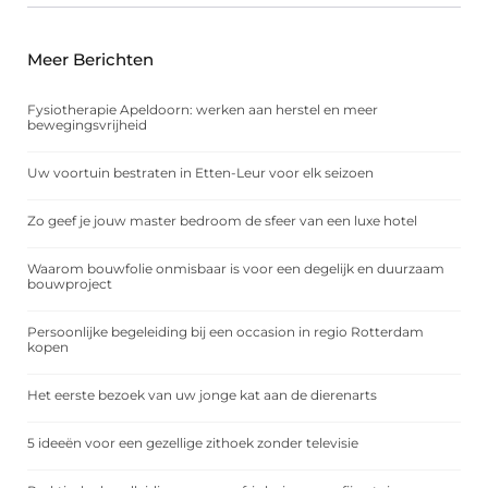
Meer Berichten
Fysiotherapie Apeldoorn: werken aan herstel en meer
bewegingsvrijheid
Uw voortuin bestraten in Etten-Leur voor elk seizoen
Zo geef je jouw master bedroom de sfeer van een luxe hotel
Waarom bouwfolie onmisbaar is voor een degelijk en duurzaam
bouwproject
Persoonlijke begeleiding bij een occasion in regio Rotterdam
kopen
Het eerste bezoek van uw jonge kat aan de dierenarts
5 ideeën voor een gezellige zithoek zonder televisie