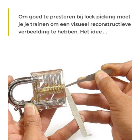
Om goed te presteren bij lock picking moet
je je trainen om een ​​visueel reconstructieve
verbeelding te hebben. Het idee ...