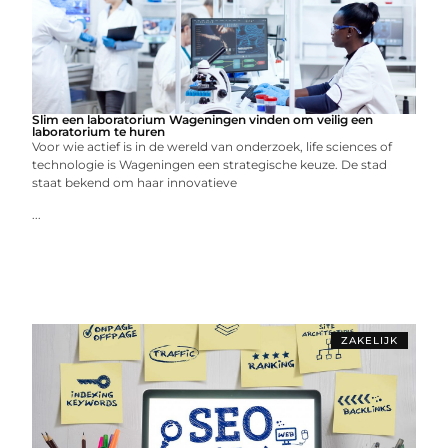
Slim een laboratorium Wageningen vinden om veilig een
laboratorium te huren
Voor wie actief is in de wereld van onderzoek, life sciences of
technologie is Wageningen een strategische keuze. De stad
staat bekend om haar innovatieve
...
ZAKELIJK