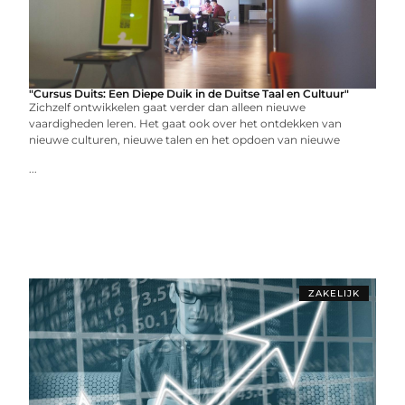
"Cursus Duits: Een Diepe Duik in de Duitse Taal en Cultuur"
Zichzelf ontwikkelen gaat verder dan alleen nieuwe
vaardigheden leren. Het gaat ook over het ontdekken van
nieuwe culturen, nieuwe talen en het opdoen van nieuwe
...
ZAKELIJK