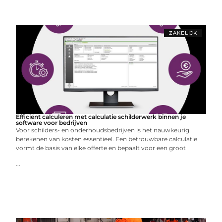
ZAKELIJK
Efficiënt calculeren met calculatie schilderwerk binnen je
software voor bedrijven
Voor schilders- en onderhoudsbedrijven is het nauwkeurig
berekenen van kosten essentieel. Een betrouwbare calculatie
vormt de basis van elke offerte en bepaalt voor een groot
...