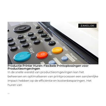
ZAKELIJK
Productie Printer Huren: Flexibele Printoplossingen voor
Productieomgevingen
In de snelle wereld van productieomgevingen kan het
beheersen en optimaliseren van printprocessen een aanzienlijke
impact hebben op de efficiëntie en kostenbesparingen. Het
huren van
...