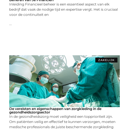
Inleiding Financieel beheer is een essentieel aspect van elk
bedrijf dat vaak de nodige tijd en expertise vergt. Het is cruciaal
voor de continuïteit en
...
ZAKELIJK
De vereisten en eigenschappen van zorgkleding in de
gezondheidszorgsector
In de gezondheidszorg moet veiligheid een topprioriteit zijn.
Om patiënten veilig en effectief te kunnen verzorgen, moeten
medische professionals de juiste beschermende zorgkleding