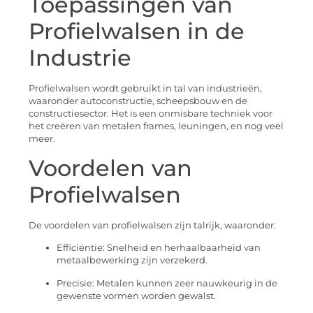
Toepassingen van
Profielwalsen in de
Industrie
Profielwalsen wordt gebruikt in tal van industrieën,
waaronder autoconstructie, scheepsbouw en de
constructiesector. Het is een onmisbare techniek voor
het creëren van metalen frames, leuningen, en nog veel
meer.
Voordelen van
Profielwalsen
De voordelen van profielwalsen zijn talrijk, waaronder:
Efficiëntie: Snelheid en herhaalbaarheid van
metaalbewerking zijn verzekerd.
Precisie: Metalen kunnen zeer nauwkeurig in de
gewenste vormen worden gewalst.