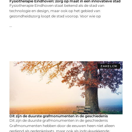
Fysiotherapie Eindhoven: zorg op maat in een innovatieve stad
Fysiotherapie Eindhoven staat bekend als de stad van
technologie en design, maar ook op het gebied van
gezondheidszorg loopt de stad voorop. Voor wie op
...
ZAKELIJK
Dit zijn de duurste grafmonumenten in de geschiedenis
Dit zijn de duurste grafmonumenten in de geschiedenis
Grafmonumenten hebben door de eeuwen heen niet alleen
gediend als gedenkplaats, maar ook als indrukwekkende