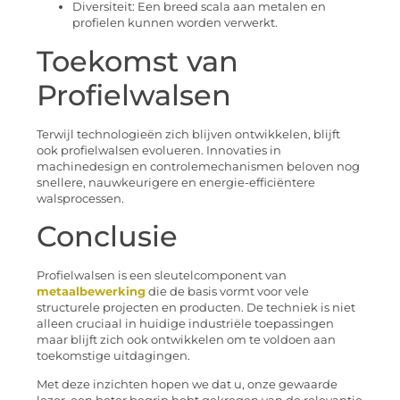
Diversiteit: Een breed scala aan metalen en
profielen kunnen worden verwerkt.
Toekomst van
Profielwalsen
Terwijl technologieën zich blijven ontwikkelen, blijft
ook profielwalsen evolueren. Innovaties in
machinedesign en controlemechanismen beloven nog
snellere, nauwkeurigere en energie-efficiëntere
walsprocessen.
Conclusie
Profielwalsen is een sleutelcomponent van
metaalbewerking
die de basis vormt voor vele
structurele projecten en producten. De techniek is niet
alleen cruciaal in huidige industriële toepassingen
maar blijft zich ook ontwikkelen om te voldoen aan
toekomstige uitdagingen.
Met deze inzichten hopen we dat u, onze gewaarde