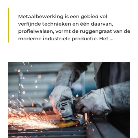
Metaalbewerking is een gebied vol
verfijnde technieken en één daarvan,
profielwalsen, vormt de ruggengraat van de
moderne industriële productie. Het ...