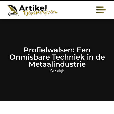
Profielwalsen: Een
Onmisbare Techniek in de
Metaalindustrie
Zakelijk