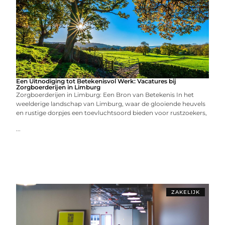
Een Uitnodiging tot Betekenisvol Werk: Vacatures bij
Zorgboerderijen in Limburg
Zorgboerderijen in Limburg: Een Bron van Betekenis In het
weelderige landschap van Limburg, waar de glooiende heuvels
en rustige dorpjes een toevluchtsoord bieden voor rustzoekers,
...
ZAKELIJK