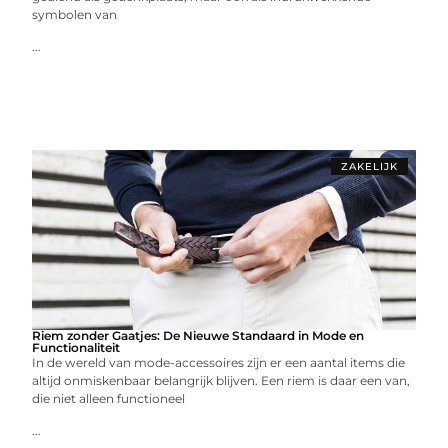
symbolen van
...
ZAKELIJK
Riem zonder Gaatjes: De Nieuwe Standaard in Mode en
Functionaliteit
In de wereld van mode-accessoires zijn er een aantal items die
altijd onmiskenbaar belangrijk blijven. Een riem is daar een van,
die niet alleen functioneel
...