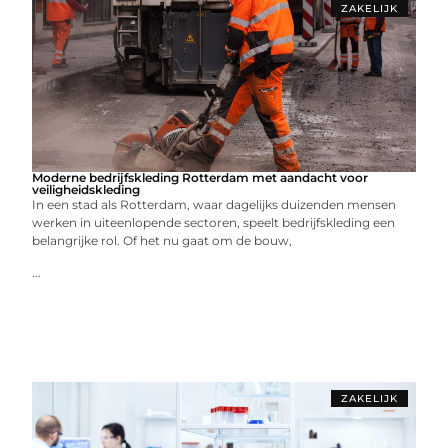
ZAKELIJK
Moderne bedrijfskleding Rotterdam met aandacht voor
veiligheidskleding
In een stad als Rotterdam, waar dagelijks duizenden mensen
werken in uiteenlopende sectoren, speelt bedrijfskleding een
belangrijke rol. Of het nu gaat om de bouw,
...
ZAKELIJK