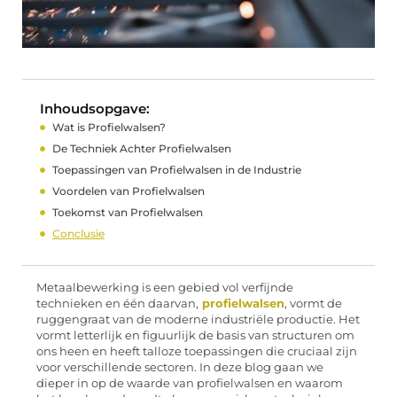
Inhoudsopgave:
Wat is Profielwalsen?
De Techniek Achter Profielwalsen
Toepassingen van Profielwalsen in de Industrie
Voordelen van Profielwalsen
Toekomst van Profielwalsen
Conclusie
Metaalbewerking is een gebied vol verfijnde
technieken en één daarvan,
profielwalsen
, vormt de
ruggengraat van de moderne industriële productie. Het
vormt letterlijk en figuurlijk de basis van structuren om
ons heen en heeft talloze toepassingen die cruciaal zijn
voor verschillende sectoren. In deze blog gaan we
dieper in op de waarde van profielwalsen en waarom