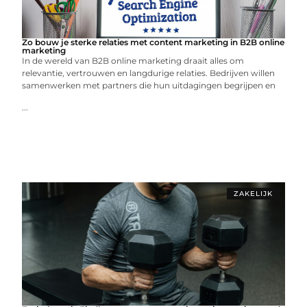
Zo bouw je sterke relaties met content marketing in B2B online
marketing
In de wereld van B2B online marketing draait alles om
relevantie, vertrouwen en langdurige relaties. Bedrijven willen
samenwerken met partners die hun uitdagingen begrijpen en
...
ZAKELIJK