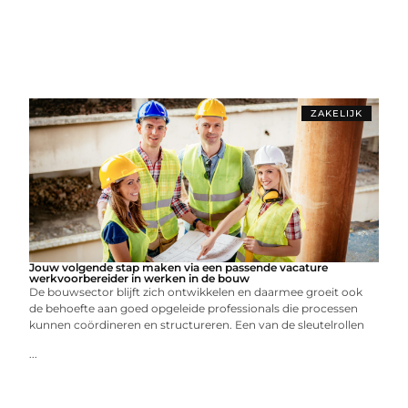
ZAKELIJK
Jouw volgende stap maken via een passende vacature
werkvoorbereider in werken in de bouw
De bouwsector blijft zich ontwikkelen en daarmee groeit ook
de behoefte aan goed opgeleide professionals die processen
kunnen coördineren en structureren. Een van de sleutelrollen
...