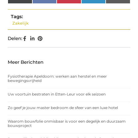
(Twitter)
Tags:
Zakelijk
Delen:
Meer Berichten
Fysiotherapie Apeldoorn: werken aan herstel en meer
bewegingsvrijheid
Uw voortuin bestraten in Etten-Leur voor elk seizoen
Zo geef je jouw master bedroom de sfeer van een luxe hotel
Waarom bouwfolie onmisbaar is voor een degelijk en duurzaam
bouwproject