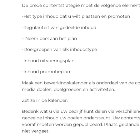
De brede contentstrategie moet de volgende element
-Het type inhoud dat u wilt plaatsen en promoten
-Regulariteit van gedeelde inhoud
– Neem deel aan het plan
-Doelgroepen van elk inhoudstype
-Inhoud uitvoeringsplan
-Inhoud promotieplan
Maak een bewerkingskalender als onderdeel van de con
media doelen, doelgroepen en activiteiten.
Zet ze in de kalender.
Bedenk wat u via uw bedrijf kunt delen via verschille
gedeelde inhoud uw doelen ondersteunt. Uw contents
vooraf moeten worden gepubliceerd. Plaats geplande 
niet vergeet.