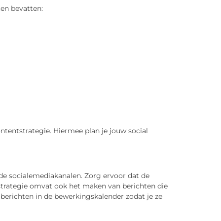
en bevatten:
tentstrategie. Hiermee plan je jouw social
nde socialemediakanalen. Zorg ervoor dat de
trategie omvat ook het maken van berichten die
berichten in de bewerkingskalender zodat je ze