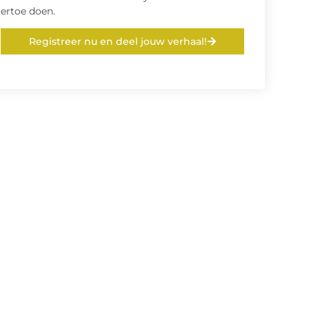
ertoe doen.
Registreer nu en deel jouw verhaal!