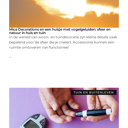
Mica Decorations en een huisje met vogelgeluiden: sfeer en
natuur in huis en tuin
In de wereld van woon- en tuindecoratie zijn kleine details vaak
bepalend voor de sfeer die je creëert. Accessoires kunnen een
ruimte omtoveren van functioneel
...
TUIN EN BUITENLEVEN