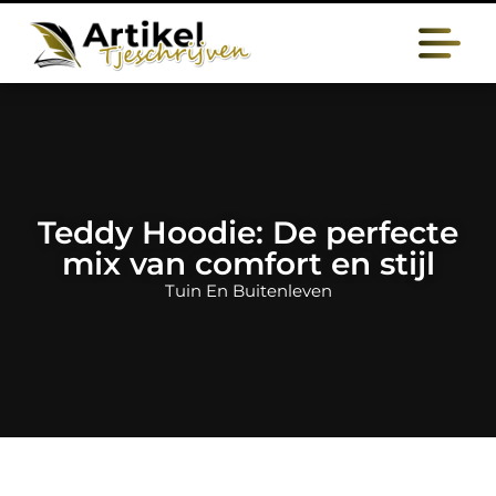
Teddy Hoodie: De perfecte
mix van comfort en stijl
Tuin En Buitenleven