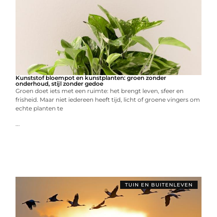
Kunststof bloempot en kunstplanten: groen zonder
onderhoud, stijl zonder gedoe
Groen doet iets met een ruimte: het brengt leven, sfeer en
frisheid. Maar niet iedereen heeft tijd, licht of groene vingers om
echte planten te
...
TUIN EN BUITENLEVEN