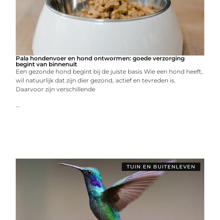
Pala hondenvoer en hond ontwormen: goede verzorging
begint van binnenuit
Een gezonde hond begint bij de juiste basis Wie een hond heeft,
wil natuurlijk dat zijn dier gezond, actief en tevreden is.
Daarvoor zijn verschillende
...
TUIN EN BUITENLEVEN