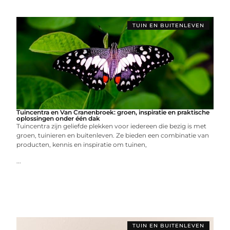
TUIN EN BUITENLEVEN
Tuincentra en Van Cranenbroek: groen, inspiratie en praktische
oplossingen onder één dak
Tuincentra zijn geliefde plekken voor iedereen die bezig is met
groen, tuinieren en buitenleven. Ze bieden een combinatie van
producten, kennis en inspiratie om tuinen,
...
TUIN EN BUITENLEVEN