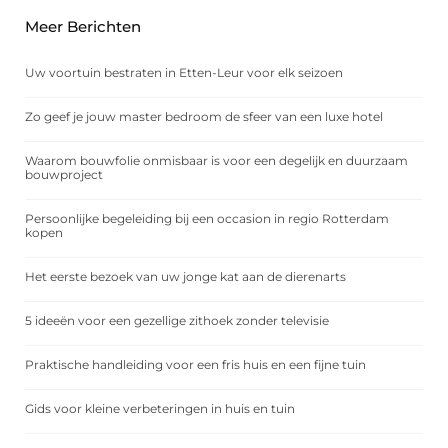
Meer Berichten
Uw voortuin bestraten in Etten-Leur voor elk seizoen
Zo geef je jouw master bedroom de sfeer van een luxe hotel
Waarom bouwfolie onmisbaar is voor een degelijk en duurzaam
bouwproject
Persoonlijke begeleiding bij een occasion in regio Rotterdam
kopen
Het eerste bezoek van uw jonge kat aan de dierenarts
5 ideeën voor een gezellige zithoek zonder televisie
Praktische handleiding voor een fris huis en een fijne tuin
Gids voor kleine verbeteringen in huis en tuin