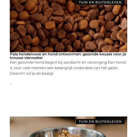
TUIN EN BUITENLEVEN
Pala hondenvoer en hond ontwormen: gezonde keuzes voor je
trouwe viervoeter
Een gezonde hond begint bij aandacht en verzorging Een hond
is voor veel mensen een belangrijk onderdeel van het gezin.
Daarom wil je als baasje
...
TUIN EN BUITENLEVEN