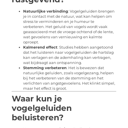
Natuurlijke verbinding
: Vogelgeluiden brengen
je in contact met de natuur, wat kan helpen om
stress te verminderen en je humeur te
verbeteren. Het geluid van vogels wordt vaak
geassocieerd met de vroege ochtend of de lente,
wat gevoelens van vernieuwing en kalmte
oproept.
Kalmerend effect
: Studies hebben aangetoond
dat het luisteren naar vogelgeluiden de hartslag
kan verlagen en de ademhaling kan vertragen,
wat bijdraagt aan ontspanning.
Stemming verbeteren
: Het is bewezen dat
natuurlijke geluiden, zoals vogelgezang, helpen
bij het verbeteren van de stemming en het
verlichten van angstgevoelens. Het klinkt simpel,
maar het effect is groot.
Waar kun je
vogelgeluiden
beluisteren?