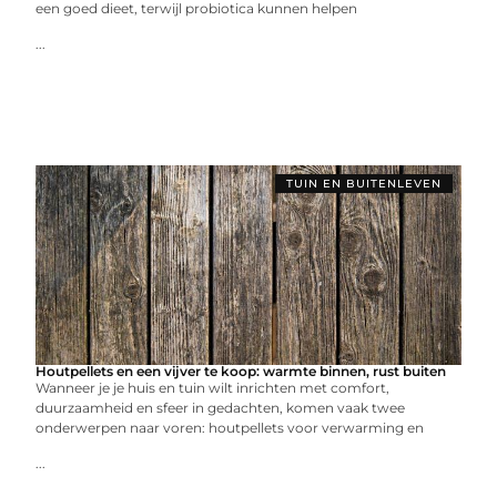
een goed dieet, terwijl probiotica kunnen helpen
...
TUIN EN BUITENLEVEN
Houtpellets en een vijver te koop: warmte binnen, rust buiten
Wanneer je je huis en tuin wilt inrichten met comfort,
duurzaamheid en sfeer in gedachten, komen vaak twee
onderwerpen naar voren: houtpellets voor verwarming en
...