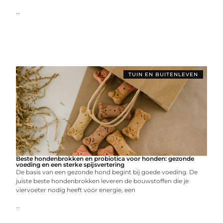
...
TUIN EN BUITENLEVEN
Beste hondenbrokken en probiotica voor honden: gezonde
voeding en een sterke spijsvertering
De basis van een gezonde hond begint bij goede voeding. De
juiste beste hondenbrokken leveren de bouwstoffen die je
viervoeter nodig heeft voor energie, een
...