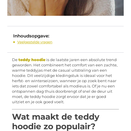
Inhoudsopgave:
Veelgestelde vragen
De
teddy hoodie
is de laatste jaren een absolute trend
geworden. Het combineert het comfort van een zachte,
warme teddyjas met de casual uitstraling van een
hoodie. Dit veelzijdige kledingstuk is ideaal voor het
herfst- en winterseizoen, wanneer je op zoek bent naar
iets dat zowel comfortabel als modieus is. Of je nu een
ontspannen dag thuis doorbrengt of snel de deur uit
moet, de teddy hoodie zorgt ervoor dat je er goed
uitziet en je ook goed voelt.
Wat maakt de teddy
hoodie zo populair?