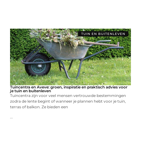
TUIN EN BUITENLEVEN
Tuincentra en Aveve: groen, inspiratie en praktisch advies voor
je tuin en buitenleven
Tuincentra zijn voor veel mensen vertrouwde bestemmingen
zodra de lente begint of wanneer je plannen hebt voor je tuin,
terras of balkon. Ze bieden een
...