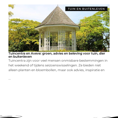
TUIN EN BUITENLEVEN
Tuincentra en Aveve: groen, advies en beleving voor tuin, dier
en buitenleven
Tuincentra zijn voor veel mensen onmisbare bestemmingen in
het weekend of tijdens seizoenswisselingen. Ze bieden niet
alleen planten en bloembollen, maar ook advies, inspiratie en
...