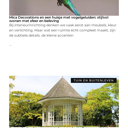
Mica Decorations en een huisje met vogelgeluiden: stijlvol
wonen met sfeer en beleving
Bij interieurinrichting denken we vaak eerst aan meubels, kleur
en verlichting. Maar wat een ruimte écht compleet maakt, zijn
de subtiele details: de kleine accenten
...
TUIN EN BUITENLEVEN