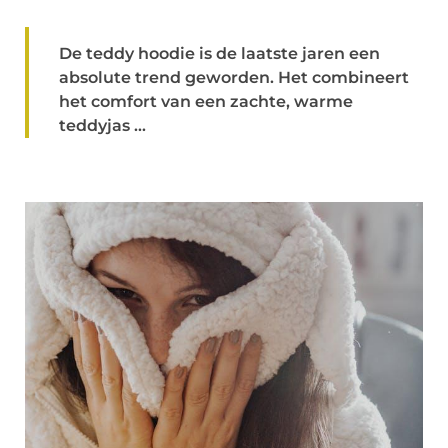
De teddy hoodie is de laatste jaren een
absolute trend geworden. Het combineert
het comfort van een zachte, warme
teddyjas ...