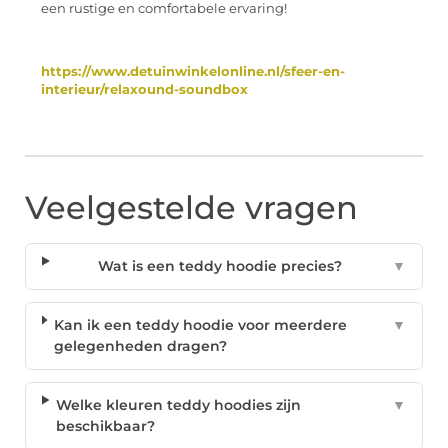
een rustige en comfortabele ervaring!
https://www.detuinwinkelonline.nl/sfeer-en-
interieur/relaxound-soundbox
Veelgestelde vragen
Wat is een teddy hoodie precies?
▼
Kan ik een teddy hoodie voor meerdere
▼
gelegenheden dragen?
Welke kleuren teddy hoodies zijn
▼
beschikbaar?