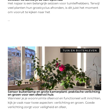
Het najaar is een belangrijk seizoen voor tuinliefhebbers. Terwijl
veel planten hun groeicyclus afronden, is dit juist het moment
om vooruit te kijken naar het
...
TUIN EN BUITENLEVEN
Sensor buitenlamp en grote kamerplant: praktische verlichting
en groen voor een sfeervol huis
Wanneer je je woonruimte sfeervol en functioneel wilt inrichten,
kijk je vaak naar twee aspecten: verlichting en groen. Goede
verlichting zorgt voor veiligheid en sfeer,