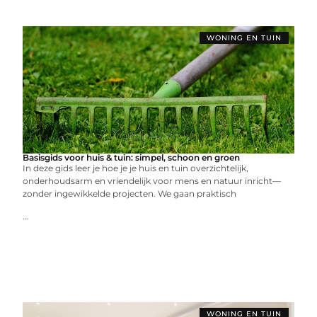
WONING EN TUIN
Basisgids voor huis & tuin: simpel, schoon en groen
In deze gids leer je hoe je je huis en tuin overzichtelijk,
onderhoudsarm en vriendelijk voor mens en natuur inricht—
zonder ingewikkelde projecten. We gaan praktisch
...
WONING EN TUIN