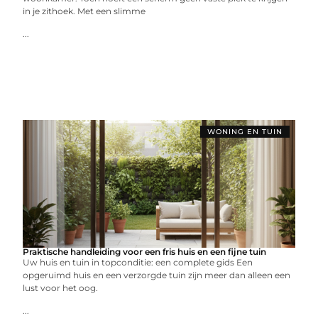
in je zithoek. Met een slimme
...
WONING EN TUIN
Praktische handleiding voor een fris huis en een fijne tuin
Uw huis en tuin in topconditie: een complete gids Een
opgeruimd huis en een verzorgde tuin zijn meer dan alleen een
lust voor het oog.
...