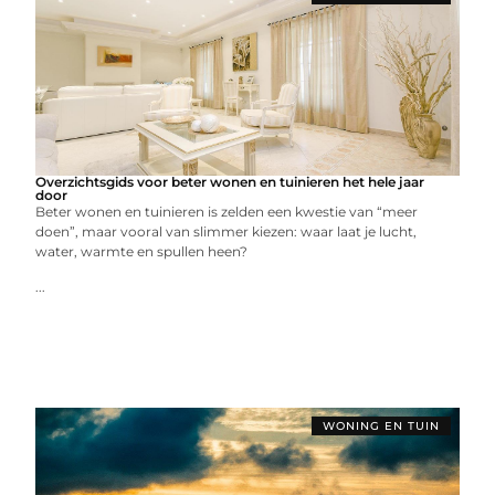
Overzichtsgids voor beter wonen en tuinieren het hele jaar
door
Beter wonen en tuinieren is zelden een kwestie van “meer
doen”, maar vooral van slimmer kiezen: waar laat je lucht,
water, warmte en spullen heen?
...
WONING EN TUIN