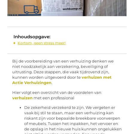
Inhoudsopgave:
Kortom, geen stress meer!
Bij de voorbereiding van een verhuizing denken we
niet noodzakelijk aan verzekering, beveiliging of
uitrusting. Deze stappen, die vaak tijdrovend zijn,
kunnen worden uitgevoerd door te
verhuizen met
Actie Verhuizingen
.
Hier volgt een overzicht van de voordelen van
verhuizen
met een professional
De zekerheid verzekerd te zijn. We vergeten er
vaak bij stil te staan, maar een verhuizing kan
riskant zijn voor bepaalde breekbare voorwerpen
of meubels. Tussen het inpakken, het vervoer en
de opslag in het nieuwe huis kunnen ongelukken