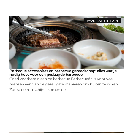
WONING EN TUIN
Barbecue accessoires en barbecue gereedschap: alles wat je
nodig hebt voor een geslaagde barbecue
Goed voorbereid aan de barbecue Barbecueën is voor veel
mensen een van de gezelligste manieren om buiten te koken.
Zodra de zon schijnt, komen de
...