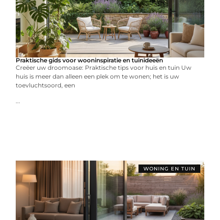
Praktische gids voor wooninspiratie en tuinideeën
Creëer uw droomoase: Praktische tips voor huis en tuin Uw
huis is meer dan alleen een plek om te wonen; het is uw
toevluchtsoord, een
...
WONING EN TUIN