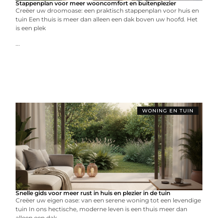
Stappenplan voor meer wooncomfort en buitenplezier
Creëer uw droomoase: een praktisch stappenplan voor huis en
tuin Een thuis is meer dan alleen een dak boven uw hoofd. Het
is een plek
...
WONING EN TUIN
Snelle gids voor meer rust in huis en plezier in de tuin
Creëer uw eigen oase: van een serene woning tot een levendige
tuin In ons hectische, moderne leven is een thuis meer dan
alleen een dak