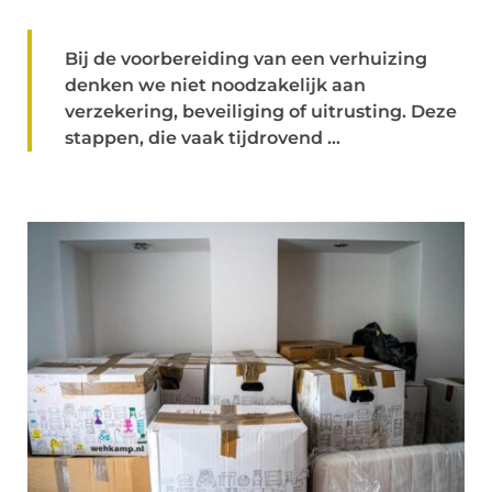
Bij de voorbereiding van een verhuizing
denken we niet noodzakelijk aan
verzekering, beveiliging of uitrusting. Deze
stappen, die vaak tijdrovend ...