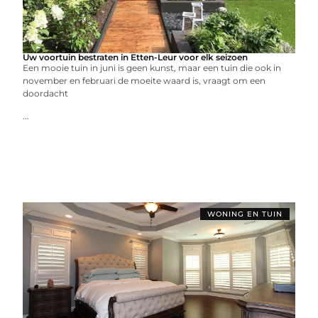
Uw voortuin bestraten in Etten-Leur voor elk seizoen
Een mooie tuin in juni is geen kunst, maar een tuin die ook in
november en februari de moeite waard is, vraagt om een
doordacht
...
WONING EN TUIN