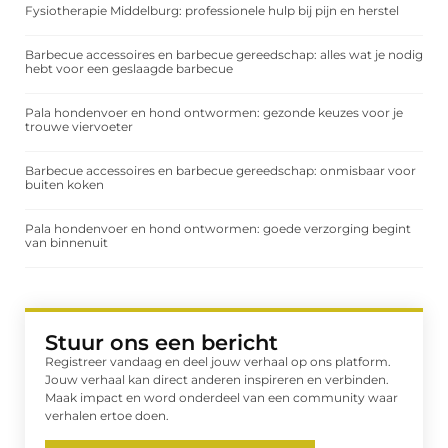
Fysiotherapie Middelburg: professionele hulp bij pijn en herstel
Barbecue accessoires en barbecue gereedschap: alles wat je nodig
hebt voor een geslaagde barbecue
Pala hondenvoer en hond ontwormen: gezonde keuzes voor je
trouwe viervoeter
Barbecue accessoires en barbecue gereedschap: onmisbaar voor
buiten koken
Pala hondenvoer en hond ontwormen: goede verzorging begint
van binnenuit
Stuur ons een bericht
Registreer vandaag en deel jouw verhaal op ons platform.
Jouw verhaal kan direct anderen inspireren en verbinden.
Maak impact en word onderdeel van een community waar
verhalen ertoe doen.