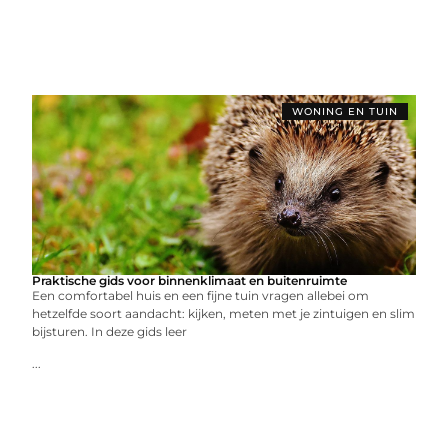
WONING EN TUIN
Praktische gids voor binnenklimaat en buitenruimte
Een comfortabel huis en een fijne tuin vragen allebei om
hetzelfde soort aandacht: kijken, meten met je zintuigen en slim
bijsturen. In deze gids leer
...