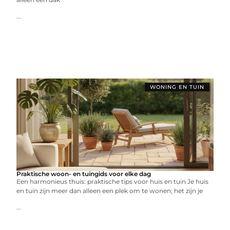
...
WONING EN TUIN
Praktische woon- en tuingids voor elke dag
Een harmonieus thuis: praktische tips voor huis en tuin Je huis
en tuin zijn meer dan alleen een plek om te wonen; het zijn je
...