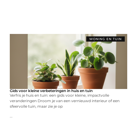
WONING EN TUIN
Gids voor kleine verbeteringen in huis en tuin
Verfris je huis en tuin: een gids voor kleine, impactvolle
veranderingen Droom je van een vernieuwd interieur of een
sfeervolle tuin, maar zie je op
...