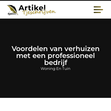
Voordelen van verhuizen
met een professioneel
bedrijf
Woning En Tuin