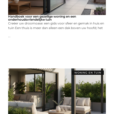
Handboek voor een gezellige woning en een
onderhoudsvriendelijke tuin
Creëer uw droomoase: een gids voor sfeer en gemak in huis en
tuin Een thuis is meer dan alleen een dak boven uw hoofd; het
...
WONING EN TUIN