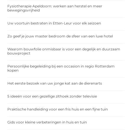
Fysiotherapie Apeldoorn: werken aan herstel en meer
bewegingsvrijheid
Uw voortuin bestraten in Etten-Leur voor elk seizoen
Zo geef je jouw master bedroom de sfeer van een luxe hotel
Waarom bouwfolie onmisbaar is voor een degelijk en duurzaam
bouwproject
Persoonlijke begeleiding bij een occasion in regio Rotterdam
kopen
Het eerste bezoek van uw jonge kat aan de dierenarts
5 ideeën voor een gezellige zithoek zonder televisie
Praktische handleiding voor een fris huis en een fijne tuin
Gids voor kleine verbeteringen in huis en tuin