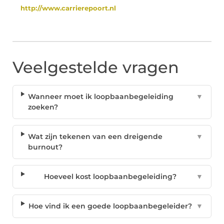
http://www.carrierepoort.nl
Veelgestelde vragen
Wanneer moet ik loopbaanbegeleiding
▼
zoeken?
Wat zijn tekenen van een dreigende
▼
burnout?
Hoeveel kost loopbaanbegeleiding?
▼
Hoe vind ik een goede loopbaanbegeleider?
▼