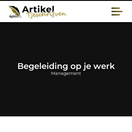
Begeleiding op je werk
Management