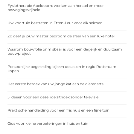
Fysiotherapie Apeldoorn: werken aan herstel en meer
bewegingsvrijheid
Uw voortuin bestraten in Etten-Leur voor elk seizoen
Zo geef je jouw master bedroom de sfeer van een luxe hotel
Waarom bouwfolie onmisbaar is voor een degelijk en duurzaam
bouwproject
Persoonlijke begeleiding bij een occasion in regio Rotterdam
kopen
Het eerste bezoek van uw jonge kat aan de dierenarts
5 ideeën voor een gezellige zithoek zonder televisie
Praktische handleiding voor een fris huis en een fijne tuin
Gids voor kleine verbeteringen in huis en tuin