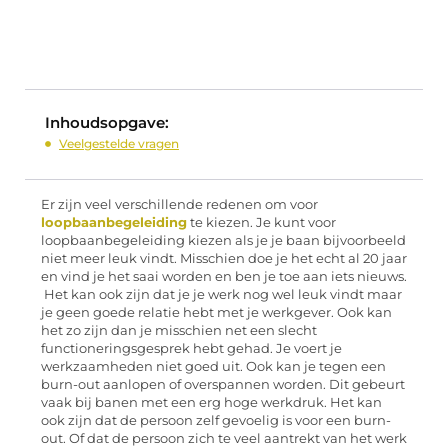
Inhoudsopgave:
Veelgestelde vragen
Er zijn veel verschillende redenen om voor
loopbaanbegeleiding
te kiezen. Je kunt voor
loopbaanbegeleiding kiezen als je je baan bijvoorbeeld
niet meer leuk vindt. Misschien doe je het echt al 20 jaar
en vind je het saai worden en ben je toe aan iets nieuws.
Het kan ook zijn dat je je werk nog wel leuk vindt maar
je geen goede relatie hebt met je werkgever. Ook kan
het zo zijn dan je misschien net een slecht
functioneringsgesprek hebt gehad. Je voert je
werkzaamheden niet goed uit. Ook kan je tegen een
burn-out aanlopen of overspannen worden. Dit gebeurt
vaak bij banen met een erg hoge werkdruk. Het kan
ook zijn dat de persoon zelf gevoelig is voor een burn-
out. Of dat de persoon zich te veel aantrekt van het werk