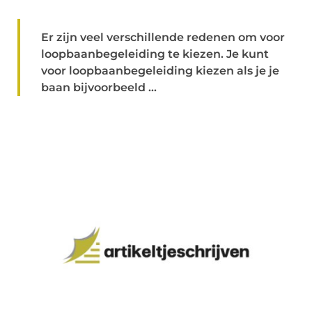
Er zijn veel verschillende redenen om voor
loopbaanbegeleiding te kiezen. Je kunt
voor loopbaanbegeleiding kiezen als je je
baan bijvoorbeeld ...