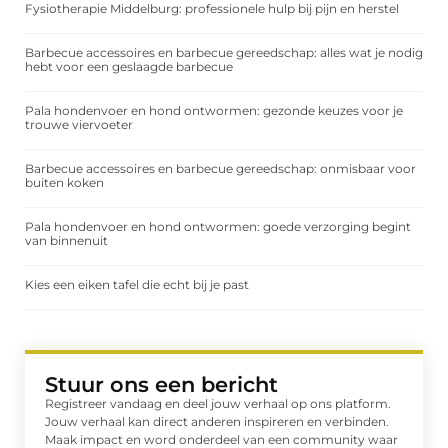
Fysiotherapie Middelburg: professionele hulp bij pijn en herstel
Barbecue accessoires en barbecue gereedschap: alles wat je nodig
hebt voor een geslaagde barbecue
Pala hondenvoer en hond ontwormen: gezonde keuzes voor je
trouwe viervoeter
Barbecue accessoires en barbecue gereedschap: onmisbaar voor
buiten koken
Pala hondenvoer en hond ontwormen: goede verzorging begint
van binnenuit
Kies een eiken tafel die echt bij je past
Stuur ons een bericht
Registreer vandaag en deel jouw verhaal op ons platform.
Jouw verhaal kan direct anderen inspireren en verbinden.
Maak impact en word onderdeel van een community waar