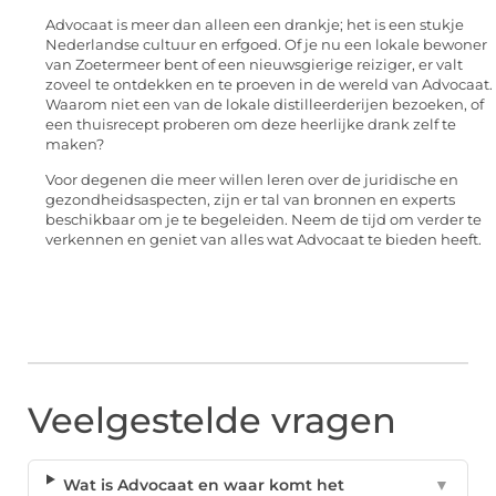
Advocaat is meer dan alleen een drankje; het is een stukje
Nederlandse cultuur en erfgoed. Of je nu een lokale bewoner
van Zoetermeer bent of een nieuwsgierige reiziger, er valt
zoveel te ontdekken en te proeven in de wereld van Advocaat.
Waarom niet een van de lokale distilleerderijen bezoeken, of
een thuisrecept proberen om deze heerlijke drank zelf te
maken?
Voor degenen die meer willen leren over de juridische en
gezondheidsaspecten, zijn er tal van bronnen en experts
beschikbaar om je te begeleiden. Neem de tijd om verder te
verkennen en geniet van alles wat Advocaat te bieden heeft.
Veelgestelde vragen
Wat is Advocaat en waar komt het
▼