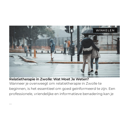
WINKELEN
Relatietherapie in Zwolle: Wat Moet Je Weten?
Wanneer je overweegt om relatietherapie in Zwolle te
beginnen, is het essentieel om goed geïnformeerd te zijn. Een
professionele, vriendelijke en informatieve benadering kan je
...