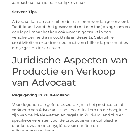
aanpasbaar aan je persoonlijke smaak.
Serveer Tips
Advocaat kan op verschillende manieren worden geserveerd.
Traditioneel wordt het geserveerd met een toefje slagroom en
een lepel, maar het kan ook worden gebruikt in een
verscheidenheid aan cocktails en desserts. Gebruik je
creativiteit en experimenteer met verschillende presentaties
om je gasten te verrassen.
Juridische Aspecten van
Productie en Verkoop
van Advocaat
Regelgeving in Zuid-Holland
Voor degenen die geïnteresseerd zijn in het produceren of
verkopen van Advocaat, is het essentieel om op de hoogte te
zijn van de lokale wetten en regels. In Zuid-Holland zijn er
specifieke vereisten voor de productie van alcoholische
dranken, waaronder hygiënevoorschriften en
etiketteringsvereisten.