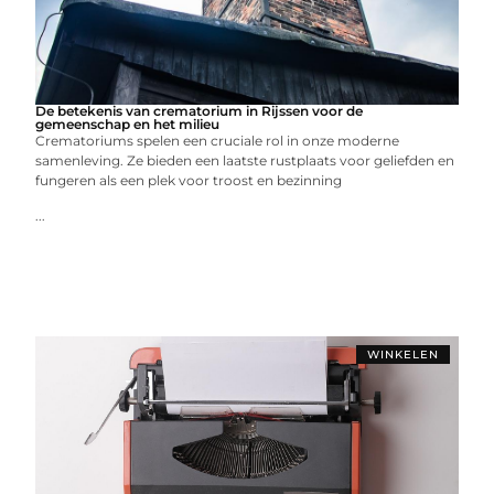
De betekenis van crematorium in Rijssen voor de
gemeenschap en het milieu
Crematoriums spelen een cruciale rol in onze moderne
samenleving. Ze bieden een laatste rustplaats voor geliefden en
fungeren als een plek voor troost en bezinning
...
WINKELEN