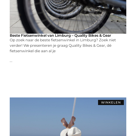
Beste Fietsenwinkel van Limburg – Quality Bikes & Gear
Op zoek naar de beste fietsenwinkel in Limburg? Zoek niet
verder! We presenteren je graag Quality Bikes & Gear, dé
fietsenwinkel die aan al je
...
WINKELEN