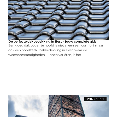
De perfecte dakbedekking in Best – jouw complete gids
Een goed dak boven je hoofd is niet alleen een comfort maar
ook een noodzaak. Dakbedekking in Best, waar de
weersomstandigheden kunnen variëren, is het
...
WINKELEN