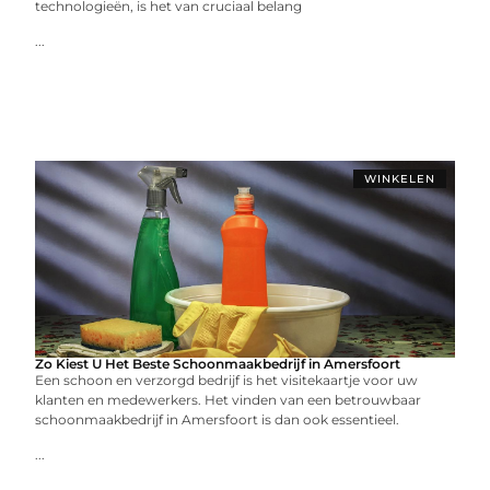
technologieën, is het van cruciaal belang
...
WINKELEN
Zo Kiest U Het Beste Schoonmaakbedrijf in Amersfoort
Een schoon en verzorgd bedrijf is het visitekaartje voor uw
klanten en medewerkers. Het vinden van een betrouwbaar
schoonmaakbedrijf in Amersfoort is dan ook essentieel.
...