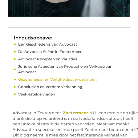
Inhoudsopgave:
Een Geschiedenis van Advocaat
De Advocaat Scène in Zoetermeer
Advocaat Recepten en Variaties
Juridische Aspecten van Productie en Verkoop van
Advocaat
Gezondheids- en Veiligheidsoverwegingen
Conclusion en Verdere Verkenning
Veelgestelde vragen
Advocaat in Zoetermeer.
Zoetermeer NU
., een romige en rijke
drank die diep verankerd is in de Nederlandse cultuur, heeft
een unieke plaats in de harten van velen. Maar wat maakt
Advocaat zo speciaal, en hoe speelt Zoetermeer hierin een rol?
Dit blog neemt je mee door het fascinerende verhaal van