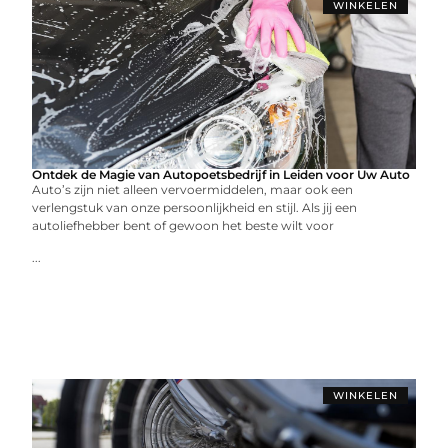
WINKELEN
Ontdek de Magie van Autopoetsbedrijf in Leiden voor Uw Auto
Auto’s zijn niet alleen vervoermiddelen, maar ook een
verlengstuk van onze persoonlijkheid en stijl. Als jij een
autoliefhebber bent of gewoon het beste wilt voor
...
WINKELEN