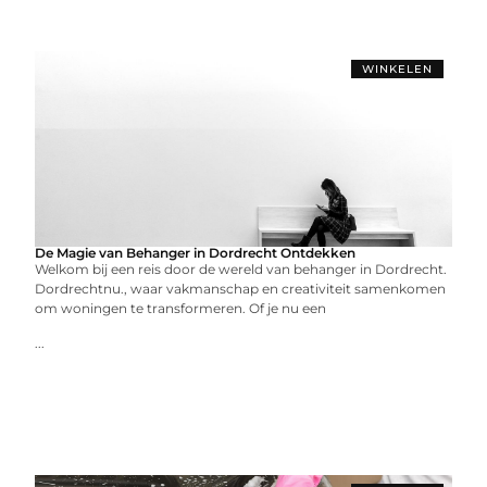
WINKELEN
De Magie van Behanger in Dordrecht Ontdekken
Welkom bij een reis door de wereld van behanger in Dordrecht.
Dordrechtnu., waar vakmanschap en creativiteit samenkomen
om woningen te transformeren. Of je nu een
...