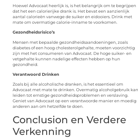
Hoewel Advocaat heerlijk is, is het belangrijk om te begrijpen
dat het een calorierijke drank is. Het bevat een aanzienlijk
aantal calorieën vanwege de suiker en eidooiers. Drink met
mate om overmatige calorie-inname te voorkomen.
Gezondheidsrisico’s
Mensen met bepaalde gezondheidsaandoeningen, zoals
diabetes of een hoog cholesterolgehalte, moeten voorzichtig
zijn met het consumeren van Advocaat. De hoge suiker- en
vetgehalte kunnen nadelige effecten hebben op hun
gezondheid.
Verantwoord Drinken
Zoals bij alle alcoholische dranken, is het essentieel om
Advocaat met mate te drinken. Overmatig alcoholgebruik ka
leiden tot ernstige gezondheidsproblemen en verslaving.
Geniet van Advocaat op een verantwoorde manier en moedig
anderen aan om hetzelfde te doen.
Conclusion en Verdere
Verkenning