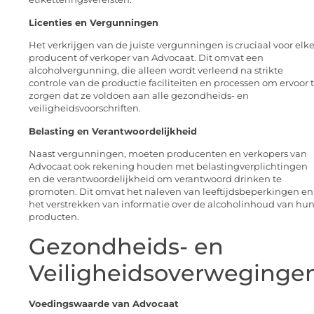
Licenties en Vergunningen
Het verkrijgen van de juiste vergunningen is cruciaal voor elk
producent of verkoper van Advocaat. Dit omvat een
alcoholvergunning, die alleen wordt verleend na strikte
controle van de productie faciliteiten en processen om ervoor 
zorgen dat ze voldoen aan alle gezondheids- en
veiligheidsvoorschriften.
Belasting en Verantwoordelijkheid
Naast vergunningen, moeten producenten en verkopers van
Advocaat ook rekening houden met belastingverplichtingen
en de verantwoordelijkheid om verantwoord drinken te
promoten. Dit omvat het naleven van leeftijdsbeperkingen en
het verstrekken van informatie over de alcoholinhoud van hu
producten.
Gezondheids- en
Veiligheidsoverweginge
Voedingswaarde van Advocaat