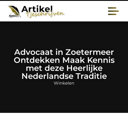
Advocaat in Zoetermeer
Ontdekken Maak Kennis
met deze Heerlijke
Nederlandse Traditie
Winkelen