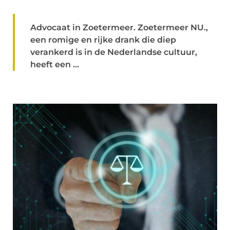
Advocaat in Zoetermeer. Zoetermeer NU.,
een romige en rijke drank die diep
verankerd is in de Nederlandse cultuur,
heeft een ...