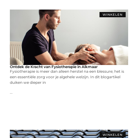
WINKELEN
Ontdek de Kracht van Fysiotherapie in Alkmaar
Fysiotherapie is meer dan alleen herstel na een blessure; het is
een essentiële zorg voor je algehele welzijn. In dit blogartikel
duiken we dieper in
...
WINKELEN