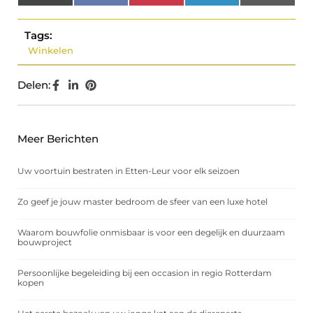
(Twitter)
Tags:
Winkelen
Delen:
Meer Berichten
Uw voortuin bestraten in Etten-Leur voor elk seizoen
Zo geef je jouw master bedroom de sfeer van een luxe hotel
Waarom bouwfolie onmisbaar is voor een degelijk en duurzaam
bouwproject
Persoonlijke begeleiding bij een occasion in regio Rotterdam
kopen