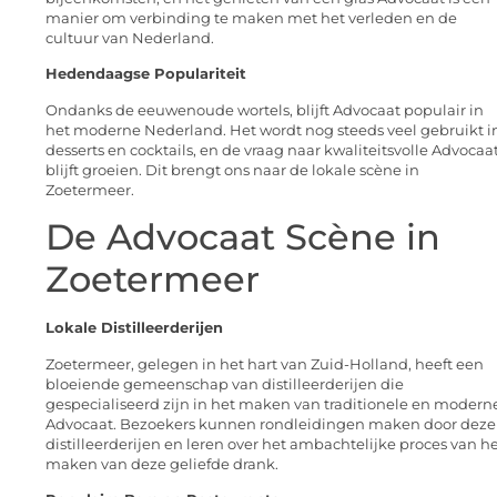
manier om verbinding te maken met het verleden en de
cultuur van Nederland.
Hedendaagse Populariteit
Ondanks de eeuwenoude wortels, blijft Advocaat populair in
het moderne Nederland. Het wordt nog steeds veel gebruikt i
desserts en cocktails, en de vraag naar kwaliteitsvolle Advocaa
blijft groeien. Dit brengt ons naar de lokale scène in
Zoetermeer.
De Advocaat Scène in
Zoetermeer
Lokale Distilleerderijen
Zoetermeer, gelegen in het hart van Zuid-Holland, heeft een
bloeiende gemeenschap van distilleerderijen die
gespecialiseerd zijn in het maken van traditionele en modern
Advocaat. Bezoekers kunnen rondleidingen maken door deze
distilleerderijen en leren over het ambachtelijke proces van h
maken van deze geliefde drank.