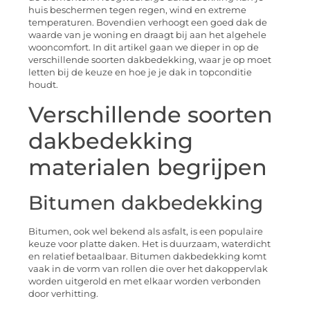
huis beschermen tegen regen, wind en extreme
temperaturen. Bovendien verhoogt een goed dak de
waarde van je woning en draagt bij aan het algehele
wooncomfort. In dit artikel gaan we dieper in op de
verschillende soorten dakbedekking, waar je op moet
letten bij de keuze en hoe je je dak in topconditie
houdt.
Verschillende soorten
dakbedekking
materialen begrijpen
Bitumen dakbedekking
Bitumen, ook wel bekend als asfalt, is een populaire
keuze voor platte daken. Het is duurzaam, waterdicht
en relatief betaalbaar. Bitumen dakbedekking komt
vaak in de vorm van rollen die over het dakoppervlak
worden uitgerold en met elkaar worden verbonden
door verhitting.