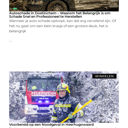
Autoschade in Doetinchem – Waarom het Belangrijk is om
Schade Snel en Professioneel te Herstellen
Wanneer je auto schade oploopt, kan dat erg vervelend zijn. Of
het nu gaat om een klein krasje of een grotere deuk, het is
belangrijk
...
WINKELEN
Voorbereid op een Noodgeval in Heerhugowaard