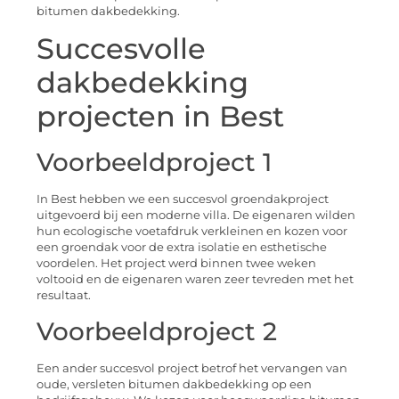
bitumen dakbedekking.
Succesvolle
dakbedekking
projecten in Best
Voorbeeldproject 1
In Best hebben we een succesvol groendakproject
uitgevoerd bij een moderne villa. De eigenaren wilden
hun ecologische voetafdruk verkleinen en kozen voor
een groendak voor de extra isolatie en esthetische
voordelen. Het project werd binnen twee weken
voltooid en de eigenaren waren zeer tevreden met het
resultaat.
Voorbeeldproject 2
Een ander succesvol project betrof het vervangen van
oude, versleten bitumen dakbedekking op een