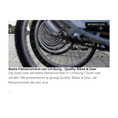
WINKELEN
Beste Fietsenwinkel van Limburg – Quality Bikes & Gear
Op zoek naar de beste fietsenwinkel in Limburg? Zoek niet
verder! We presenteren je graag Quality Bikes & Gear, dé
fietsenwinkel die aan al je
...