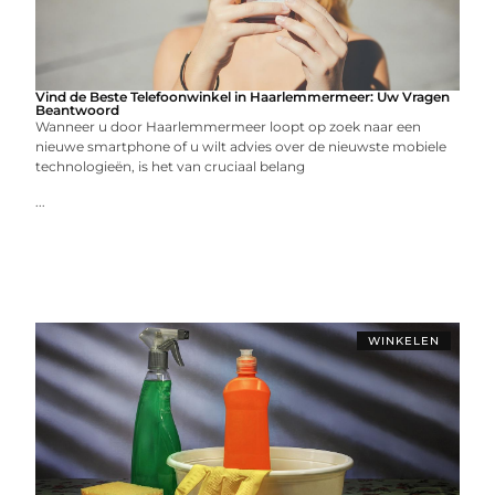
Vind de Beste Telefoonwinkel in Haarlemmermeer: Uw Vragen
Beantwoord
Wanneer u door Haarlemmermeer loopt op zoek naar een
nieuwe smartphone of u wilt advies over de nieuwste mobiele
technologieën, is het van cruciaal belang
...
WINKELEN