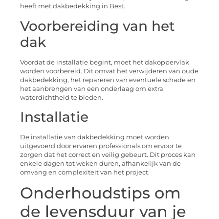
heeft met dakbedekking in Best.
Voorbereiding van het
dak
Voordat de installatie begint, moet het dakoppervlak
worden voorbereid. Dit omvat het verwijderen van oude
dakbedekking, het repareren van eventuele schade en
het aanbrengen van een onderlaag om extra
waterdichtheid te bieden.
Installatie
De installatie van dakbedekking moet worden
uitgevoerd door ervaren professionals om ervoor te
zorgen dat het correct en veilig gebeurt. Dit proces kan
enkele dagen tot weken duren, afhankelijk van de
omvang en complexiteit van het project.
Onderhoudstips om
de levensduur van je