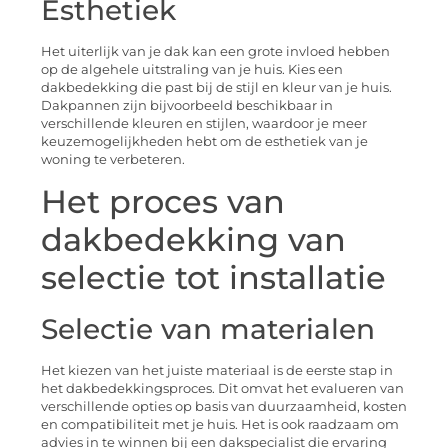
Esthetiek
Het uiterlijk van je dak kan een grote invloed hebben
op de algehele uitstraling van je huis. Kies een
dakbedekking die past bij de stijl en kleur van je huis.
Dakpannen zijn bijvoorbeeld beschikbaar in
verschillende kleuren en stijlen, waardoor je meer
keuzemogelijkheden hebt om de esthetiek van je
woning te verbeteren.
Het proces van
dakbedekking van
selectie tot installatie
Selectie van materialen
Het kiezen van het juiste materiaal is de eerste stap in
het dakbedekkingsproces. Dit omvat het evalueren van
verschillende opties op basis van duurzaamheid, kosten
en compatibiliteit met je huis. Het is ook raadzaam om
advies in te winnen bij een dakspecialist die ervaring