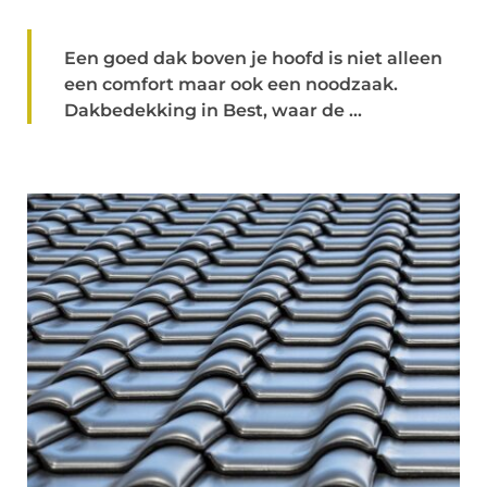
Een goed dak boven je hoofd is niet alleen
een comfort maar ook een noodzaak.
Dakbedekking in Best, waar de ...