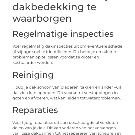
dakbedekking te
waarborgen
Regelmatige inspecties
Voer regelmatig dakinspecties uit om eventuele schade
of slijtage snel te identificeren. Dit helpt je om kleine
problemen op te lossen voordat ze groter en
kostbaarder worden.
Reiniging
Houd je dak schoon van bladeren, takken en ander vuil
dat zich kan ophopen. Dit voorkomt verstoppingen in
goten en afvoeren, wat kan leiden tot waterproblemen.
Reparaties
Voer tijdig reparaties uit aan beschadigde of versleten
delen van je dak. Dit kan variëren van het vervangen
van losse dakpannen tot het repareren van scheuren in