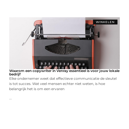
WINKELEN
Waarom een copywriter in Venray essentieel is voor jouw lokale
bedrijf
Elke ondernemer weet dat effectieve communicatie de sleutel
is tot succes. Wat veel mensen echter niet weten, is hoe
belangrijk het is om een ervaren
...