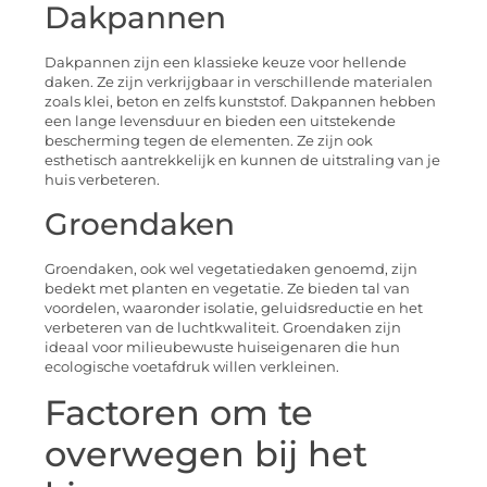
Dakpannen
Dakpannen zijn een klassieke keuze voor hellende
daken. Ze zijn verkrijgbaar in verschillende materialen
zoals klei, beton en zelfs kunststof. Dakpannen hebben
een lange levensduur en bieden een uitstekende
bescherming tegen de elementen. Ze zijn ook
esthetisch aantrekkelijk en kunnen de uitstraling van je
huis verbeteren.
Groendaken
Groendaken, ook wel vegetatiedaken genoemd, zijn
bedekt met planten en vegetatie. Ze bieden tal van
voordelen, waaronder isolatie, geluidsreductie en het
verbeteren van de luchtkwaliteit. Groendaken zijn
ideaal voor milieubewuste huiseigenaren die hun
ecologische voetafdruk willen verkleinen.
Factoren om te
overwegen bij het