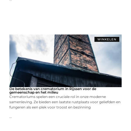
WINKELEN
De betekenis van crematorium in Rijssen voor de
gemeenschap en het milieu
Crematoriums spelen een cruciale rol in onze moderne
samenleving. Ze bieden een laatste rustplaats voor geliefden en
fungeren als een plek voor troost en bezinning
...