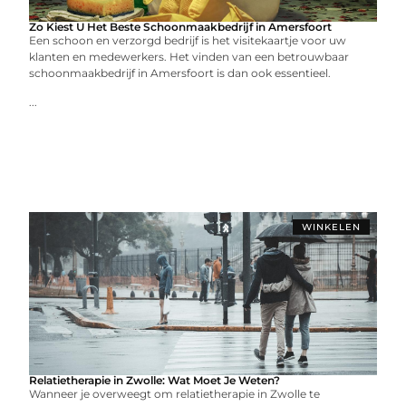
Zo Kiest U Het Beste Schoonmaakbedrijf in Amersfoort
Een schoon en verzorgd bedrijf is het visitekaartje voor uw
klanten en medewerkers. Het vinden van een betrouwbaar
schoonmaakbedrijf in Amersfoort is dan ook essentieel.
...
WINKELEN
Relatietherapie in Zwolle: Wat Moet Je Weten?
Wanneer je overweegt om relatietherapie in Zwolle te