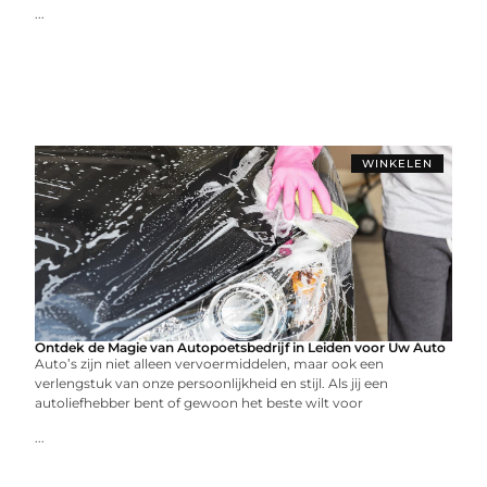
...
WINKELEN
Ontdek de Magie van Autopoetsbedrijf in Leiden voor Uw Auto
Auto’s zijn niet alleen vervoermiddelen, maar ook een
verlengstuk van onze persoonlijkheid en stijl. Als jij een
autoliefhebber bent of gewoon het beste wilt voor
...