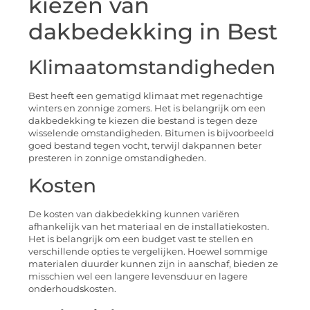
kiezen van
dakbedekking in Best
Klimaatomstandigheden
Best heeft een gematigd klimaat met regenachtige
winters en zonnige zomers. Het is belangrijk om een
dakbedekking te kiezen die bestand is tegen deze
wisselende omstandigheden. Bitumen is bijvoorbeeld
goed bestand tegen vocht, terwijl dakpannen beter
presteren in zonnige omstandigheden.
Kosten
De kosten van dakbedekking kunnen variëren
afhankelijk van het materiaal en de installatiekosten.
Het is belangrijk om een budget vast te stellen en
verschillende opties te vergelijken. Hoewel sommige
materialen duurder kunnen zijn in aanschaf, bieden ze
misschien wel een langere levensduur en lagere
onderhoudskosten.