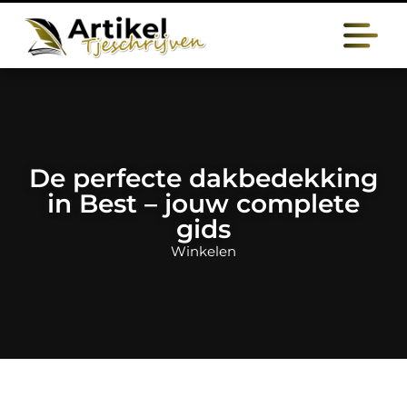
De perfecte dakbedekking
in Best – jouw complete
gids
Winkelen