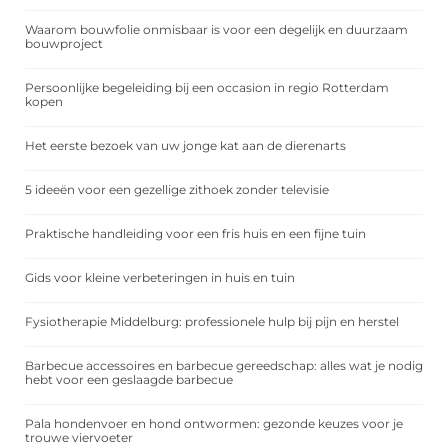
Waarom bouwfolie onmisbaar is voor een degelijk en duurzaam
bouwproject
Persoonlijke begeleiding bij een occasion in regio Rotterdam
kopen
Het eerste bezoek van uw jonge kat aan de dierenarts
5 ideeën voor een gezellige zithoek zonder televisie
Praktische handleiding voor een fris huis en een fijne tuin
Gids voor kleine verbeteringen in huis en tuin
Fysiotherapie Middelburg: professionele hulp bij pijn en herstel
Barbecue accessoires en barbecue gereedschap: alles wat je nodig
hebt voor een geslaagde barbecue
Pala hondenvoer en hond ontwormen: gezonde keuzes voor je
trouwe viervoeter