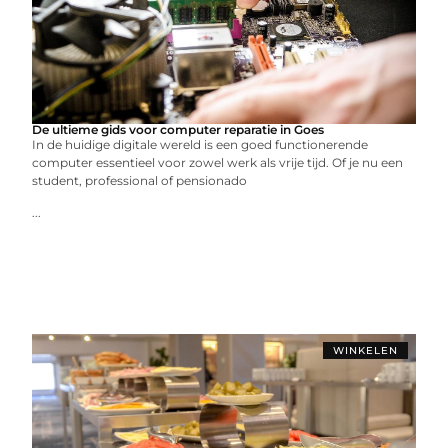
De ultieme gids voor computer reparatie in Goes
In de huidige digitale wereld is een goed functionerende
computer essentieel voor zowel werk als vrije tijd. Of je nu een
student, professional of pensionado
...
WINKELEN