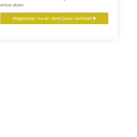
ertoe doen.
Registreer nu en deel jouw verhaal!