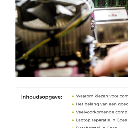
Waarom kiezen voor comp
Inhoudsopgave:
Het belang van een goe
Veelvoorkomende compu
Laptop reparatie in Goes