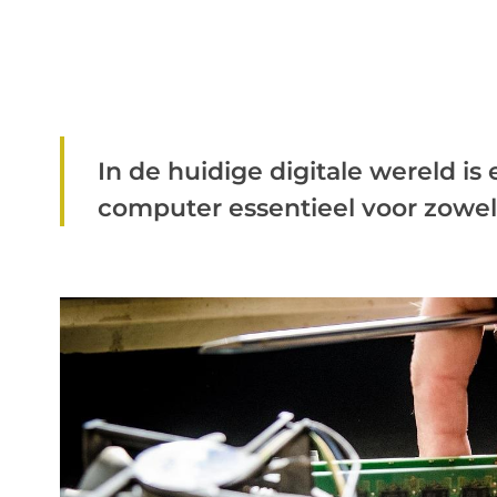
In de huidige digitale wereld i
computer essentieel voor zowel wer