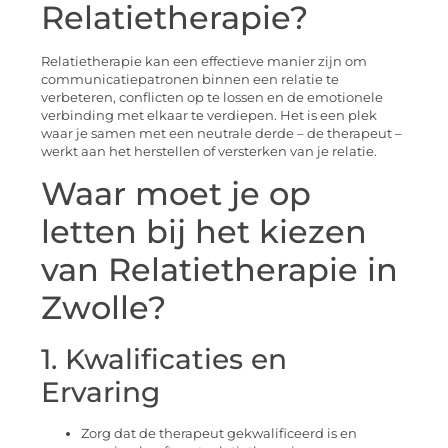
Relatietherapie?
Relatietherapie kan een effectieve manier zijn om
communicatiepatronen binnen een relatie te
verbeteren, conflicten op te lossen en de emotionele
verbinding met elkaar te verdiepen. Het is een plek
waar je samen met een neutrale derde – de therapeut –
werkt aan het herstellen of versterken van je relatie.
Waar moet je op
letten bij het kiezen
van Relatietherapie in
Zwolle?
1. Kwalificaties en
Ervaring
Zorg dat de therapeut gekwalificeerd is en