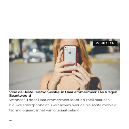
...
WINKELEN
Vind de Beste Telefoonwinkel in Haarlemmermeer: Uw Vragen
Beantwoord
Wanneer u door Haarlemmermeer loopt op zoek naar een
nieuwe smartphone of u wilt advies over de nieuwste mobiele
technologieën, is het van cruciaal belang
...