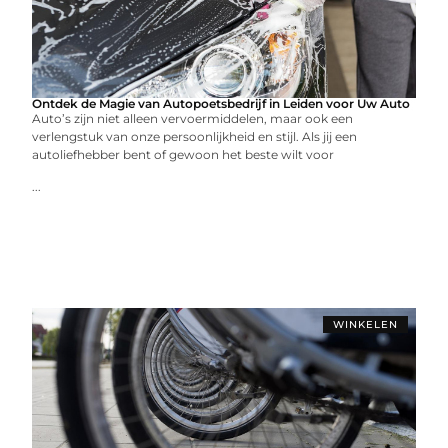
Ontdek de Magie van Autopoetsbedrijf in Leiden voor Uw Auto
Auto’s zijn niet alleen vervoermiddelen, maar ook een
verlengstuk van onze persoonlijkheid en stijl. Als jij een
autoliefhebber bent of gewoon het beste wilt voor
...
WINKELEN