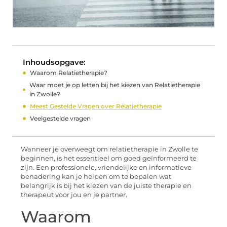
Inhoudsopgave:
Waarom Relatietherapie?
Waar moet je op letten bij het kiezen van Relatietherapie
in Zwolle?
Meest Gestelde Vragen over Relatietherapie
Veelgestelde vragen
Wanneer je overweegt om relatietherapie in Zwolle te
beginnen, is het essentieel om goed geïnformeerd te
zijn. Een professionele, vriendelijke en informatieve
benadering kan je helpen om te bepalen wat
belangrijk is bij het kiezen van de juiste therapie en
therapeut voor jou en je partner.
Waarom