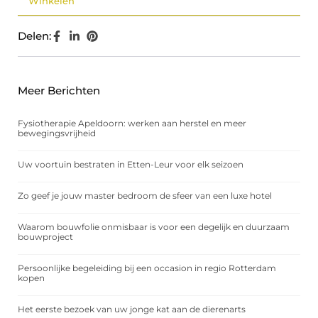
Winkelen
Delen:
Meer Berichten
Fysiotherapie Apeldoorn: werken aan herstel en meer
bewegingsvrijheid
Uw voortuin bestraten in Etten-Leur voor elk seizoen
Zo geef je jouw master bedroom de sfeer van een luxe hotel
Waarom bouwfolie onmisbaar is voor een degelijk en duurzaam
bouwproject
Persoonlijke begeleiding bij een occasion in regio Rotterdam
kopen
Het eerste bezoek van uw jonge kat aan de dierenarts