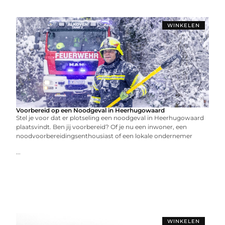
WINKELEN
Voorbereid op een Noodgeval in Heerhugowaard
Stel je voor dat er plotseling een noodgeval in Heerhugowaard
plaatsvindt. Ben jij voorbereid? Of je nu een inwoner, een
noodvoorbereidingsenthousiast of een lokale ondernemer
...
WINKELEN