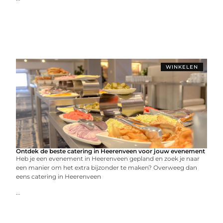
WINKELEN
Ontdek de beste catering in Heerenveen voor jouw evenement
Heb je een evenement in Heerenveen gepland en zoek je naar
een manier om het extra bijzonder te maken? Overweeg dan
eens catering in Heerenveen
...