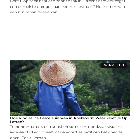
Bent u op zoek naar een zonnebank in Utrecht of overweegt u
een bezoek te brengen aan een zonnestudio? Het nemen van
een zonnebanksessie kan
...
WINKELEN
Hoe Vind Je De Beste Tuinman in Apeldoorn: Waar Moet Je Op
Letten?
Tuinonderhoud is een kunst en soms een noodzaak waar niet
iedereen tijd voor heeft, of de expertise bezit om het goed te
doen. Een tuinman