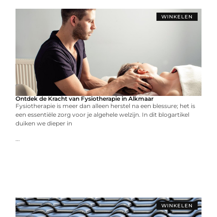
WINKELEN
Ontdek de Kracht van Fysiotherapie in Alkmaar
Fysiotherapie is meer dan alleen herstel na een blessure; het is
een essentiële zorg voor je algehele welzijn. In dit blogartikel
duiken we dieper in
...
WINKELEN