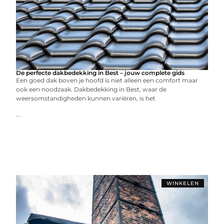
De perfecte dakbedekking in Best – jouw complete gids
Een goed dak boven je hoofd is niet alleen een comfort maar
ook een noodzaak. Dakbedekking in Best, waar de
weersomstandigheden kunnen variëren, is het
...
WINKELEN