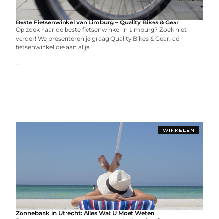
Beste Fietsenwinkel van Limburg – Quality Bikes & Gear
Op zoek naar de beste fietsenwinkel in Limburg? Zoek niet
verder! We presenteren je graag Quality Bikes & Gear, dé
fietsenwinkel die aan al je
...
WINKELEN
Zonnebank in Utrecht: Alles Wat U Moet Weten