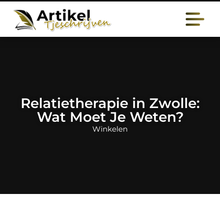
Relatietherapie in Zwolle:
Wat Moet Je Weten?
Winkelen