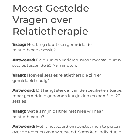
Meest Gestelde
Vragen over
Relatietherapie
Vraag:
Hoe lang duurt een gemiddelde
relatietherapiesessie?
Antwoord:
De duur kan variëren, maar meestal duren
sessies tussen de 50-75 minuten.
Vraag:
Hoeveel sessies relatietherapie zijn er
gemiddeld nodig?
Antwoord:
Dit hangt sterk af van de specifieke situatie,
maar gemiddeld genomen kun je denken aan 5 tot 20
sessies.
Vraag:
Wat als mijn partner niet mee wil naar
relatietherapie?
Antwoord:
Het is het waard om eerst samen te praten
over de redenen voor weerstand. Soms kan individuele