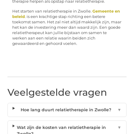
therapie helpen als opstap naar relatietherapie.
Het starten van relatietherapie in Zwolle.
Gemeente en
beleid
. is een krachtige stap richting een betere
toekomst samen. Het zal niet altijd makkelijk zijn, maar
het kan de investering meer dan waard zijn. Een goede
relatietherapeut kan jullie bijstaan om samen te
werken aan een relatie waarin beiden zich
gewaardeerd en gehoord voelen.
Veelgestelde vragen
Hoe lang duurt relatietherapie in Zwolle?
▼
Wat zijn de kosten van relatietherapie in
▼
Zwolle?