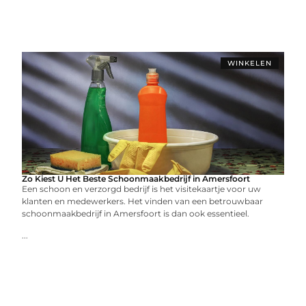
WINKELEN
Zo Kiest U Het Beste Schoonmaakbedrijf in Amersfoort
Een schoon en verzorgd bedrijf is het visitekaartje voor uw
klanten en medewerkers. Het vinden van een betrouwbaar
schoonmaakbedrijf in Amersfoort is dan ook essentieel.
...