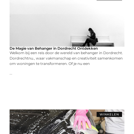
De Magie van Behanger in Dordrecht Ontdekken
Welkom bij een reis door de wereld van behanger in Dordrecht.
Dordrechtnu., waar vakmanschap en creativiteit samenkomen
om woningen te transformeren. Of je nu een
...
WINKELEN