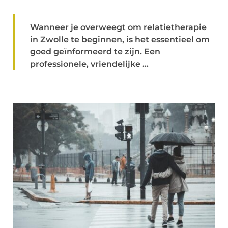
Wanneer je overweegt om relatietherapie
in Zwolle te beginnen, is het essentieel om
goed geïnformeerd te zijn. Een
professionele, vriendelijke ...