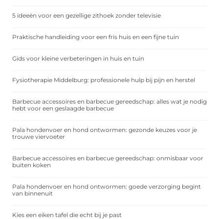
5 ideeën voor een gezellige zithoek zonder televisie
Praktische handleiding voor een fris huis en een fijne tuin
Gids voor kleine verbeteringen in huis en tuin
Fysiotherapie Middelburg: professionele hulp bij pijn en herstel
Barbecue accessoires en barbecue gereedschap: alles wat je nodig
hebt voor een geslaagde barbecue
Pala hondenvoer en hond ontwormen: gezonde keuzes voor je
trouwe viervoeter
Barbecue accessoires en barbecue gereedschap: onmisbaar voor
buiten koken
Pala hondenvoer en hond ontwormen: goede verzorging begint
van binnenuit
Kies een eiken tafel die echt bij je past