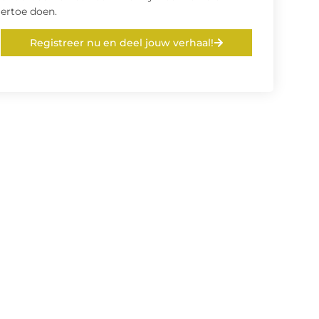
ertoe doen.
Registreer nu en deel jouw verhaal!