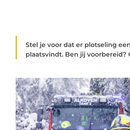
Stel je voor dat er plotseling 
plaatsvindt. Ben jij voorbereid? 