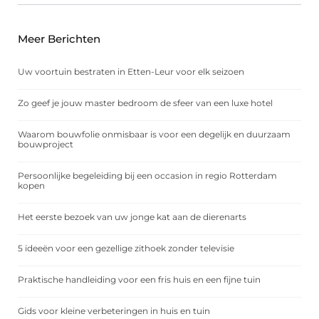
Meer Berichten
Uw voortuin bestraten in Etten-Leur voor elk seizoen
Zo geef je jouw master bedroom de sfeer van een luxe hotel
Waarom bouwfolie onmisbaar is voor een degelijk en duurzaam
bouwproject
Persoonlijke begeleiding bij een occasion in regio Rotterdam
kopen
Het eerste bezoek van uw jonge kat aan de dierenarts
5 ideeën voor een gezellige zithoek zonder televisie
Praktische handleiding voor een fris huis en een fijne tuin
Gids voor kleine verbeteringen in huis en tuin