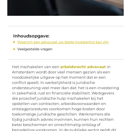
Inhoudsopgave:
Waarom een advocaat uw beste investering kan zijn
Veelgestelde vragen
Het inschakelen van een
arbeidsrecht advocaat
in
Amsterdam wordt door veel mensen gezien als een
noodzakelijke uitgave op het moment dat er een
conflict speelt. In werkelijkheid is juridische
ondersteuning veel meer dan dat: het is een investering
in zekerheid, rust en financiële stabiliteit. Werkgevers
die proactief juridische hulp inschakelen bij het
opstellen van contracten, arbeidsvoorwaarden en
ontslagprocedures voorkomen hoge kosten door
toekomstige juridische geschillen. Werknemers die
tijdig juridisch advies inwinnen, kunnen hun rechten
beter beschermen en onrechtmatig ontslag of
benadeling voorkomen. In de publieke sector geldt dit