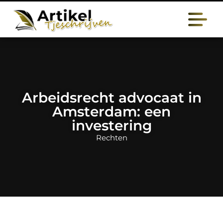
Arbeidsrecht advocaat in
Amsterdam: een
investering
Rechten