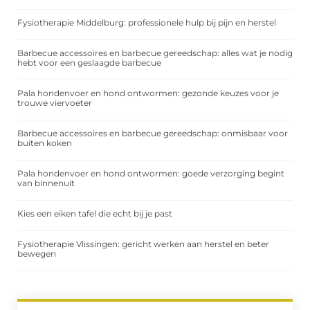
Fysiotherapie Middelburg: professionele hulp bij pijn en herstel
Barbecue accessoires en barbecue gereedschap: alles wat je nodig
hebt voor een geslaagde barbecue
Pala hondenvoer en hond ontwormen: gezonde keuzes voor je
trouwe viervoeter
Barbecue accessoires en barbecue gereedschap: onmisbaar voor
buiten koken
Pala hondenvoer en hond ontwormen: goede verzorging begint
van binnenuit
Kies een eiken tafel die echt bij je past
Fysiotherapie Vlissingen: gericht werken aan herstel en beter
bewegen