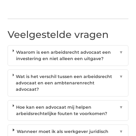
Veelgestelde vragen
Waarom is een arbeidsrecht advocaat een
▼
investering en niet alleen een uitgave?
Wat is het verschil tussen een arbeidsrecht
▼
advocaat en een ambtenarenrecht
advocaat?
Hoe kan een advocaat mij helpen
▼
arbeidsrechtelijke fouten te voorkomen?
Wanneer moet ik als werkgever juridisch
▼