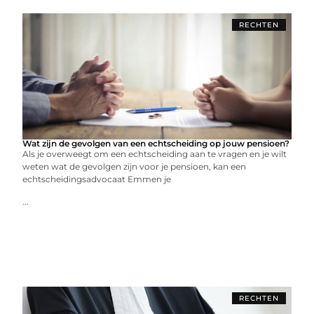
RECHTEN
Wat zijn de gevolgen van een echtscheiding op jouw pensioen?
Als je overweegt om een echtscheiding aan te vragen en je wilt
weten wat de gevolgen zijn voor je pensioen, kan een
echtscheidingsadvocaat Emmen je
...
RECHTEN