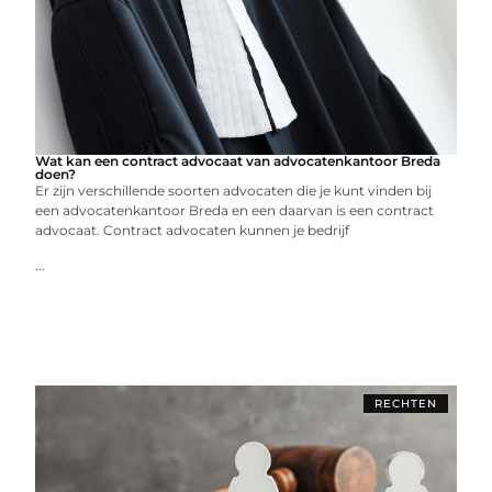
Wat kan een contract advocaat van advocatenkantoor Breda
doen?
Er zijn verschillende soorten advocaten die je kunt vinden bij
een advocatenkantoor Breda en een daarvan is een contract
advocaat. Contract advocaten kunnen je bedrijf
...
RECHTEN