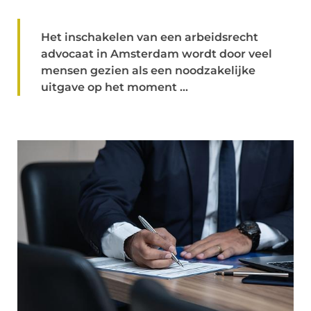
Het inschakelen van een arbeidsrecht
advocaat in Amsterdam wordt door veel
mensen gezien als een noodzakelijke
uitgave op het moment ...