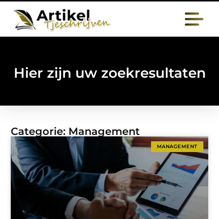
Hier zijn uw zoekresultaten
Categorie: Management
MANAGEMENT