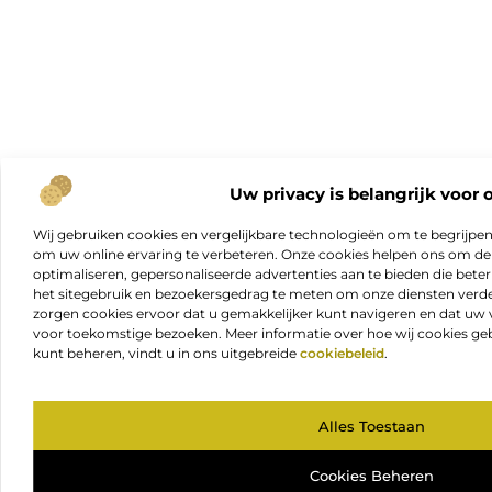
Uw privacy is belangrijk voor 
Wij gebruiken cookies en vergelijkbare technologieën om te begrijpe
om uw online ervaring te verbeteren. Onze cookies helpen ons om de f
optimaliseren, gepersonaliseerde advertenties aan te bieden die beter
het sitegebruik en bezoekersgedrag te meten om onze diensten verde
zorgen cookies ervoor dat u gemakkelijker kunt navigeren en dat 
voor toekomstige bezoeken. Meer informatie over hoe wij cookies geb
kunt beheren, vindt u in ons uitgebreide
cookiebeleid
.
Alles Toestaan
Cookies Beheren