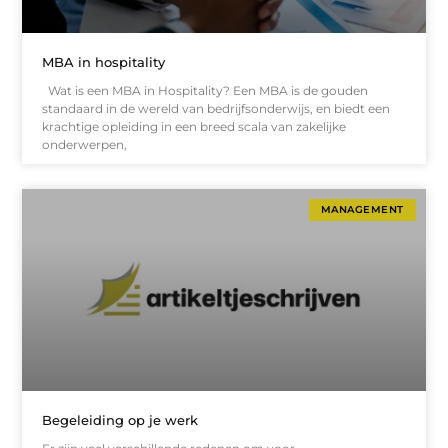
MBA in hospitality
Wat is een MBA in Hospitality? Een MBA is de gouden
standaard in de wereld van bedrijfsonderwijs, en biedt een
krachtige opleiding in een breed scala van zakelijke
onderwerpen,
MANAGEMENT
Begeleiding op je werk