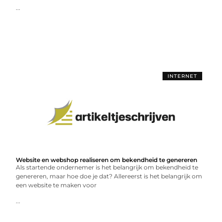
...
INTERNET
Website en webshop realiseren om bekendheid te genereren
Als startende ondernemer is het belangrijk om bekendheid te
genereren, maar hoe doe je dat? Allereerst is het belangrijk om
een website te maken voor
...