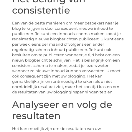
consistentie
Een van de beste manieren om meer bezoekers naar je
blog te krijgen is door consequent nieuwe inhoud te
publiceren. Je kunt een inhoudsschema maken zodat je
regelmatig nieuwe blogberichten publiceert. U kunt eens
per week, eens per maand of volgens een ander
regelmatig schema inhoud publiceren. Je kunt ook
besluiten om te publiceren wanneer je tijd hebt om een
nieuw blogbericht te schrijven. Het is belangrijk om een
consistent schema te maken, zodat je lezers weten
wanneer ze nieuwe inhoud kunnen verwachten. U moet
ook consequent zijn met uw blogging. Het kan
gemakkelijk zijn om ontmoedigd te raken als u niet
onmiddellijk resultaat ziet, maar het kan tijd kosten om
de resultaten van uw blogginginspanningen te zien.
Analyseer en volg de
resultaten
Het kan moeilijk zijn om de resultaten van uw