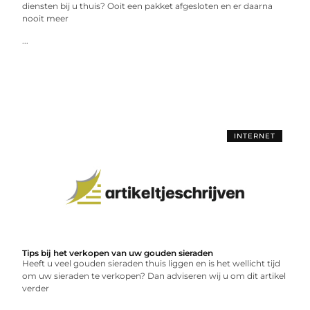
diensten bij u thuis? Ooit een pakket afgesloten en er daarna
nooit meer
...
INTERNET
Tips bij het verkopen van uw gouden sieraden
Heeft u veel gouden sieraden thuis liggen en is het wellicht tijd
om uw sieraden te verkopen? Dan adviseren wij u om dit artikel
verder