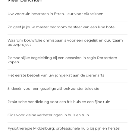
Uw voortuin bestraten in Etten-Leur voor elk seizoen
Zo geef je jouw master bedroom de sfeer van een luxe hotel
Waarom bouwfolie onmisbaar is voor een degelijk en duurzaam
bouwproject
Persoonlijke begeleiding bij een occasion in regio Rotterdam
kopen
Het eerste bezoek van uw jonge kat aan de dierenarts
5 ideeën voor een gezellige zithoek zonder televisie
Praktische handleiding voor een fris huis en een fijne tuin
Gids voor kleine verbeteringen in huis en tuin
Fysiotherapie Middelburg: professionele hulp bij pijn en herstel