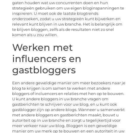
gaten houden wat uw concurrenten doen en hun
strategieën gebruiken om uw eigen bloginspanningen te
inspireren. U moet ook de laatste blogtrends
onderzoeken, zodat u uw strategieën kunt bijwerken en
relevant kunt blijven in uw branche. Het is belangrijk om
te blijven bloggen, zelfs als de resultaten niet zo snel
komen als u zou willen.
Werken met
influencers en
gastbloggers
Een andere geweldige manier om meer bezoekers naar je
blog te krijgen is om samen te werken met andere
bloggers of incluencers en relaties met hen op te bouwen.
U kunt andere bloggers in uw branche vragen om
gastberichten te schrijven voor uw blog, en u kunt ook
gastblogger zijn op andere blogs. Wanneer u samenwerkt
met andere bloggers en gastberichten maakt, bouwt u
autoriteit op in uw branche en zorgt u tegelijkertijd voor
meer verkeer naar uw blog. Bloggen is een geweldige
manier om uw merk op te bouwen en een autoriteit in uw