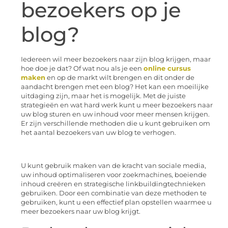
bezoekers op je
blog?
Iedereen wil meer bezoekers naar zijn blog krijgen, maar
hoe doe je dat? Of wat nou als je een
online cursus
maken
en op de markt wilt brengen en dit onder de
aandacht brengen met een blog? Het kan een moeilijke
uitdaging zijn, maar het is mogelijk. Met de juiste
strategieën en wat hard werk kunt u meer bezoekers naar
uw blog sturen en uw inhoud voor meer mensen krijgen.
Er zijn verschillende methoden die u kunt gebruiken om
het aantal bezoekers van uw blog te verhogen.
U kunt gebruik maken van de kracht van sociale media,
uw inhoud optimaliseren voor zoekmachines, boeiende
inhoud creëren en strategische linkbuildingtechnieken
gebruiken. Door een combinatie van deze methoden te
gebruiken, kunt u een effectief plan opstellen waarmee u
meer bezoekers naar uw blog krijgt.