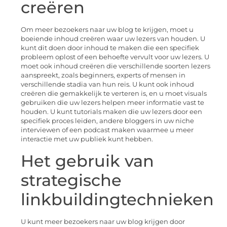
creëren
Om meer bezoekers naar uw blog te krijgen, moet u
boeiende inhoud creëren waar uw lezers van houden. U
kunt dit doen door inhoud te maken die een specifiek
probleem oplost of een behoefte vervult voor uw lezers. U
moet ook inhoud creëren die verschillende soorten lezers
aanspreekt, zoals beginners, experts of mensen in
verschillende stadia van hun reis. U kunt ook inhoud
creëren die gemakkelijk te verteren is, en u moet visuals
gebruiken die uw lezers helpen meer informatie vast te
houden. U kunt tutorials maken die uw lezers door een
specifiek proces leiden, andere bloggers in uw niche
interviewen of een podcast maken waarmee u meer
interactie met uw publiek kunt hebben.
Het gebruik van
strategische
linkbuildingtechnieken
U kunt meer bezoekers naar uw blog krijgen door