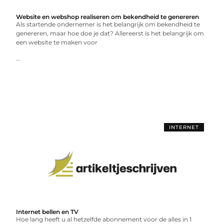
Website en webshop realiseren om bekendheid te genereren
Als startende ondernemer is het belangrijk om bekendheid te
genereren, maar hoe doe je dat? Allereerst is het belangrijk om
een website te maken voor
...
INTERNET
Internet bellen en TV
Hoe lang heeft u al hetzelfde abonnement voor de alles in 1