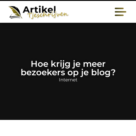
Hoe krijg je meer
bezoekers op je blog?
Internet