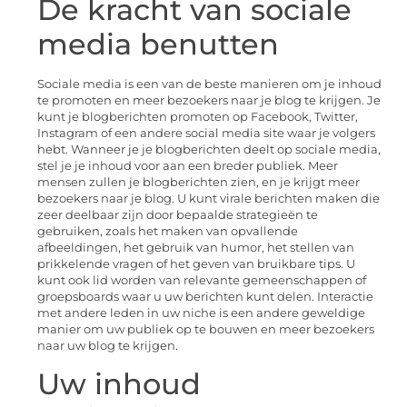
De kracht van sociale
media benutten
Sociale media is een van de beste manieren om je inhoud
te promoten en meer bezoekers naar je blog te krijgen. Je
kunt je blogberichten promoten op Facebook, Twitter,
Instagram of een andere social media site waar je volgers
hebt. Wanneer je je blogberichten deelt op sociale media,
stel je je inhoud voor aan een breder publiek. Meer
mensen zullen je blogberichten zien, en je krijgt meer
bezoekers naar je blog. U kunt virale berichten maken die
zeer deelbaar zijn door bepaalde strategieën te
gebruiken, zoals het maken van opvallende
afbeeldingen, het gebruik van humor, het stellen van
prikkelende vragen of het geven van bruikbare tips. U
kunt ook lid worden van relevante gemeenschappen of
groepsboards waar u uw berichten kunt delen. Interactie
met andere leden in uw niche is een andere geweldige
manier om uw publiek op te bouwen en meer bezoekers
naar uw blog te krijgen.
Uw inhoud