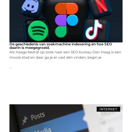
De geschiedenis van zoekmachine indexering en hoe SEO
daarin is meegegroeid.
Als Haags bedrijf op zoek naar een SEO bureau Den Haag is een
mooie stad en daar ga je er vast één vinden, begin je
...
INTERNET