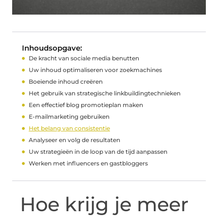
Inhoudsopgave:
De kracht van sociale media benutten
Uw inhoud optimaliseren voor zoekmachines
Boeiende inhoud creëren
Het gebruik van strategische linkbuildingtechnieken
Een effectief blog promotieplan maken
E-mailmarketing gebruiken
Het belang van consistentie
Analyseer en volg de resultaten
Uw strategieën in de loop van de tijd aanpassen
Werken met influencers en gastbloggers
Hoe krijg je meer