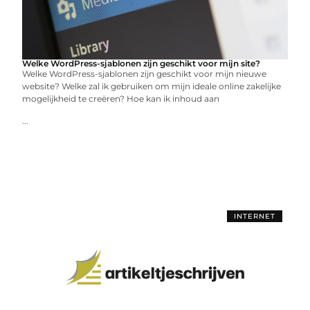
Welke WordPress-sjablonen zijn geschikt voor mijn site?
Welke WordPress-sjablonen zijn geschikt voor mijn nieuwe
website? Welke zal ik gebruiken om mijn ideale online zakelijke
mogelijkheid te creëren? Hoe kan ik inhoud aan
...
INTERNET