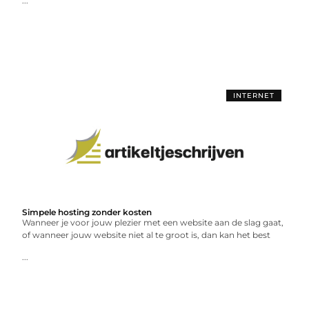
...
INTERNET
Simpele hosting zonder kosten
Wanneer je voor jouw plezier met een website aan de slag gaat,
of wanneer jouw website niet al te groot is, dan kan het best
...