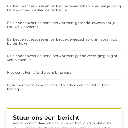
Barbecue accessoires en barbecue gereedschap: alles wat je nodig
hebt voor een geslaagde barbecue
Pala hondenvoer en hond ontwormen: gezonde keuzes voor je
trouwe viervoeter
Barbecue accessoires en barbecue gereedschap: onmisbaar voor
buiten koken
Pala hondenvoer en hond ontwormen: goede verzorging begint
van binnenuit
Kies een eiken tafel die echt bij je past
Fysiotherapie Vlissingen: gericht werken aan herstel en beter
bewegen
Stuur ons een bericht
Registreer vandaag en deel jouw verhaal op ons platform.