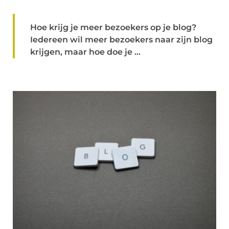
Hoe krijg je meer bezoekers op je blog?
Iedereen wil meer bezoekers naar zijn blog
krijgen, maar hoe doe je ...