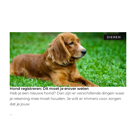
DIEREN
Hond registreren: Dit moet je erover weten
Heb je een nieuwe hond? Dan zijn er verschillende dingen waar
je rekening mee moet houden. Je wilt er immers voor zorgen
dat je jouw
...