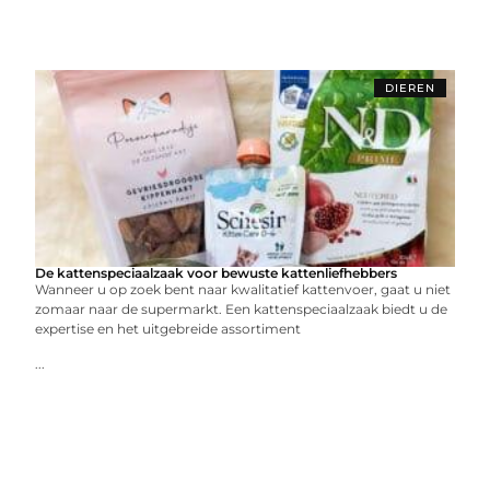
DIEREN
De kattenspeciaalzaak voor bewuste kattenliefhebbers
Wanneer u op zoek bent naar kwalitatief kattenvoer, gaat u niet
zomaar naar de supermarkt. Een kattenspeciaalzaak biedt u de
expertise en het uitgebreide assortiment
...