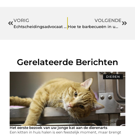
VORIG
VOLGENDE
Echtscheidingsadvocaat Leiden
Hoe te barbecueën in uw eigen achtertuin
Gerelateerde Berichten
DIEREN
Het eerste bezoek van uw jonge kat aan de dierenarts
Een kitten in huis halen is een feestelijk moment, maar brengt