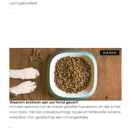
van topkwaliteit
...
DIEREN
Waarom brokken aan uw hond geven?
Honden behoren tot de meest geliefde huisdieren, en dat is niet
voor niets. Het zijn onbaatzuchtige, loyale en liefdevolle wezens,
waardoor hun gezelschap een onvergetelijke
...