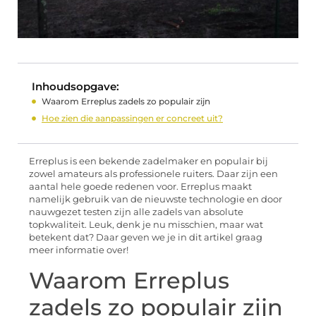
Inhoudsopgave:
Waarom Erreplus zadels zo populair zijn
Hoe zien die aanpassingen er concreet uit?
Erreplus is een bekende zadelmaker en populair bij
zowel amateurs als professionele ruiters. Daar zijn een
aantal hele goede redenen voor. Erreplus maakt
namelijk gebruik van de nieuwste technologie en door
nauwgezet testen zijn alle zadels van absolute
topkwaliteit. Leuk, denk je nu misschien, maar wat
betekent dat? Daar geven we je in dit artikel graag
meer informatie over!
Waarom Erreplus
zadels zo populair zijn