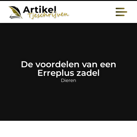
De voordelen van een
Erreplus zadel
Dieren