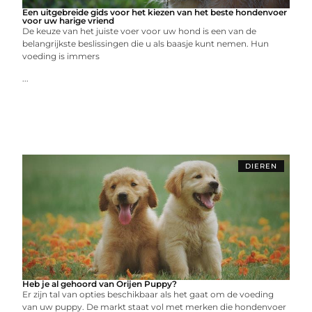
Een uitgebreide gids voor het kiezen van het beste hondenvoer
voor uw harige vriend
De keuze van het juiste voer voor uw hond is een van de
belangrijkste beslissingen die u als baasje kunt nemen. Hun
voeding is immers
...
DIEREN
Heb je al gehoord van Orijen Puppy?
Er zijn tal van opties beschikbaar als het gaat om de voeding
van uw puppy. De markt staat vol met merken die hondenvoer