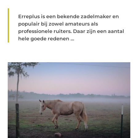
Erreplus is een bekende zadelmaker en
populair bij zowel amateurs als
professionele ruiters. Daar zijn een aantal
hele goede redenen ...