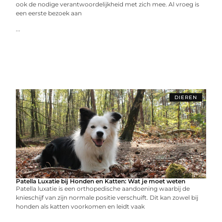
ook de nodige verantwoordelijkheid met zich mee. Al vroeg is
een eerste bezoek aan
...
DIEREN
Patella Luxatie bij Honden en Katten: Wat je moet weten
Patella luxatie is een orthopedische aandoening waarbij de
knieschijf van zijn normale positie verschuift. Dit kan zowel bij
honden als katten voorkomen en leidt vaak