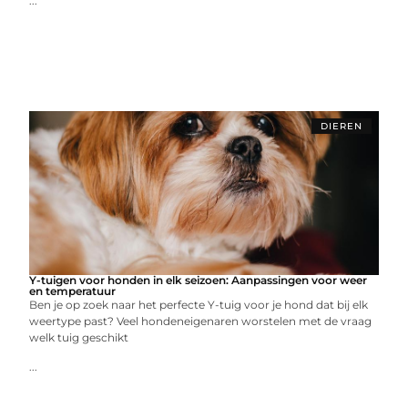
...
DIEREN
Y-tuigen voor honden in elk seizoen: Aanpassingen voor weer
en temperatuur
Ben je op zoek naar het perfecte Y-tuig voor je hond dat bij elk
weertype past? Veel hondeneigenaren worstelen met de vraag
welk tuig geschikt
...