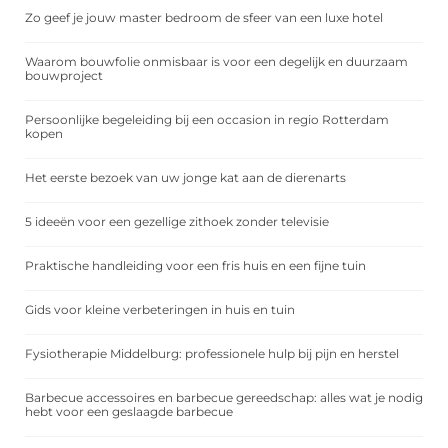
Zo geef je jouw master bedroom de sfeer van een luxe hotel
Waarom bouwfolie onmisbaar is voor een degelijk en duurzaam
bouwproject
Persoonlijke begeleiding bij een occasion in regio Rotterdam
kopen
Het eerste bezoek van uw jonge kat aan de dierenarts
5 ideeën voor een gezellige zithoek zonder televisie
Praktische handleiding voor een fris huis en een fijne tuin
Gids voor kleine verbeteringen in huis en tuin
Fysiotherapie Middelburg: professionele hulp bij pijn en herstel
Barbecue accessoires en barbecue gereedschap: alles wat je nodig
hebt voor een geslaagde barbecue