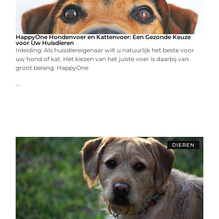
HappyOne Hondenvoer en Kattenvoer: Een Gezonde Keuze
voor Uw Huisdieren
Inleiding: Als huisdiereigenaar wilt u natuurlijk het beste voor
uw hond of kat. Het kiezen van het juiste voer is daarbij van
groot belang. HappyOne
...
DIEREN