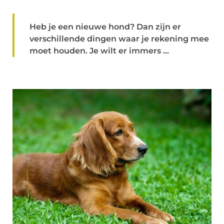
Heb je een nieuwe hond? Dan zijn er
verschillende dingen waar je rekening mee
moet houden. Je wilt er immers ...