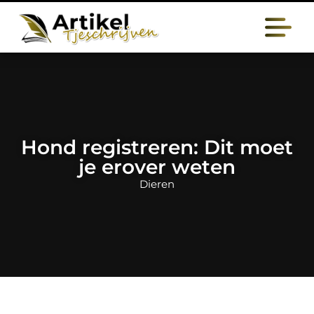
Hond registreren: Dit moet
je erover weten
Dieren