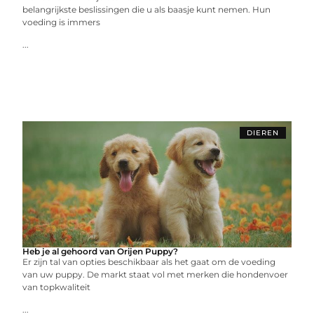
belangrijkste beslissingen die u als baasje kunt nemen. Hun
voeding is immers
...
DIEREN
Heb je al gehoord van Orijen Puppy?
Er zijn tal van opties beschikbaar als het gaat om de voeding
van uw puppy. De markt staat vol met merken die hondenvoer
van topkwaliteit
...