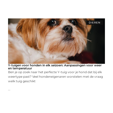
DIEREN
Y-tuigen voor honden in elk seizoen: Aanpassingen voor weer
en temperatuur
Ben je op zoek naar het perfecte Y-tuig voor je hond dat bij elk
weertype past? Veel hondeneigenaren worstelen met de vraag
welk tuig geschikt
...