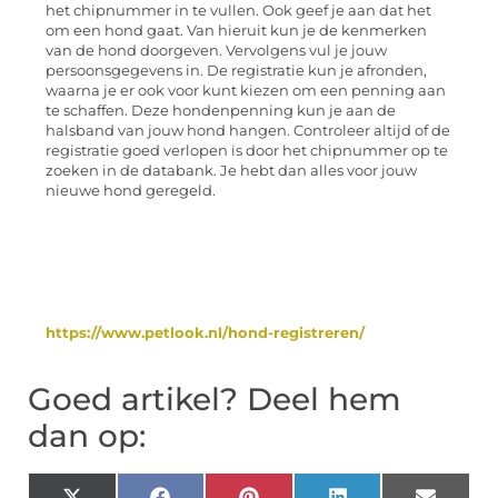
het chipnummer in te vullen. Ook geef je aan dat het
om een hond gaat. Van hieruit kun je de kenmerken
van de hond doorgeven. Vervolgens vul je jouw
persoonsgegevens in. De registratie kun je afronden,
waarna je er ook voor kunt kiezen om een penning aan
te schaffen. Deze hondenpenning kun je aan de
halsband van jouw hond hangen. Controleer altijd of de
registratie goed verlopen is door het chipnummer op te
zoeken in de databank. Je hebt dan alles voor jouw
nieuwe hond geregeld.
https://www.petlook.nl/hond-registreren/
Goed artikel? Deel hem
dan op: