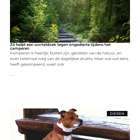
Zó helpt een worteldoek tegen ongedierte tijdens het
camperen
Kamperen is heerlijk: buiten zijn, genieten van de natuur, en
even helemaal weg van de dagelijkse drukte. Maar wie wel eens
heeft gekampeerd, weet ook
...
DIEREN