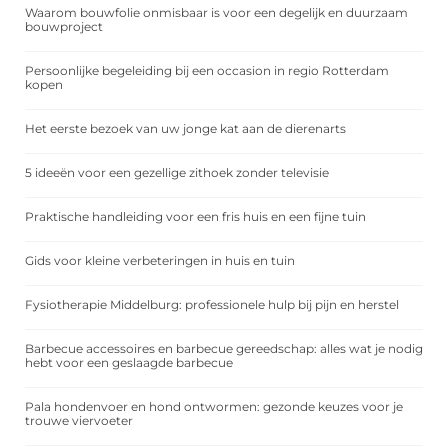
Waarom bouwfolie onmisbaar is voor een degelijk en duurzaam
bouwproject
Persoonlijke begeleiding bij een occasion in regio Rotterdam
kopen
Het eerste bezoek van uw jonge kat aan de dierenarts
5 ideeën voor een gezellige zithoek zonder televisie
Praktische handleiding voor een fris huis en een fijne tuin
Gids voor kleine verbeteringen in huis en tuin
Fysiotherapie Middelburg: professionele hulp bij pijn en herstel
Barbecue accessoires en barbecue gereedschap: alles wat je nodig
hebt voor een geslaagde barbecue
Pala hondenvoer en hond ontwormen: gezonde keuzes voor je
trouwe viervoeter