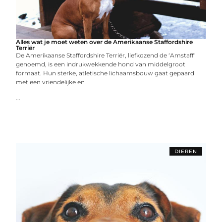
Alles wat je moet weten over de Amerikaanse Staffordshire
Terriër
De Amerikaanse Staffordshire Terriër, liefkozend de ‘Amstaff’
genoemd, is een indrukwekkende hond van middelgroot
formaat. Hun sterke, atletische lichaamsbouw gaat gepaard
met een vriendelijke en
...
DIEREN