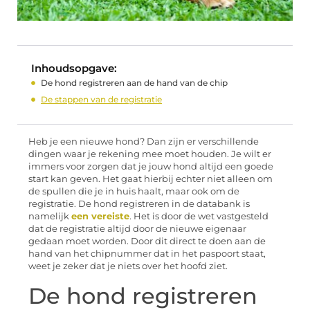
Inhoudsopgave:
De hond registreren aan de hand van de chip
De stappen van de registratie
Heb je een nieuwe hond? Dan zijn er verschillende
dingen waar je rekening mee moet houden. Je wilt er
immers voor zorgen dat je jouw hond altijd een goede
start kan geven. Het gaat hierbij echter niet alleen om
de spullen die je in huis haalt, maar ook om de
registratie. De hond registreren in de databank is
namelijk
een vereiste
. Het is door de wet vastgesteld
dat de registratie altijd door de nieuwe eigenaar
gedaan moet worden. Door dit direct te doen aan de
hand van het chipnummer dat in het paspoort staat,
weet je zeker dat je niets over het hoofd ziet.
De hond registreren