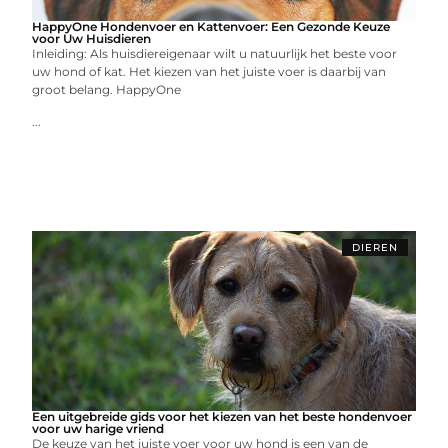
HappyOne Hondenvoer en Kattenvoer: Een Gezonde Keuze
voor Uw Huisdieren
Inleiding: Als huisdiereigenaar wilt u natuurlijk het beste voor
uw hond of kat. Het kiezen van het juiste voer is daarbij van
groot belang. HappyOne
...
DIEREN
Een uitgebreide gids voor het kiezen van het beste hondenvoer
voor uw harige vriend
De keuze van het juiste voer voor uw hond is een van de