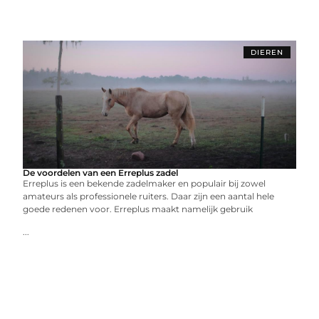
DIEREN
De voordelen van een Erreplus zadel
Erreplus is een bekende zadelmaker en populair bij zowel
amateurs als professionele ruiters. Daar zijn een aantal hele
goede redenen voor. Erreplus maakt namelijk gebruik
...