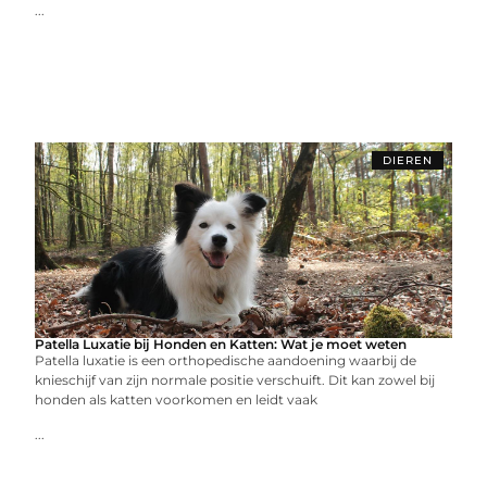
...
DIEREN
Patella Luxatie bij Honden en Katten: Wat je moet weten
Patella luxatie is een orthopedische aandoening waarbij de
knieschijf van zijn normale positie verschuift. Dit kan zowel bij
honden als katten voorkomen en leidt vaak
...