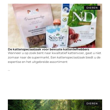
DIEREN
De kattenspeciaalzaak voor bewuste kattenliefhebbers
Wanneer u op zoek bent naar kwalitatief kattenvoer, gaat u niet
zomaar naar de supermarkt. Een kattenspeciaalzaak biedt u de
expertise en het uitgebreide assortiment
...
DIEREN