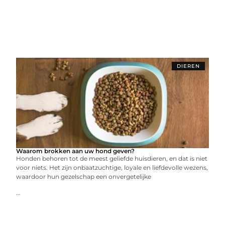
DIEREN
Waarom brokken aan uw hond geven?
Honden behoren tot de meest geliefde huisdieren, en dat is niet
voor niets. Het zijn onbaatzuchtige, loyale en liefdevolle wezens,
waardoor hun gezelschap een onvergetelijke
...