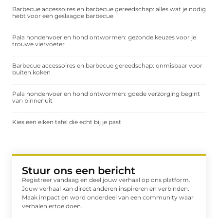
Barbecue accessoires en barbecue gereedschap: alles wat je nodig
hebt voor een geslaagde barbecue
Pala hondenvoer en hond ontwormen: gezonde keuzes voor je
trouwe viervoeter
Barbecue accessoires en barbecue gereedschap: onmisbaar voor
buiten koken
Pala hondenvoer en hond ontwormen: goede verzorging begint
van binnenuit
Kies een eiken tafel die echt bij je past
Stuur ons een bericht
Registreer vandaag en deel jouw verhaal op ons platform.
Jouw verhaal kan direct anderen inspireren en verbinden.
Maak impact en word onderdeel van een community waar
verhalen ertoe doen.