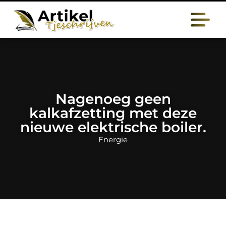
Nagenoeg geen
kalkafzetting met deze
nieuwe elektrische boiler.
Energie