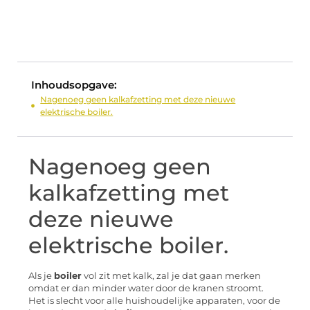
Inhoudsopgave:
Nagenoeg geen kalkafzetting met deze nieuwe
elektrische boiler.
Nagenoeg geen
kalkafzetting met
deze nieuwe
elektrische boiler.
Als je
boiler
vol zit met kalk, zal je dat gaan merken
omdat er dan minder water door de kranen stroomt.
Het is slecht voor alle huishoudelijke apparaten, voor de