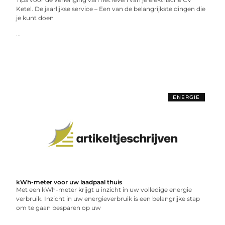
Ketel. De jaarlijkse service – Een van de belangrijkste dingen die
je kunt doen
...
ENERGIE
kWh-meter voor uw laadpaal thuis
Met een kWh-meter krijgt u inzicht in uw volledige energie
verbruik. Inzicht in uw energieverbruik is een belangrijke stap
om te gaan besparen op uw
...