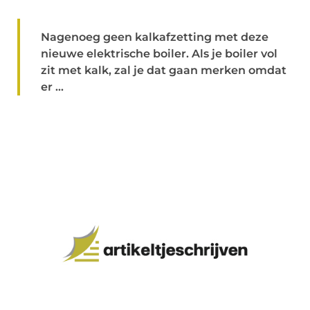
Nagenoeg geen kalkafzetting met deze
nieuwe elektrische boiler. Als je boiler vol
zit met kalk, zal je dat gaan merken omdat
er ...