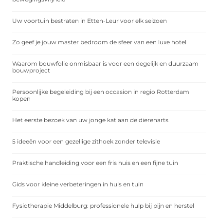
Uw voortuin bestraten in Etten-Leur voor elk seizoen
Zo geef je jouw master bedroom de sfeer van een luxe hotel
Waarom bouwfolie onmisbaar is voor een degelijk en duurzaam
bouwproject
Persoonlijke begeleiding bij een occasion in regio Rotterdam
kopen
Het eerste bezoek van uw jonge kat aan de dierenarts
5 ideeën voor een gezellige zithoek zonder televisie
Praktische handleiding voor een fris huis en een fijne tuin
Gids voor kleine verbeteringen in huis en tuin
Fysiotherapie Middelburg: professionele hulp bij pijn en herstel