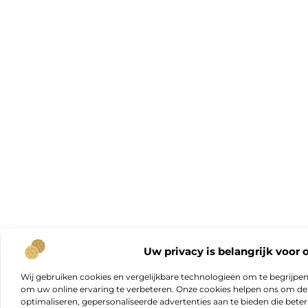
Uw privacy is belangrijk voor 
Wij gebruiken cookies en vergelijkbare technologieën om te begrijpe
om uw online ervaring te verbeteren. Onze cookies helpen ons om de f
optimaliseren, gepersonaliseerde advertenties aan te bieden die beter