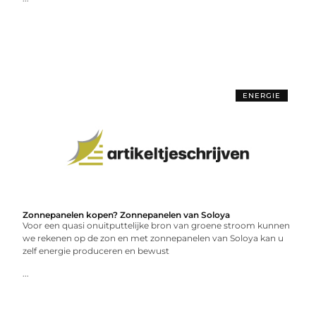
ENERGIE
Zonnepanelen kopen? Zonnepanelen van Soloya
Voor een quasi onuitputtelijke bron van groene stroom kunnen
we rekenen op de zon en met zonnepanelen van Soloya kan u
zelf energie produceren en bewust
...