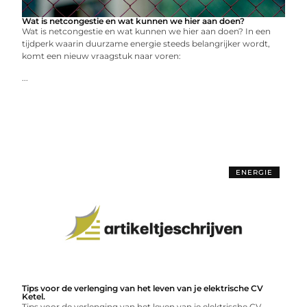
Wat is netcongestie en wat kunnen we hier aan doen?
Wat is netcongestie en wat kunnen we hier aan doen? In een
tijdperk waarin duurzame energie steeds belangrijker wordt,
komt een nieuw vraagstuk naar voren:
...
ENERGIE
Tips voor de verlenging van het leven van je elektrische CV
Ketel.
Tips voor de verlenging van het leven van je elektrische CV