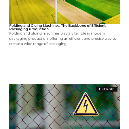
Folding and Gluing Machines: The Backbone of Efficient
Packaging Production
Folding and gluing machines play a vital role in modern
packaging production, offering an efficient and precise way to
create a wide range of packaging
...
ENERGIE