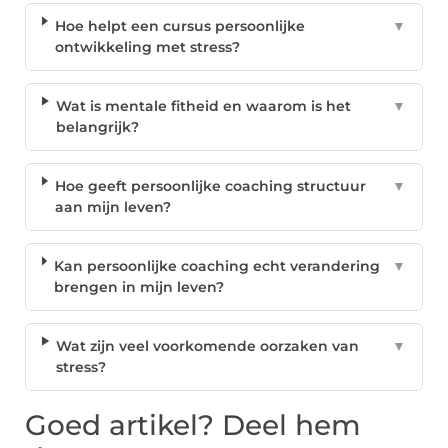
Hoe helpt een cursus persoonlijke
▼
ontwikkeling met stress?
Wat is mentale fitheid en waarom is het
▼
belangrijk?
Hoe geeft persoonlijke coaching structuur
▼
aan mijn leven?
Kan persoonlijke coaching echt verandering
▼
brengen in mijn leven?
Wat zijn veel voorkomende oorzaken van
▼
stress?
Goed artikel? Deel hem