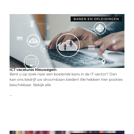
BANEN EN OPLEIDINGEN
ICT vacatures Nieuwegein
Bent u op zoek naar een boeiende kans in de IT-sector? Dan
kan ons bedrijf uw droombaan bieden! We hebben hier posities
beschikbaar. Bekijk alle
...