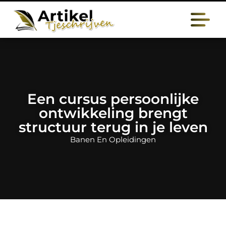
Een cursus persoonlijke
ontwikkeling brengt
structuur terug in je leven
Banen En Opleidingen