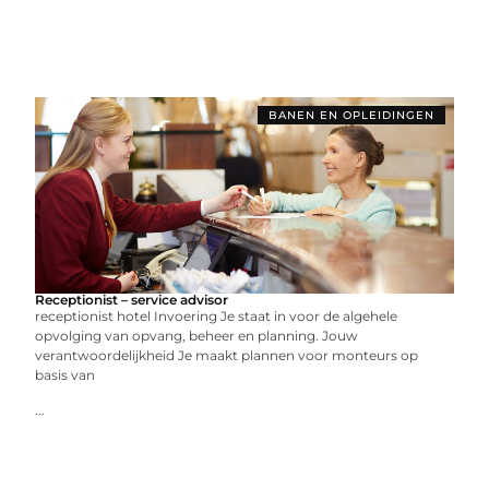
BANEN EN OPLEIDINGEN
Receptionist – service advisor
receptionist hotel Invoering Je staat in voor de algehele
opvolging van opvang, beheer en planning. Jouw
verantwoordelijkheid Je maakt plannen voor monteurs op
basis van
...