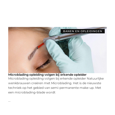
BANEN EN OPLEIDINGEN
Microblading opleiding volgen bij erkende opleider
Microblading opleiding volgen bij erkende opleider Natuurlijke
wenkbrauwen creëren met Microblading. Het is de nieuwste
techniek op het gebied van semi-permanente make-up. Met
een microblading-blade wordt
...