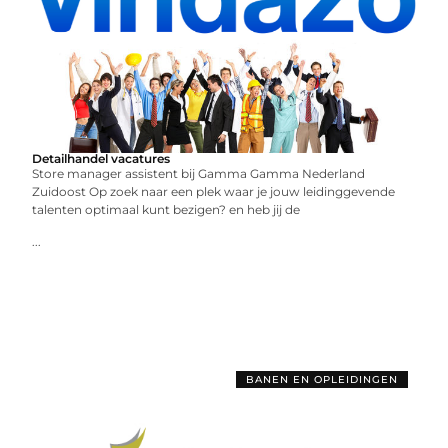
Detailhandel vacatures
Store manager assistent bij Gamma Gamma Nederland
Zuidoost Op zoek naar een plek waar je jouw leidinggevende
talenten optimaal kunt bezigen? en heb jij de
...
BANEN EN OPLEIDINGEN