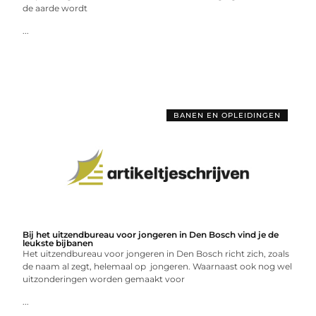
de aarde wordt
...
BANEN EN OPLEIDINGEN
Bij het uitzendbureau voor jongeren in Den Bosch vind je de
leukste bijbanen
Het uitzendbureau voor jongeren in Den Bosch richt zich, zoals
de naam al zegt, helemaal op jongeren. Waarnaast ook nog wel
uitzonderingen worden gemaakt voor
...