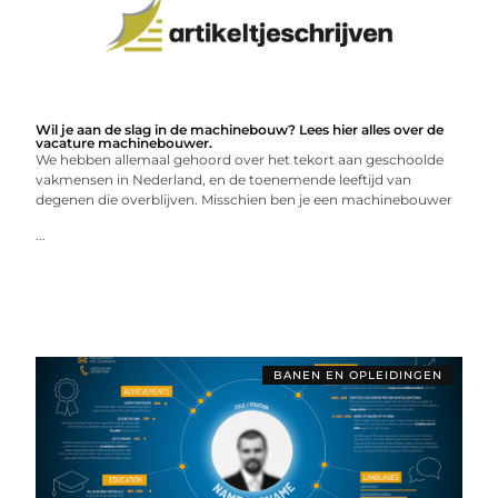
Wil je aan de slag in de machinebouw? Lees hier alles over de
vacature machinebouwer.
We hebben allemaal gehoord over het tekort aan geschoolde
vakmensen in Nederland, en de toenemende leeftijd van
degenen die overblijven. Misschien ben je een machinebouwer
...
BANEN EN OPLEIDINGEN