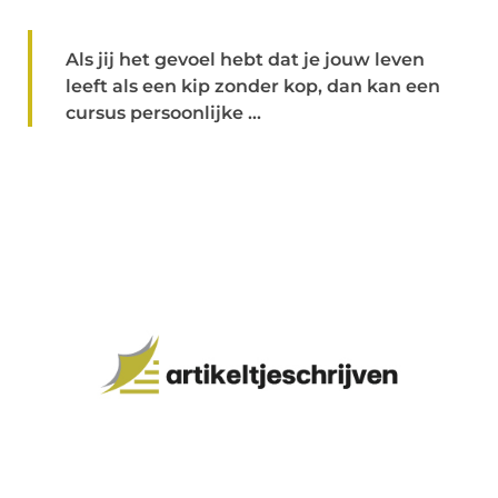
Als jij het gevoel hebt dat je jouw leven
leeft als een kip zonder kop, dan kan een
cursus persoonlijke ...