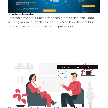
Loketmedewerker
Loketmedewerker Functie Voor een grote speler in de Food-
sector gaan we op zoek naar een loketmedewerker om hun
team te versterken. Als eerste aanspreekpunt
...
BANEN EN OPLEIDINGEN