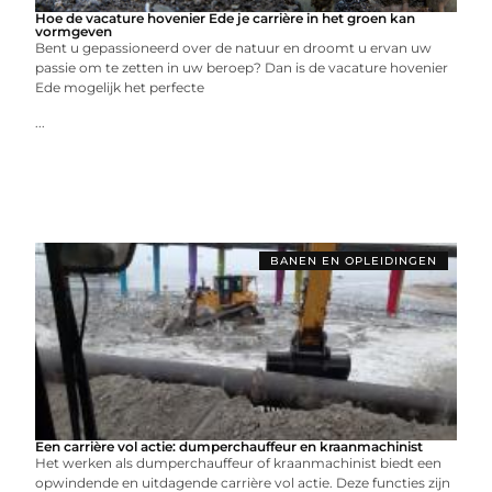
Hoe de vacature hovenier Ede je carrière in het groen kan
vormgeven
Bent u gepassioneerd over de natuur en droomt u ervan uw
passie om te zetten in uw beroep? Dan is de vacature hovenier
Ede mogelijk het perfecte
...
BANEN EN OPLEIDINGEN
Een carrière vol actie: dumperchauffeur en kraanmachinist
Het werken als dumperchauffeur of kraanmachinist biedt een
opwindende en uitdagende carrière vol actie. Deze functies zijn