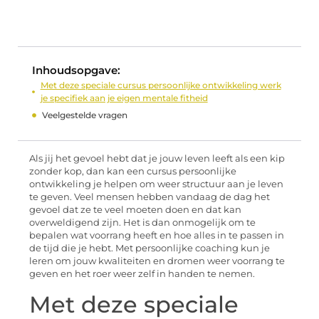
Inhoudsopgave:
Met deze speciale cursus persoonlijke ontwikkeling werk
je specifiek aan je eigen mentale fitheid
Veelgestelde vragen
Als jij het gevoel hebt dat je jouw leven leeft als een kip
zonder kop, dan kan een cursus persoonlijke
ontwikkeling je helpen om weer structuur aan je leven
te geven. Veel mensen hebben vandaag de dag het
gevoel dat ze te veel moeten doen en dat kan
overweldigend zijn. Het is dan onmogelijk om te
bepalen wat voorrang heeft en hoe alles in te passen in
de tijd die je hebt. Met persoonlijke coaching kun je
leren om jouw kwaliteiten en dromen weer voorrang te
geven en het roer weer zelf in handen te nemen.
Met deze speciale