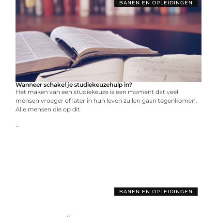
BANEN EN OPLEIDINGEN
Wanneer schakel je studiekeuzehulp in?
Het maken van een studiekeuze is een moment dat veel
mensen vroeger of later in hun leven zullen gaan tegenkomen.
Alle mensen die op dit
...
BANEN EN OPLEIDINGEN