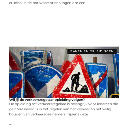
cruciaal in de bouwsector en vragen om een
...
BANEN EN OPLEIDINGEN
Wil jij de verkeersregelaar opleiding volgen?
De opleiding tot verkeersregelaar is belangrijk voor iedereen die
geïnteresseerd is in het regelen van het verkeer en het veilig
houden van verkeersdeelnemers. Tijdens deze
...