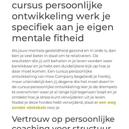
cursus persoonlijke
ontwikkeling werk je
specifiek aan je eigen
mentale fitheid
Als jouw mentale gesteldheid gezond en in orde is, dan
ben je veel beter in staat om te relativeren. De
resultaten die jij wilt behalen in je leven worden weer
bereikbaar en je hebt een duidelijkere kijk op hoe je
daar moet komen. Een cursus persoonlijke
ontwikkeling van How Company begeleidt je hierbij,
maar uiteindelijk ben jij degene die het moet doen! In
de cursus persoonlijke ontwikkeling leer je de drempels
te overwinnen waar je al lange tijd tegenaan loopt en je
ontdekt hoe je stress kunt verwijderen uit je leven.
Nadat je deze hordes hebt verwijderd, staat er
een weg
zonder obstakels
voor je.
Vertrouw op persoonlijke
coaching voor structuur