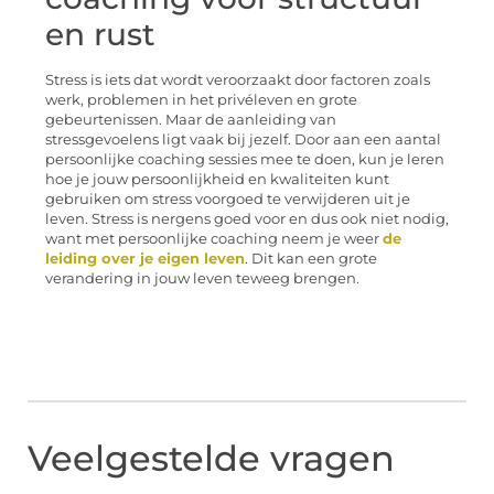
en rust
Stress is iets dat wordt veroorzaakt door factoren zoals
werk, problemen in het privéleven en grote
gebeurtenissen. Maar de aanleiding van
stressgevoelens ligt vaak bij jezelf. Door aan een aantal
persoonlijke coaching sessies mee te doen, kun je leren
hoe je jouw persoonlijkheid en kwaliteiten kunt
gebruiken om stress voorgoed te verwijderen uit je
leven. Stress is nergens goed voor en dus ook niet nodig,
want met persoonlijke coaching neem je weer
de
leiding over je eigen leven
. Dit kan een grote
verandering in jouw leven teweeg brengen.
Veelgestelde vragen