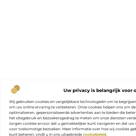
Uw privacy is belangrijk voor 
Wij gebruiken cookies en vergelijkbare technologieën om te begrijpe
om uw online ervaring te verbeteren. Onze cookies helpen ons om de f
optimaliseren, gepersonaliseerde advertenties aan te bieden die beter
het sitegebruik en bezoekersgedrag te meten om onze diensten verde
zorgen cookies ervoor dat u gemakkelijker kunt navigeren en dat 
voor toekomstige bezoeken. Meer informatie over hoe wij cookies geb
kunt beheren, vindt u in ons uitgebreide
cookiebeleid
.