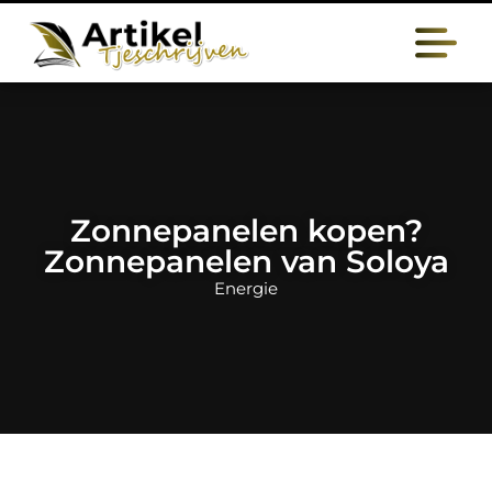
Zonnepanelen kopen?
Zonnepanelen van Soloya
Energie