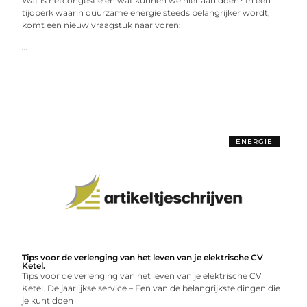
Wat is netcongestie en wat kunnen we hier aan doen? In een
tijdperk waarin duurzame energie steeds belangrijker wordt,
komt een nieuw vraagstuk naar voren:
...
ENERGIE
Tips voor de verlenging van het leven van je elektrische CV
Ketel.
Tips voor de verlenging van het leven van je elektrische CV
Ketel. De jaarlijkse service – Een van de belangrijkste dingen die
je kunt doen