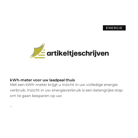
ENERGIE
kWh-meter voor uw laadpaal thuis
Met een kWh-meter krijgt u inzicht in uw volledige energie
verbruik. Inzicht in uw energieverbruik is een belangrijke stap
om te gaan besparen op uw
...