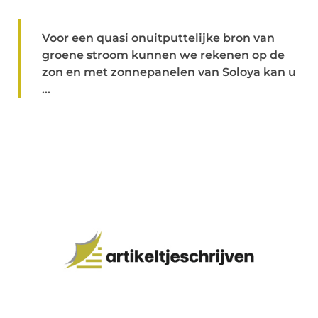
Voor een quasi onuitputtelijke bron van
groene stroom kunnen we rekenen op de
zon en met zonnepanelen van Soloya kan u
...