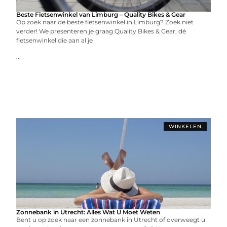
Beste Fietsenwinkel van Limburg – Quality Bikes & Gear
Op zoek naar de beste fietsenwinkel in Limburg? Zoek niet
verder! We presenteren je graag Quality Bikes & Gear, dé
fietsenwinkel die aan al je
...
WINKELEN
Zonnebank in Utrecht: Alles Wat U Moet Weten
Bent u op zoek naar een zonnebank in Utrecht of overweegt u