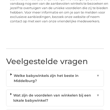
vandaag nog een van de aanbevolen winkels te bezoeken en
jezelf te overtuigen van de unieke voordelen die zij te bieden
hebben. Voor meer informatie en om je aan te melden voor
exclusieve aanbiedingen, bezoek onze website of neem
contact op met een van onze vriendelijke medewerkers.
Veelgestelde vragen
Welke babywinkels zijn het beste in
▼
Middelburg?
Wat zijn de voordelen van winkelen bij een
▼
lokale babywinkel?