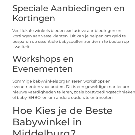
Speciale Aanbiedingen en
Kortingen
Veel lokale winkels bieden exclusieve aanbiedingen en
kortingen aan vaste klanten. Dit kan je helpen om geld te
besparen op essentiële babyspullen zonder in te boeten op
kwaliteit.
Workshops en
Evenementen
Sommige babywinkels organiseren workshops en
evenementen voor ouders. Dit is een geweldige manier om
nieuwe vaardigheden te leren, zoals borstvoedingstechnieke
of baby-EHBO, en om andere ouders te ontmoeten.
Hoe Kies je de Beste
Babywinkel in
Middelburg?