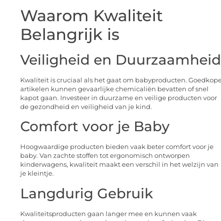
Waarom Kwaliteit
Belangrijk is
Veiligheid en Duurzaamheid
Kwaliteit is cruciaal als het gaat om babyproducten. Goedkop
artikelen kunnen gevaarlijke chemicaliën bevatten of snel
kapot gaan. Investeer in duurzame en veilige producten voor
de gezondheid en veiligheid van je kind.
Comfort voor je Baby
Hoogwaardige producten bieden vaak beter comfort voor je
baby. Van zachte stoffen tot ergonomisch ontworpen
kinderwagens, kwaliteit maakt een verschil in het welzijn van
je kleintje.
Langdurig Gebruik
Kwaliteitsproducten gaan langer mee en kunnen vaak