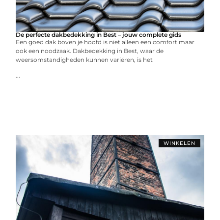
De perfecte dakbedekking in Best – jouw complete gids
Een goed dak boven je hoofd is niet alleen een comfort maar
ook een noodzaak. Dakbedekking in Best, waar de
weersomstandigheden kunnen variëren, is het
...
WINKELEN