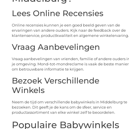
Lees Online Recensies
Online recensies kunnen je een goed beeld geven van de
ervaringen van andere ouders. Kijk naar de feedback over de
klantenservice, productkwaliteit en algemene winkelervaring.
Vraag Aanbevelingen
Vraag aanbevelingen van vrienden, familie of andere ouders i
je omgeving. Mond-tot-mondreclame is vaak de beste manier
om betrouwbare informatie te krijgen.
Bezoek Verschillende
Winkels
Neem de tijd om verschillende babywinkels in Middelburg te
bezoeken. Dit geeft je de kans om de sfeer, service en
productassortiment van elke winkel zelf te beoordelen.
Populaire Babywinkels