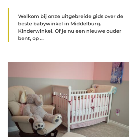
Welkom bij onze uitgebreide gids over de
beste babywinkel in Middelburg.
Kinderwinkel. Of je nu een nieuwe ouder
bent, op ...