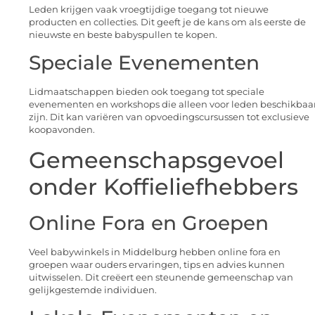
Leden krijgen vaak vroegtijdige toegang tot nieuwe
producten en collecties. Dit geeft je de kans om als eerste de
nieuwste en beste babyspullen te kopen.
Speciale Evenementen
Lidmaatschappen bieden ook toegang tot speciale
evenementen en workshops die alleen voor leden beschikbaa
zijn. Dit kan variëren van opvoedingscursussen tot exclusieve
koopavonden.
Gemeenschapsgevoel
onder Koffieliefhebbers
Online Fora en Groepen
Veel babywinkels in Middelburg hebben online fora en
groepen waar ouders ervaringen, tips en advies kunnen
uitwisselen. Dit creëert een steunende gemeenschap van
gelijkgestemde individuen.