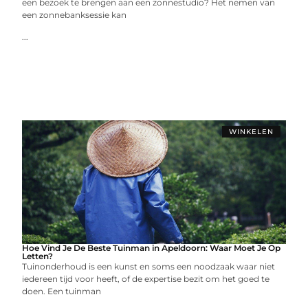
een bezoek te brengen aan een zonnestudio? Het nemen van
een zonnebanksessie kan
...
WINKELEN
Hoe Vind Je De Beste Tuinman in Apeldoorn: Waar Moet Je Op
Letten?
Tuinonderhoud is een kunst en soms een noodzaak waar niet
iedereen tijd voor heeft, of de expertise bezit om het goed te
doen. Een tuinman