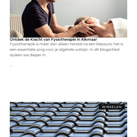
Ontdek de Kracht van Fysiotherapie in Alkmaar
Fysiotherapie is meer dan alleen herstel na een blessure; het is
een essentiële zorg voor je algehele welzijn. In dit blogartikel
duiken we dieper in
...
WINKELEN