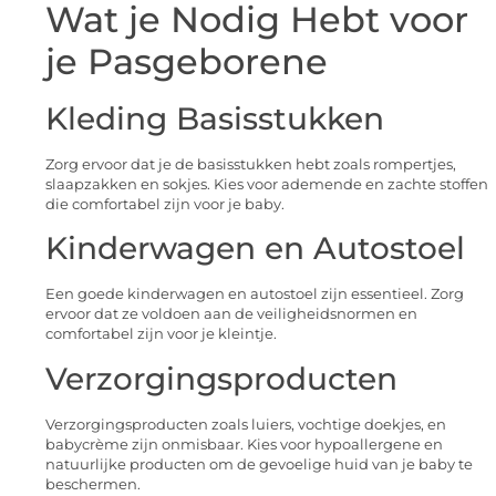
Wat je Nodig Hebt voor
je Pasgeborene
Kleding Basisstukken
Zorg ervoor dat je de basisstukken hebt zoals rompertjes,
slaapzakken en sokjes. Kies voor ademende en zachte stoffen
die comfortabel zijn voor je baby.
Kinderwagen en Autostoel
Een goede kinderwagen en autostoel zijn essentieel. Zorg
ervoor dat ze voldoen aan de veiligheidsnormen en
comfortabel zijn voor je kleintje.
Verzorgingsproducten
Verzorgingsproducten zoals luiers, vochtige doekjes, en
babycrème zijn onmisbaar. Kies voor hypoallergene en
natuurlijke producten om de gevoelige huid van je baby te
beschermen.