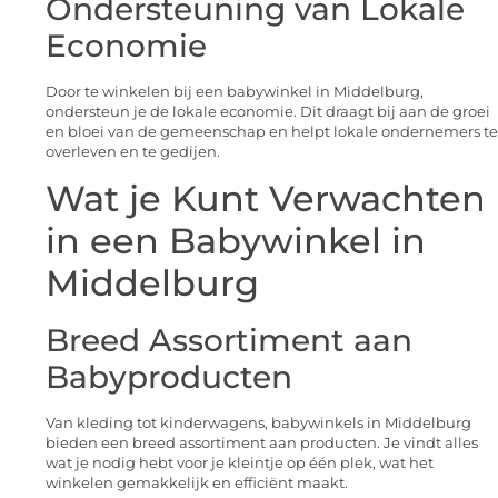
Ondersteuning van Lokale
Economie
Door te winkelen bij een babywinkel in Middelburg,
ondersteun je de lokale economie. Dit draagt bij aan de groei
en bloei van de gemeenschap en helpt lokale ondernemers te
overleven en te gedijen.
Wat je Kunt Verwachten
in een Babywinkel in
Middelburg
Breed Assortiment aan
Babyproducten
Van kleding tot kinderwagens, babywinkels in Middelburg
bieden een breed assortiment aan producten. Je vindt alles
wat je nodig hebt voor je kleintje op één plek, wat het
winkelen gemakkelijk en efficiënt maakt.