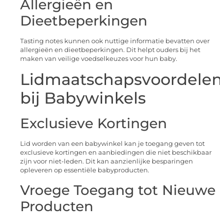
Allergieën en
Dieetbeperkingen
Tasting notes kunnen ook nuttige informatie bevatten over
allergieën en dieetbeperkingen. Dit helpt ouders bij het
maken van veilige voedselkeuzes voor hun baby.
Lidmaatschapsvoordele
bij Babywinkels
Exclusieve Kortingen
Lid worden van een babywinkel kan je toegang geven tot
exclusieve kortingen en aanbiedingen die niet beschikbaar
zijn voor niet-leden. Dit kan aanzienlijke besparingen
opleveren op essentiële babyproducten.
Vroege Toegang tot Nieuwe
Producten