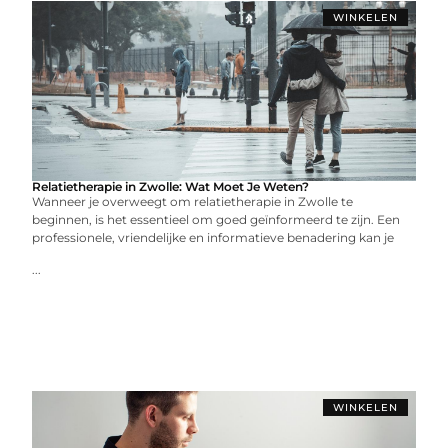
WINKELEN
Relatietherapie in Zwolle: Wat Moet Je Weten?
Wanneer je overweegt om relatietherapie in Zwolle te
beginnen, is het essentieel om goed geïnformeerd te zijn. Een
professionele, vriendelijke en informatieve benadering kan je
...
WINKELEN