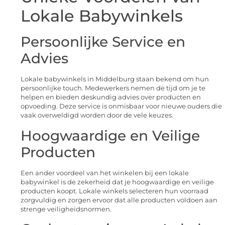
Lokale Babywinkels
Persoonlijke Service en
Advies
Lokale babywinkels in Middelburg staan bekend om hun
persoonlijke touch. Medewerkers nemen de tijd om je te
helpen en bieden deskundig advies over producten en
opvoeding. Deze service is onmisbaar voor nieuwe ouders die
vaak overweldigd worden door de vele keuzes.
Hoogwaardige en Veilige
Producten
Een ander voordeel van het winkelen bij een lokale
babywinkel is de zekerheid dat je hoogwaardige en veilige
producten koopt. Lokale winkels selecteren hun voorraad
zorgvuldig en zorgen ervoor dat alle producten voldoen aan
strenge veiligheidsnormen.