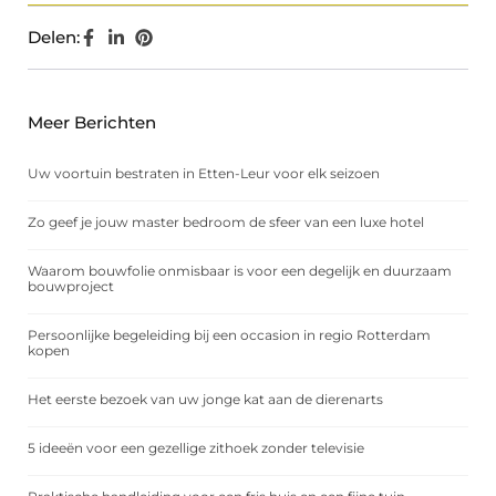
Delen:
Meer Berichten
Uw voortuin bestraten in Etten-Leur voor elk seizoen
Zo geef je jouw master bedroom de sfeer van een luxe hotel
Waarom bouwfolie onmisbaar is voor een degelijk en duurzaam
bouwproject
Persoonlijke begeleiding bij een occasion in regio Rotterdam
kopen
Het eerste bezoek van uw jonge kat aan de dierenarts
5 ideeën voor een gezellige zithoek zonder televisie