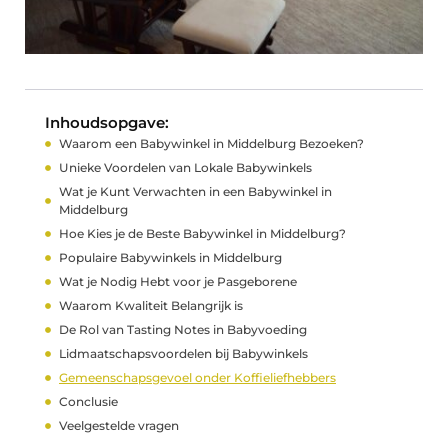
Inhoudsopgave:
Waarom een Babywinkel in Middelburg Bezoeken?
Unieke Voordelen van Lokale Babywinkels
Wat je Kunt Verwachten in een Babywinkel in
Middelburg
Hoe Kies je de Beste Babywinkel in Middelburg?
Populaire Babywinkels in Middelburg
Wat je Nodig Hebt voor je Pasgeborene
Waarom Kwaliteit Belangrijk is
De Rol van Tasting Notes in Babyvoeding
Lidmaatschapsvoordelen bij Babywinkels
Gemeenschapsgevoel onder Koffieliefhebbers
Conclusie
Veelgestelde vragen