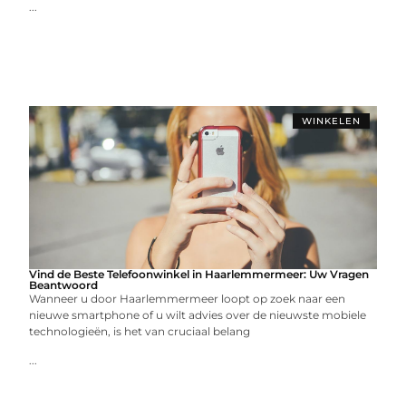
...
WINKELEN
Vind de Beste Telefoonwinkel in Haarlemmermeer: Uw Vragen
Beantwoord
Wanneer u door Haarlemmermeer loopt op zoek naar een
nieuwe smartphone of u wilt advies over de nieuwste mobiele
technologieën, is het van cruciaal belang
...