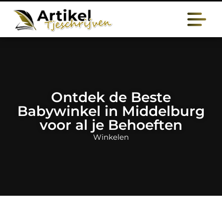
Ontdek de Beste
Babywinkel in Middelburg
voor al je Behoeften
Winkelen