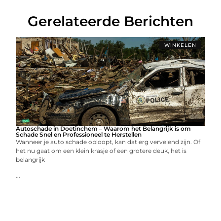
Gerelateerde Berichten
WINKELEN
Autoschade in Doetinchem – Waarom het Belangrijk is om
Schade Snel en Professioneel te Herstellen
Wanneer je auto schade oploopt, kan dat erg vervelend zijn. Of
het nu gaat om een klein krasje of een grotere deuk, het is
belangrijk
...