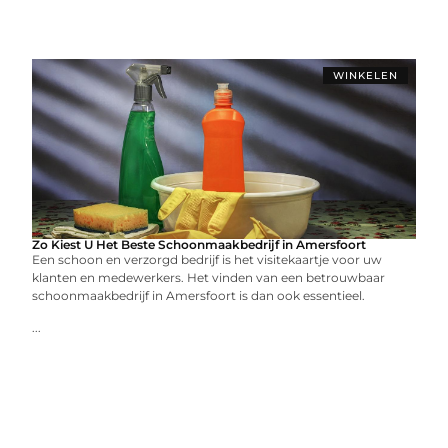
WINKELEN
Zo Kiest U Het Beste Schoonmaakbedrijf in Amersfoort
Een schoon en verzorgd bedrijf is het visitekaartje voor uw
klanten en medewerkers. Het vinden van een betrouwbaar
schoonmaakbedrijf in Amersfoort is dan ook essentieel.
...