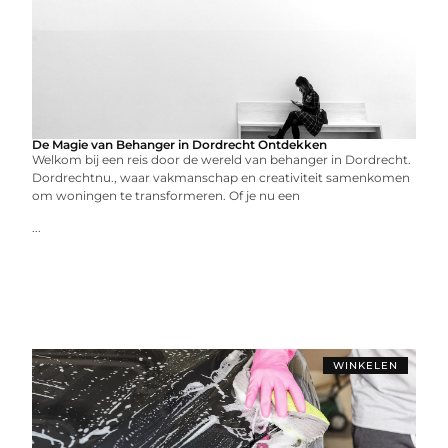
De Magie van Behanger in Dordrecht Ontdekken
Welkom bij een reis door de wereld van behanger in Dordrecht.
Dordrechtnu., waar vakmanschap en creativiteit samenkomen
om woningen te transformeren. Of je nu een
...
WINKELEN