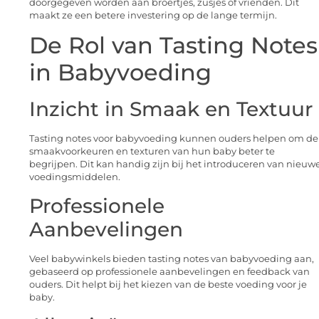
doorgegeven worden aan broertjes, zusjes of vrienden. Dit
maakt ze een betere investering op de lange termijn.
De Rol van Tasting Notes
in Babyvoeding
Inzicht in Smaak en Textuur
Tasting notes voor babyvoeding kunnen ouders helpen om de
smaakvoorkeuren en texturen van hun baby beter te
begrijpen. Dit kan handig zijn bij het introduceren van nieuw
voedingsmiddelen.
Professionele
Aanbevelingen
Veel babywinkels bieden tasting notes van babyvoeding aan,
gebaseerd op professionele aanbevelingen en feedback van
ouders. Dit helpt bij het kiezen van de beste voeding voor je
baby.