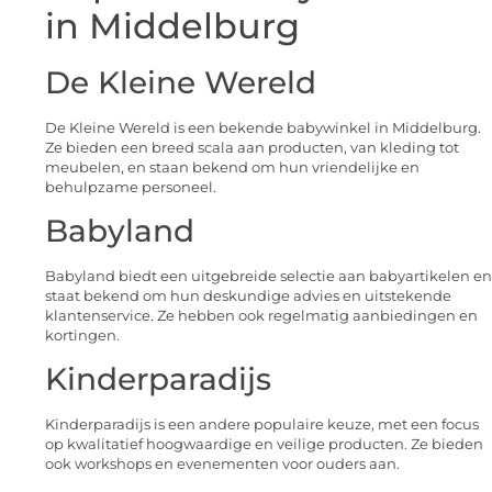
in Middelburg
De Kleine Wereld
De Kleine Wereld is een bekende babywinkel in Middelburg.
Ze bieden een breed scala aan producten, van kleding tot
meubelen, en staan bekend om hun vriendelijke en
behulpzame personeel.
Babyland
Babyland biedt een uitgebreide selectie aan babyartikelen en
staat bekend om hun deskundige advies en uitstekende
klantenservice. Ze hebben ook regelmatig aanbiedingen en
kortingen.
Kinderparadijs
Kinderparadijs is een andere populaire keuze, met een focus
op kwalitatief hoogwaardige en veilige producten. Ze bieden
ook workshops en evenementen voor ouders aan.