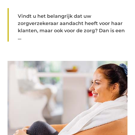
Vindt u het belangrijk dat uw
zorgverzekeraar aandacht heeft voor haar
klanten, maar ook voor de zorg? Dan is een
...