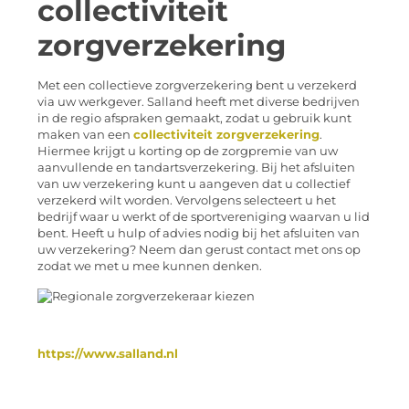
collectiviteit
zorgverzekering
Met een collectieve zorgverzekering bent u verzekerd
via uw werkgever. Salland heeft met diverse bedrijven
in de regio afspraken gemaakt, zodat u gebruik kunt
maken van een
collectiviteit zorgverzekering
.
Hiermee krijgt u korting op de zorgpremie van uw
aanvullende en tandartsverzekering. Bij het afsluiten
van uw verzekering kunt u aangeven dat u collectief
verzekerd wilt worden. Vervolgens selecteert u het
bedrijf waar u werkt of de sportvereniging waarvan u lid
bent. Heeft u hulp of advies nodig bij het afsluiten van
uw verzekering? Neem dan gerust contact met ons op
zodat we met u mee kunnen denken.
https://www.salland.nl