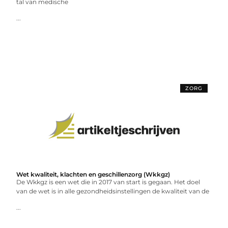
tal van medische
...
ZORG
Wet kwaliteit, klachten en geschillenzorg (Wkkgz)
De Wkkgz is een wet die in 2017 van start is gegaan. Het doel
van de wet is in alle gezondheidsinstellingen de kwaliteit van de
...