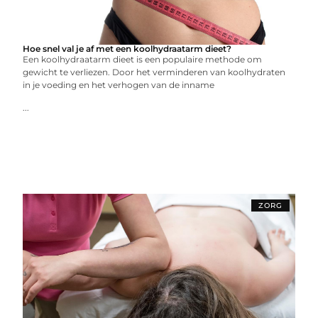
Hoe snel val je af met een koolhydraatarm dieet?
Een koolhydraatarm dieet is een populaire methode om
gewicht te verliezen. Door het verminderen van koolhydraten
in je voeding en het verhogen van de inname
...
ZORG