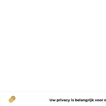
Uw privacy is belangrijk voor 