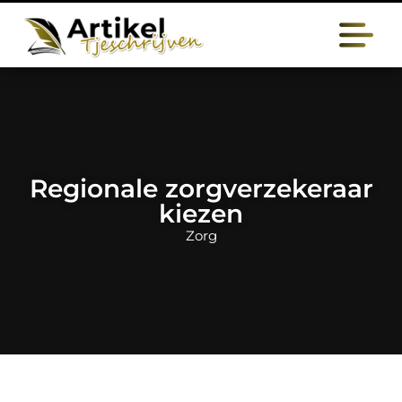
Regionale zorgverzekeraar
kiezen
Zorg