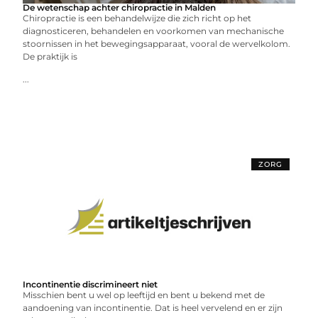
De wetenschap achter chiropractie in Malden
Chiropractie is een behandelwijze die zich richt op het
diagnosticeren, behandelen en voorkomen van mechanische
stoornissen in het bewegingsapparaat, vooral de wervelkolom.
De praktijk is
...
ZORG
Incontinentie discrimineert niet
Misschien bent u wel op leeftijd en bent u bekend met de
aandoening van incontinentie. Dat is heel vervelend en er zijn