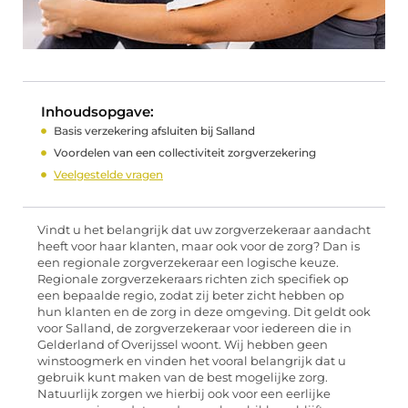
Inhoudsopgave:
Basis verzekering afsluiten bij Salland
Voordelen van een collectiviteit zorgverzekering
Veelgestelde vragen
Vindt u het belangrijk dat uw zorgverzekeraar aandacht
heeft voor haar klanten, maar ook voor de zorg? Dan is
een regionale zorgverzekeraar een logische keuze.
Regionale zorgverzekeraars richten zich specifiek op
een bepaalde regio, zodat zij beter zicht hebben op
hun klanten en de zorg in deze omgeving. Dit geldt ook
voor Salland, de zorgverzekeraar voor iedereen die in
Gelderland of Overijssel woont. Wij hebben geen
winstoogmerk en vinden het vooral belangrijk dat u
gebruik kunt maken van de best mogelijke zorg.
Natuurlijk zorgen we hierbij ook voor een eerlijke