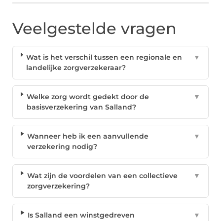
Veelgestelde vragen
Wat is het verschil tussen een regionale en
▼
landelijke zorgverzekeraar?
Welke zorg wordt gedekt door de
▼
basisverzekering van Salland?
Wanneer heb ik een aanvullende
▼
verzekering nodig?
Wat zijn de voordelen van een collectieve
▼
zorgverzekering?
Is Salland een winstgedreven
▼