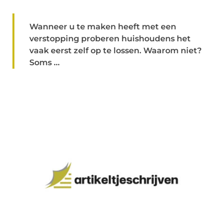
Wanneer u te maken heeft met een
verstopping proberen huishoudens het
vaak eerst zelf op te lossen. Waarom niet?
Soms ...