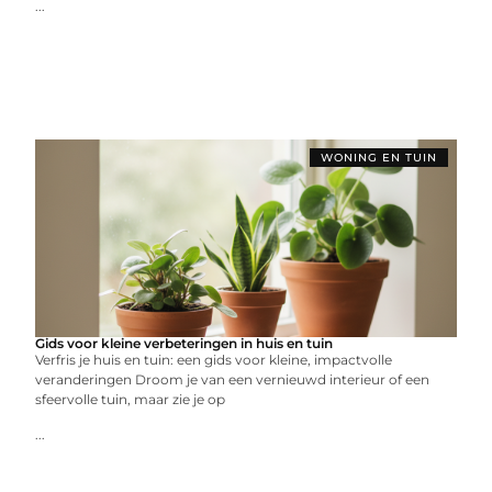
...
WONING EN TUIN
Gids voor kleine verbeteringen in huis en tuin
Verfris je huis en tuin: een gids voor kleine, impactvolle
veranderingen Droom je van een vernieuwd interieur of een
sfeervolle tuin, maar zie je op
...