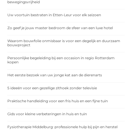
bewegingsvrijheid
Uw voortuin bestraten in Etten-Leur voor elk seizoen
Zo geef je jouw master bedroom de sfeer van een luxe hotel
Waarom bouwfolie onmisbaar is voor een degelijk en duurzaam
bouwproject
Persoonlijke begeleiding bij een occasion in regio Rotterdam
kopen
Het eerste bezoek van uw jonge kat aan de dierenarts
5 ideeën voor een gezellige zithoek zonder televisie
Praktische handleiding voor een fris huis en een fijne tuin
Gids voor kleine verbeteringen in huis en tuin
Fysiotherapie Middelburg: professionele hulp bij pijn en herstel