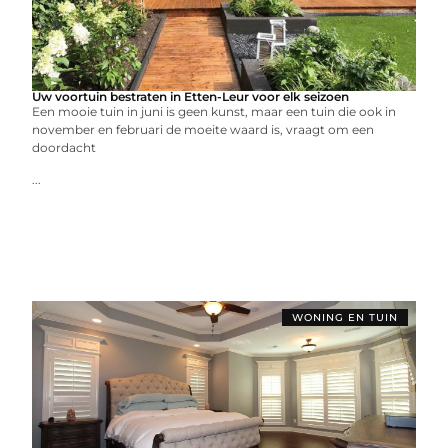
Uw voortuin bestraten in Etten-Leur voor elk seizoen
Een mooie tuin in juni is geen kunst, maar een tuin die ook in
november en februari de moeite waard is, vraagt om een
doordacht
...
WONING EN TUIN