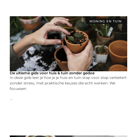
WONING EN TUIN
De ultieme gids voor huis & tuin zonder gedoe
In deze gids leer je hoe je je huis en tuin stap voor stap verbetert
zonder stress, met praktische keuzes die echt werken. We
focussen
...