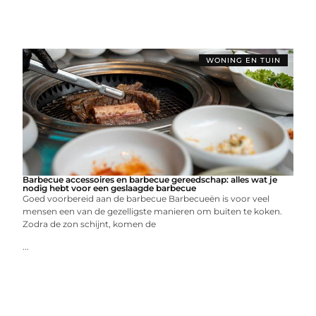
WONING EN TUIN
Barbecue accessoires en barbecue gereedschap: alles wat je
nodig hebt voor een geslaagde barbecue
Goed voorbereid aan de barbecue Barbecueën is voor veel
mensen een van de gezelligste manieren om buiten te koken.
Zodra de zon schijnt, komen de
...