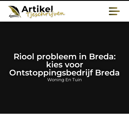
Riool probleem in Breda:
kies voor
Ontstoppingsbedrijf Breda
Woning En Tuin