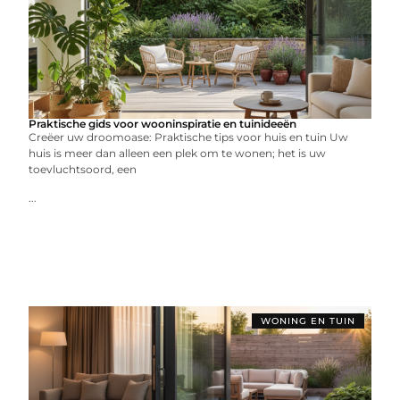
Praktische gids voor wooninspiratie en tuinideeën
Creëer uw droomoase: Praktische tips voor huis en tuin Uw
huis is meer dan alleen een plek om te wonen; het is uw
toevluchtsoord, een
...
WONING EN TUIN