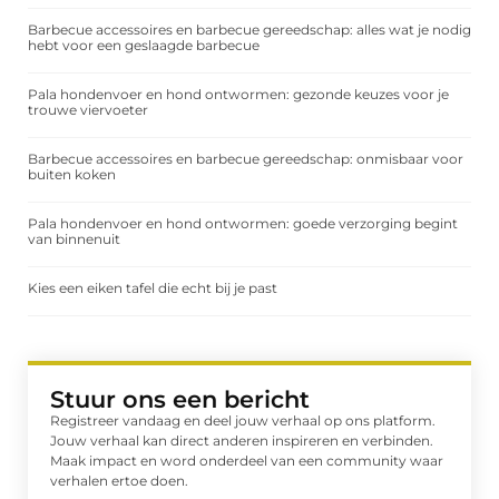
Barbecue accessoires en barbecue gereedschap: alles wat je nodig
hebt voor een geslaagde barbecue
Pala hondenvoer en hond ontwormen: gezonde keuzes voor je
trouwe viervoeter
Barbecue accessoires en barbecue gereedschap: onmisbaar voor
buiten koken
Pala hondenvoer en hond ontwormen: goede verzorging begint
van binnenuit
Kies een eiken tafel die echt bij je past
Stuur ons een bericht
Registreer vandaag en deel jouw verhaal op ons platform.
Jouw verhaal kan direct anderen inspireren en verbinden.
Maak impact en word onderdeel van een community waar
verhalen ertoe doen.