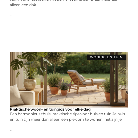
alleen een dak
...
WONING EN TUIN
Praktische woon- en tuingids voor elke dag
Een harmonieus thuis: praktische tips voor huis en tuin Je huis
en tuin zijn meer dan alleen een plek om te wonen; het zijn je
...