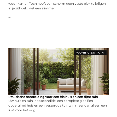
woonkamer. Toch hoeft een scherm geen vaste plek te krijgen
in je zithoek. Met een slimme
...
WONING EN TUIN
Praktische handleiding voor een fris huis en een fijne tuin
Uw huis en tuin in topconditie: een complete gids Een
opgeruimd huis en een verzorgde tuin zijn meer dan alleen een
lust voor het oog.