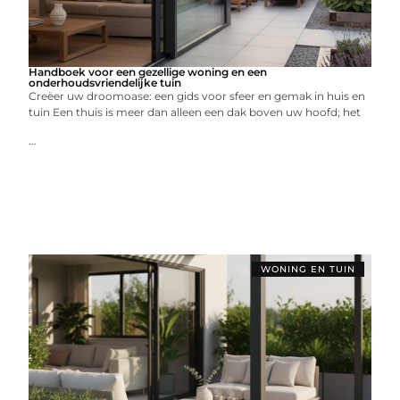
Handboek voor een gezellige woning en een
onderhoudsvriendelijke tuin
Creëer uw droomoase: een gids voor sfeer en gemak in huis en
tuin Een thuis is meer dan alleen een dak boven uw hoofd; het
...
WONING EN TUIN