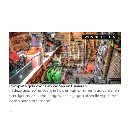
WONING EN TUIN
Complete gids voor slim wonen en tuinieren
In deze gids leer je hoe je je huis en tuin slimmer, duurzamer en
prettiger maakt zonder ingewikkeld jargon of snelle hypes. We
combineren praktische
...