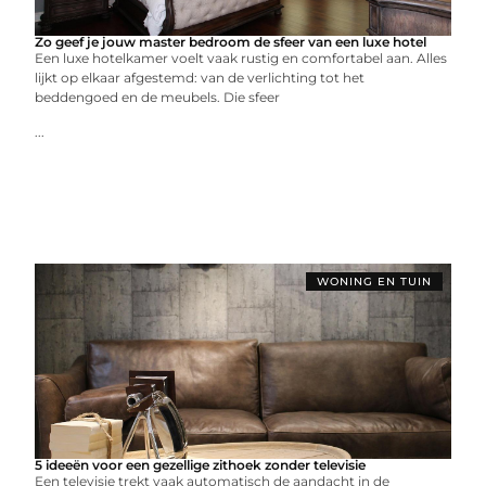
Zo geef je jouw master bedroom de sfeer van een luxe hotel
Een luxe hotelkamer voelt vaak rustig en comfortabel aan. Alles
lijkt op elkaar afgestemd: van de verlichting tot het
beddengoed en de meubels. Die sfeer
...
WONING EN TUIN
5 ideeën voor een gezellige zithoek zonder televisie
Een televisie trekt vaak automatisch de aandacht in de