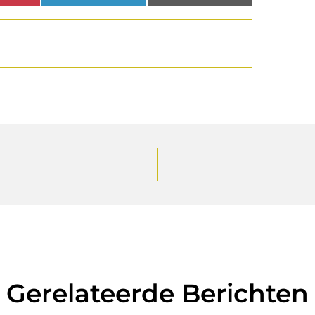
Gerelateerde Berichten