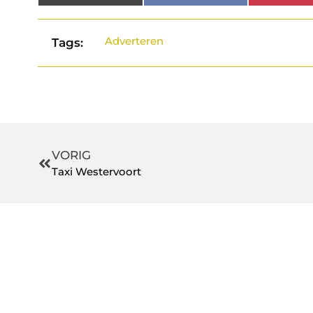
Adverteren
Tags:
VORIG
Taxi Westervoort