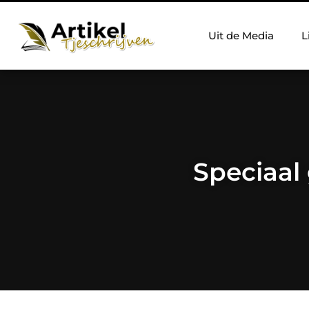
Uit de Media
L
Speciaal