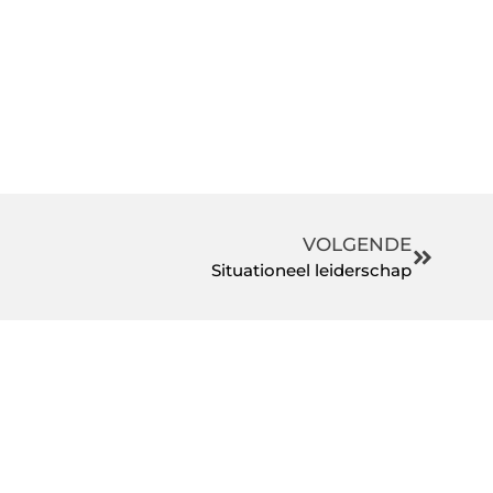
VOLGENDE
Situationeel leiderschap