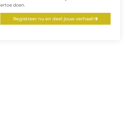
ertoe doen.
Registreer nu en deel jouw verhaal!