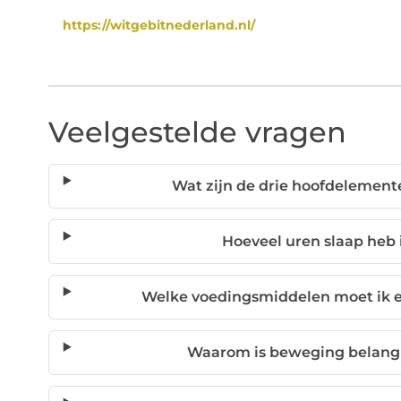
https://witgebitnederland.nl/
Veelgestelde vragen
Wat zijn de drie hoofdelement
Hoeveel uren slaap heb 
Welke voedingsmiddelen moet ik et
Waarom is beweging belangr