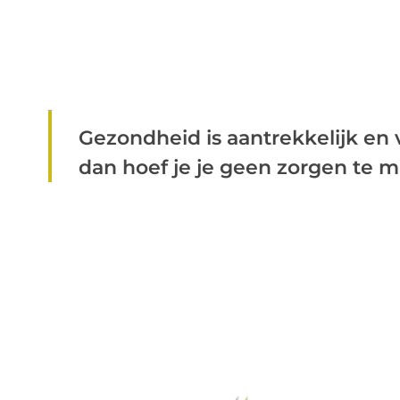
Gezondheid is aantrekkelijk en 
dan hoef je je geen zorgen te ma