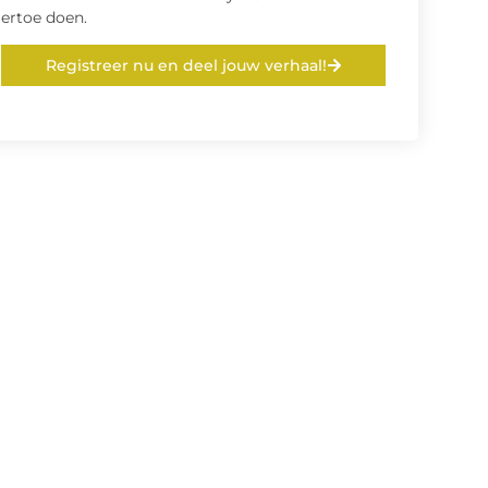
ertoe doen.
Registreer nu en deel jouw verhaal!