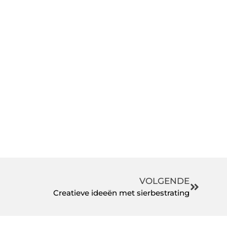
VOLGENDE
Creatieve ideeën met sierbestrating