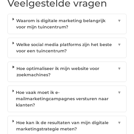
Veelgestelde vragen
Waarom is digitale marketing belangrijk
▼
voor mijn tuincentrum?
Welke social media platforms zijn het beste
▼
voor een tuincentrum?
Hoe optimaliseer ik mijn website voor
▼
zoekmachines?
Hoe vaak moet ik e-
▼
mailmarketingcampagnes versturen naar
klanten?
Hoe kan ik de resultaten van mijn digitale
▼
marketingstrategie meten?