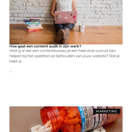
Hoe gaat een content audit in zijn werk?
Wist jij al dat een contentbureau je een heel stuk vooruit kan
helpen bij het opzetten en behouden van jouw website? Stel je
hebt al
...
MARKETING