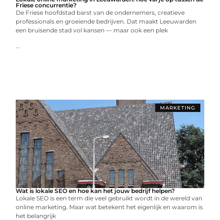
Friese concurrentie?
De Friese hoofdstad barst van de ondernemers, creatieve
professionals en groeiende bedrijven. Dat maakt Leeuwarden
een bruisende stad vol kansen — maar ook een plek
...
MARKETING
Wat is lokale SEO en hoe kan het jouw bedrijf helpen?
Lokale SEO is een term die veel gebruikt wordt in de wereld van
online marketing. Maar wat betekent het eigenlijk en waarom is
het belangrijk