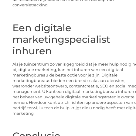
conversietracking.
Een digitale
marketingspecialist
inhuren
Als je tuincentrum zo ver is gegroeid dat je meer hulp nodig h
bij digitale marketing, kan het inhuren van een digitaal
marketingbureau de beste optie voor je zijn. Digitale
marketingbureaus bieden een breed scala aan diensten,
waaronder websiteontwerp, contentcreatie, SEO en social me
management. U kunt een digitaal marketingbureau inhuren
het beheer van uw gehele digitale marketingstrategie over te
nemen. Hierdoor kunt u zich richten op andere aspecten van
bedrijf, terwijl u toch de hulp krijgt die u nodig heeft met digit
marketing.
Conclusie