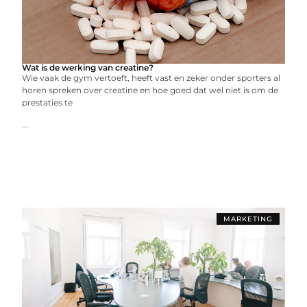
Wat is de werking van creatine?
Wie vaak de gym vertoeft, heeft vast en zeker onder sporters al
horen spreken over creatine en hoe goed dat wel niet is om de
prestaties te
...
MARKETING