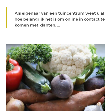
Als eigenaar van een tuincentrum weet u al
hoe belangrijk het is om online in contact te
komen met klanten. ...