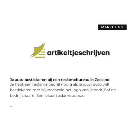
MARKETING
Je auto bestickeren bij een reclamebureau in Zeeland
Je hebt een reclame bedrijf nodig als je jouw auto wilt
bestickeren met bijvoorbeeld het logo van je bedrijf of de
bedrijfsnaam. Een lokaal reclamebureau
...