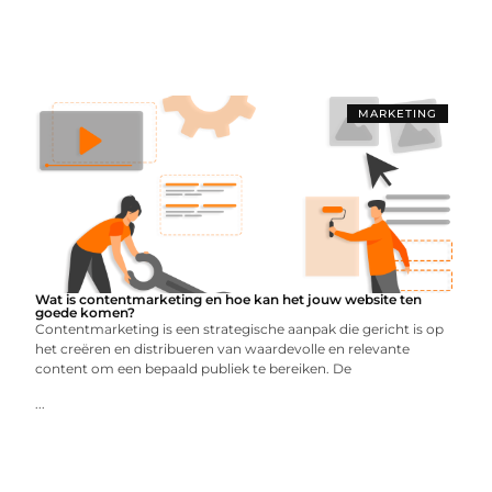
MARKETING
Wat is contentmarketing en hoe kan het jouw website ten
goede komen?
Contentmarketing is een strategische aanpak die gericht is op
het creëren en distribueren van waardevolle en relevante
content om een ​​bepaald publiek te bereiken. De
...