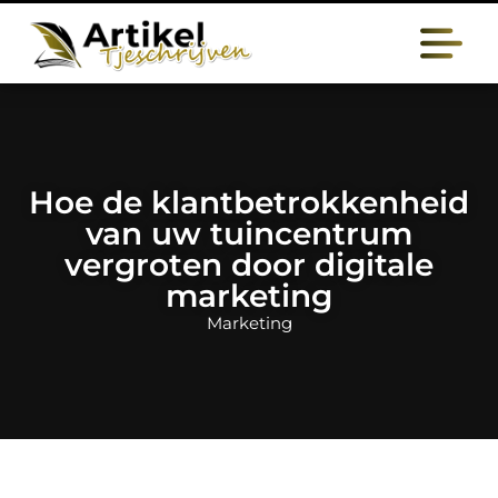
Hoe de klantbetrokkenheid
van uw tuincentrum
vergroten door digitale
marketing
Marketing