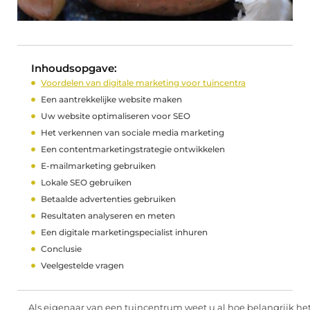
Inhoudsopgave:
Voordelen van digitale marketing voor tuincentra
Een aantrekkelijke website maken
Uw website optimaliseren voor SEO
Het verkennen van sociale media marketing
Een contentmarketingstrategie ontwikkelen
E-mailmarketing gebruiken
Lokale SEO gebruiken
Betaalde advertenties gebruiken
Resultaten analyseren en meten
Een digitale marketingspecialist inhuren
Conclusie
Veelgestelde vragen
Als eigenaar van een tuincentrum weet u al hoe belangrijk het