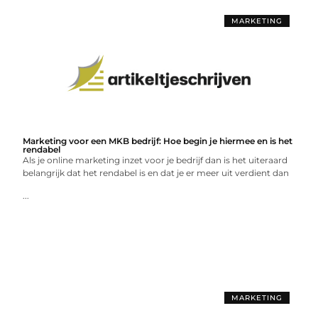
MARKETING
Marketing voor een MKB bedrijf: Hoe begin je hiermee en is het
rendabel
Als je online marketing inzet voor je bedrijf dan is het uiteraard
belangrijk dat het rendabel is en dat je er meer uit verdient dan
...
MARKETING