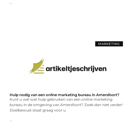
...
MARKETING
Hulp nodig van een online marketing bureau in Amersfoort?
Kunt u wel wat hulp gebruiken van een online marketing
bureau in de omgeving van Amersfoort? Zoek dan niet verder!
Doelbewust staat graag voor u
...