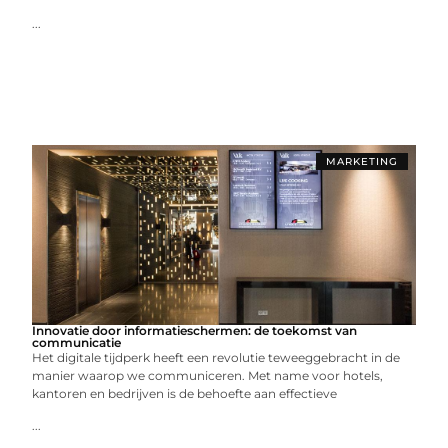
...
MARKETING
Innovatie door informatieschermen: de toekomst van
communicatie
Het digitale tijdperk heeft een revolutie teweeggebracht in de
manier waarop we communiceren. Met name voor hotels,
kantoren en bedrijven is de behoefte aan effectieve
...