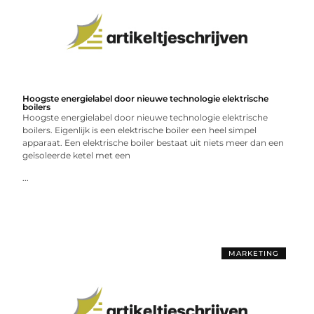
Hoogste energielabel door nieuwe technologie elektrische
boilers
Hoogste energielabel door nieuwe technologie elektrische
boilers. Eigenlijk is een elektrische boiler een heel simpel
apparaat. Een elektrische boiler bestaat uit niets meer dan een
geïsoleerde ketel met een
...
MARKETING