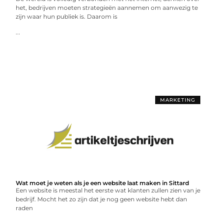
het, bedrijven moeten strategieën aannemen om aanwezig te
zijn waar hun publiek is. Daarom is
...
MARKETING
Wat moet je weten als je een website laat maken in Sittard
Een website is meestal het eerste wat klanten zullen zien van je
bedrijf. Mocht het zo zijn dat je nog geen website hebt dan
raden