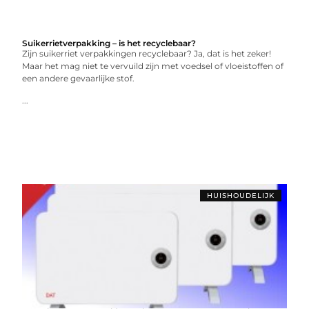
Suikerrietverpakking – is het recyclebaar?
Zijn suikerriet verpakkingen recyclebaar? Ja, dat is het zeker!
Maar het mag niet te vervuild zijn met voedsel of vloeistoffen of
een andere gevaarlijke stof.
...
HUISHOUDELIJK