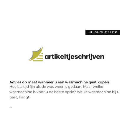
HUISHOUDELIJK
Advies op maat wanneer u een wasmachine gaat kopen
Het is altijd fijn als de was weer is gedaan. Maar welke
wasmachine is voor u de beste optie? Welke wasmachine bij u
past, hangt
...