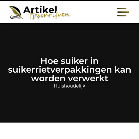
Hoe suiker in
suikerrietverpakkingen kan
worden verwerkt
Huishoudelijk