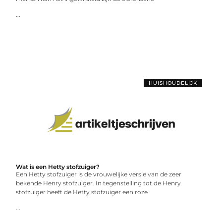
...
HUISHOUDELIJK
Wat is een Hetty stofzuiger?
Een Hetty stofzuiger is de vrouwelijke versie van de zeer
bekende Henry stofzuiger. In tegenstelling tot de Henry
stofzuiger heeft de Hetty stofzuiger een roze
...