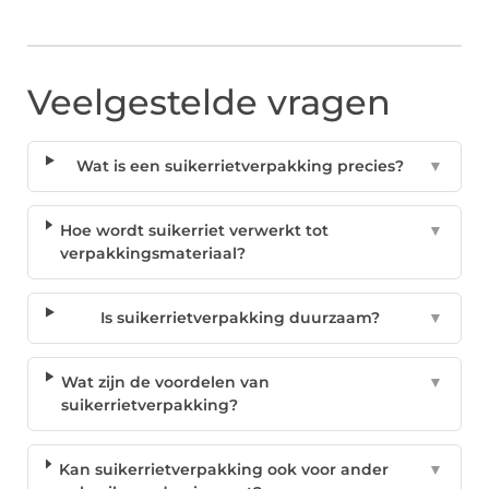
Veelgestelde vragen
Wat is een suikerrietverpakking precies?
▼
Hoe wordt suikerriet verwerkt tot
▼
verpakkingsmateriaal?
Is suikerrietverpakking duurzaam?
▼
Wat zijn de voordelen van
▼
suikerrietverpakking?
Kan suikerrietverpakking ook voor ander
▼