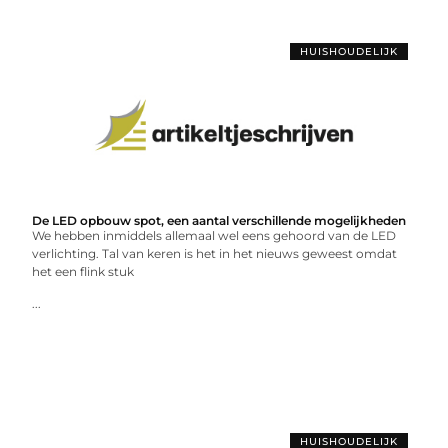
HUISHOUDELIJK
De LED opbouw spot, een aantal verschillende mogelijkheden
We hebben inmiddels allemaal wel eens gehoord van de LED
verlichting. Tal van keren is het in het nieuws geweest omdat
het een flink stuk
...
HUISHOUDELIJK