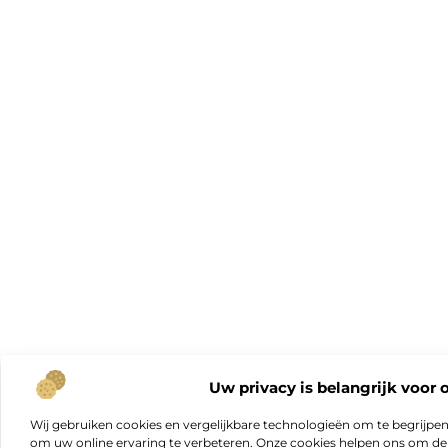
Uw privacy is belangrijk voor 
Wij gebruiken cookies en vergelijkbare technologieën om te begrijpe
om uw online ervaring te verbeteren. Onze cookies helpen ons om de f