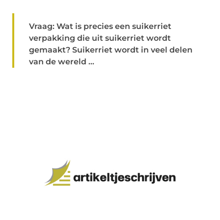
Vraag: Wat is precies een suikerriet
verpakking die uit suikerriet wordt
gemaakt? Suikerriet wordt in veel delen
van de wereld ...