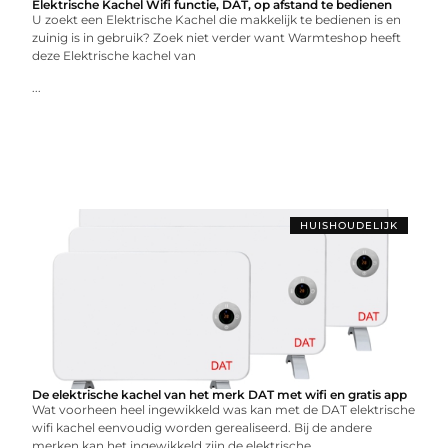
Elektrische Kachel Wifi functie, DAT, op afstand te bedienen
U zoekt een Elektrische Kachel die makkelijk te bedienen is en
zuinig is in gebruik? Zoek niet verder want Warmteshop heeft
deze Elektrische kachel van
...
HUISHOUDELIJK
De elektrische kachel van het merk DAT met wifi en gratis app
Wat voorheen heel ingewikkeld was kan met de DAT elektrische
wifi kachel eenvoudig worden gerealiseerd. Bij de andere
merken kan het ingewikkeld zijn de elektrische