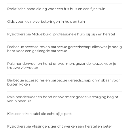
Praktische handleiding voor een fris huis en een fijne tuin
Gids voor kleine verbeteringen in huis en tuin
Fysiotherapie Middelburg: professionele hulp bij pijn en herstel
Barbecue accessoires en barbecue gereedschap: alles wat je nodig
hebt voor een geslaagde barbecue
Pala hondenvoer en hond ontwormen: gezonde keuzes voor je
trouwe viervoeter
Barbecue accessoires en barbecue gereedschap: onmisbaar voor
buiten koken
Pala hondenvoer en hond ontwormen: goede verzorging begint
van binnenuit
Kies een eiken tafel die echt bij je past
Fysiotherapie Vlissingen: gericht werken aan herstel en beter