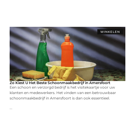
WINKELEN
Zo Kiest U Het Beste Schoonmaakbedrijf in Amersfoort
Een schoon en verzorgd bedrijf is het visitekaartje voor uw
klanten en medewerkers. Het vinden van een betrouwbaar
schoonmaakbedrijf in Amersfoort is dan ook essentieel.
...