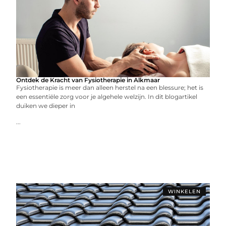
Ontdek de Kracht van Fysiotherapie in Alkmaar
Fysiotherapie is meer dan alleen herstel na een blessure; het is
een essentiële zorg voor je algehele welzijn. In dit blogartikel
duiken we dieper in
...
WINKELEN