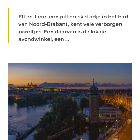
Etten-Leur, een pittoresk stadje in het hart
van Noord-Brabant, kent vele verborgen
pareltjes. Een daarvan is de lokale
avondwinkel, een ...