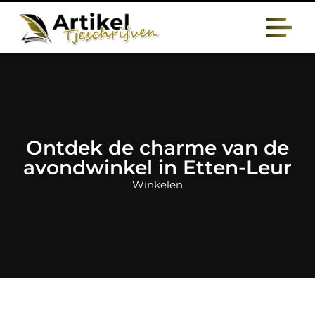
Ontdek de charme van de
avondwinkel in Etten-Leur
Winkelen