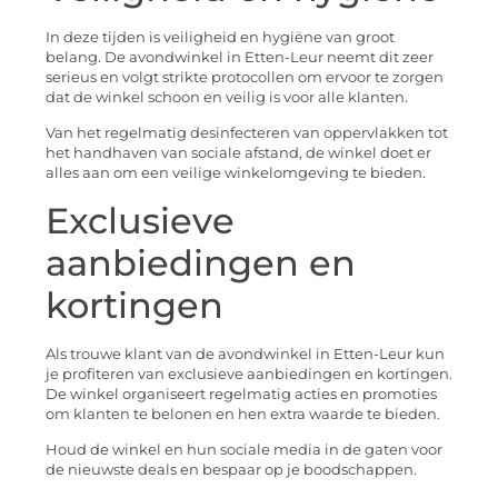
In deze tijden is veiligheid en hygiëne van groot
belang. De avondwinkel in Etten-Leur neemt dit zeer
serieus en volgt strikte protocollen om ervoor te zorgen
dat de winkel schoon en veilig is voor alle klanten.
Van het regelmatig desinfecteren van oppervlakken tot
het handhaven van sociale afstand, de winkel doet er
alles aan om een veilige winkelomgeving te bieden.
Exclusieve
aanbiedingen en
kortingen
Als trouwe klant van de avondwinkel in Etten-Leur kun
je profiteren van exclusieve aanbiedingen en kortingen.
De winkel organiseert regelmatig acties en promoties
om klanten te belonen en hen extra waarde te bieden.
Houd de winkel en hun sociale media in de gaten voor
de nieuwste deals en bespaar op je boodschappen.