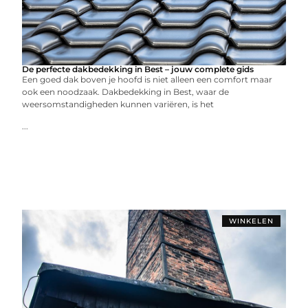
De perfecte dakbedekking in Best – jouw complete gids
Een goed dak boven je hoofd is niet alleen een comfort maar
ook een noodzaak. Dakbedekking in Best, waar de
weersomstandigheden kunnen variëren, is het
...
WINKELEN