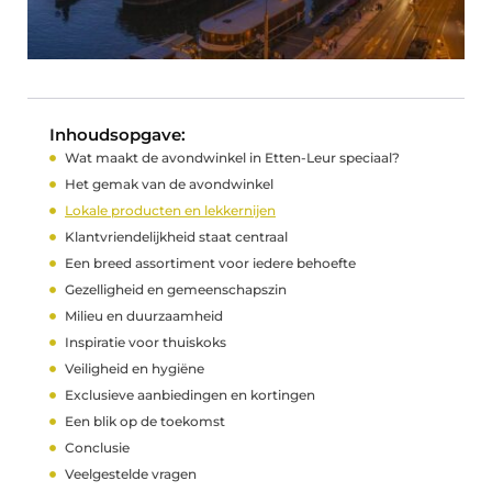
Inhoudsopgave:
Wat maakt de avondwinkel in Etten-Leur speciaal?
Het gemak van de avondwinkel
Lokale producten en lekkernijen
Klantvriendelijkheid staat centraal
Een breed assortiment voor iedere behoefte
Gezelligheid en gemeenschapszin
Milieu en duurzaamheid
Inspiratie voor thuiskoks
Veiligheid en hygiëne
Exclusieve aanbiedingen en kortingen
Een blik op de toekomst
Conclusie
Veelgestelde vragen