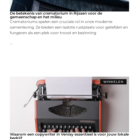
De betekenis van crematorium in Rijssen voor de
gemeenschap en het milieu
Crematoriums spelen een cruciale rol in onze moderne
samenleving. Ze bieden een laatste rustplaats voor geliefden en
fungeren als een plek voor troost en bezinning
...
WINKELEN
Waarom een copywriter in Venray essentieel is voor jouw lokale
bedrijf