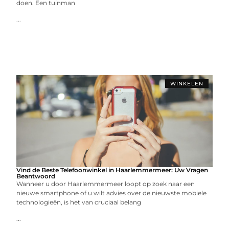
doen. Een tuinman
...
WINKELEN
Vind de Beste Telefoonwinkel in Haarlemmermeer: Uw Vragen
Beantwoord
Wanneer u door Haarlemmermeer loopt op zoek naar een
nieuwe smartphone of u wilt advies over de nieuwste mobiele
technologieën, is het van cruciaal belang
...