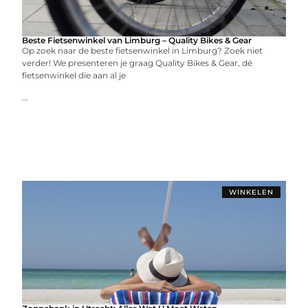
Beste Fietsenwinkel van Limburg – Quality Bikes & Gear
Op zoek naar de beste fietsenwinkel in Limburg? Zoek niet
verder! We presenteren je graag Quality Bikes & Gear, dé
fietsenwinkel die aan al je
...
WINKELEN