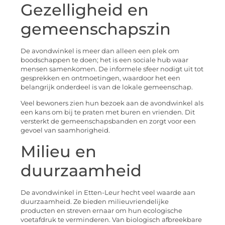
Gezelligheid en
gemeenschapszin
De avondwinkel is meer dan alleen een plek om
boodschappen te doen; het is een sociale hub waar
mensen samenkomen. De informele sfeer nodigt uit tot
gesprekken en ontmoetingen, waardoor het een
belangrijk onderdeel is van de lokale gemeenschap.
Veel bewoners zien hun bezoek aan de avondwinkel als
een kans om bij te praten met buren en vrienden. Dit
versterkt de gemeenschapsbanden en zorgt voor een
gevoel van saamhorigheid.
Milieu en
duurzaamheid
De avondwinkel in Etten-Leur hecht veel waarde aan
duurzaamheid. Ze bieden milieuvriendelijke
producten en streven ernaar om hun ecologische
voetafdruk te verminderen. Van biologisch afbreekbare