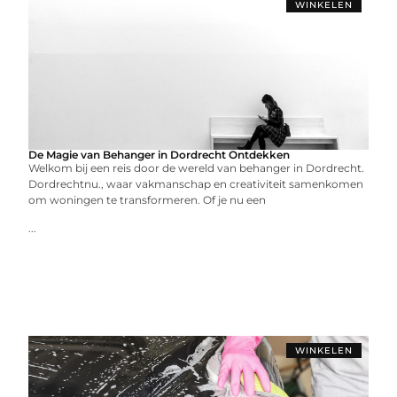
WINKELEN
De Magie van Behanger in Dordrecht Ontdekken
Welkom bij een reis door de wereld van behanger in Dordrecht.
Dordrechtnu., waar vakmanschap en creativiteit samenkomen
om woningen te transformeren. Of je nu een
...
WINKELEN