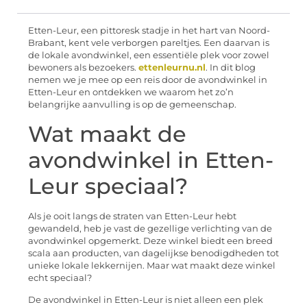
Etten-Leur, een pittoresk stadje in het hart van Noord-
Brabant, kent vele verborgen pareltjes. Een daarvan is
de lokale avondwinkel, een essentiële plek voor zowel
bewoners als bezoekers.
ettenleurnu.nl
. In dit blog
nemen we je mee op een reis door de avondwinkel in
Etten-Leur en ontdekken we waarom het zo’n
belangrijke aanvulling is op de gemeenschap.
Wat maakt de
avondwinkel in Etten-
Leur speciaal?
Als je ooit langs de straten van Etten-Leur hebt
gewandeld, heb je vast de gezellige verlichting van de
avondwinkel opgemerkt. Deze winkel biedt een breed
scala aan producten, van dagelijkse benodigdheden tot
unieke lokale lekkernijen. Maar wat maakt deze winkel
echt speciaal?
De avondwinkel in Etten-Leur is niet alleen een plek