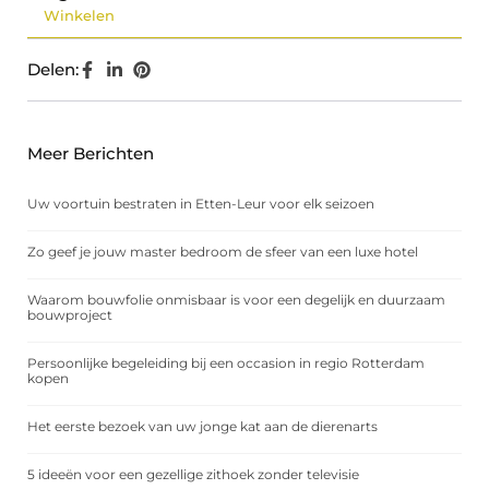
Winkelen
Delen:
Meer Berichten
Uw voortuin bestraten in Etten-Leur voor elk seizoen
Zo geef je jouw master bedroom de sfeer van een luxe hotel
Waarom bouwfolie onmisbaar is voor een degelijk en duurzaam
bouwproject
Persoonlijke begeleiding bij een occasion in regio Rotterdam
kopen
Het eerste bezoek van uw jonge kat aan de dierenarts
5 ideeën voor een gezellige zithoek zonder televisie