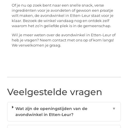
Of je nu op zoek bent naar een snelle snack, verse
ingrediënten voor je avondeten of gewoon een praatje
wilt maken, de avondwinkel in Etten-Leur staat voor je
klaar. Bezoek de winkel vandaag nog en ontdek zelf
waarom het zo’n geliefde plek is in de gemeenschap.
Wil je meer weten over de avondwinkel in Etten-Leur of
heb je vragen? Neem contact met ons op of kom langs!
We verwelkomen je graag.
Veelgestelde vragen
Wat zijn de openingstijden van de
▼
avondwinkel in Etten-Leur?