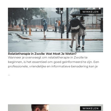
WINKELEN
Relatietherapie in Zwolle: Wat Moet Je Weten?
Wanneer je overweegt om relatietherapie in Zwolle te
beginnen, is het essentieel om goed geïnformeerd te zijn. Een
professionele, vriendelijke en informatieve benadering kan je
...
WINKELEN