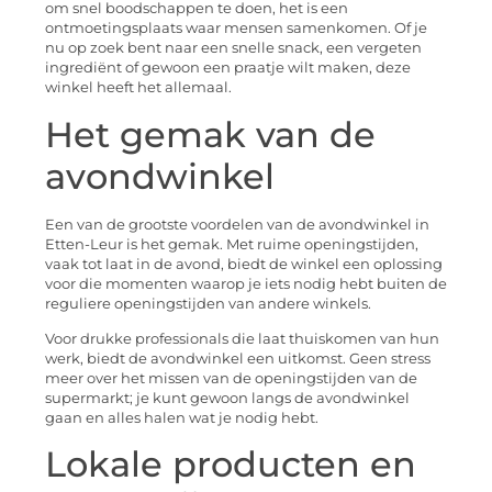
om snel boodschappen te doen, het is een
ontmoetingsplaats waar mensen samenkomen. Of je
nu op zoek bent naar een snelle snack, een vergeten
ingrediënt of gewoon een praatje wilt maken, deze
winkel heeft het allemaal.
Het gemak van de
avondwinkel
Een van de grootste voordelen van de avondwinkel in
Etten-Leur is het gemak. Met ruime openingstijden,
vaak tot laat in de avond, biedt de winkel een oplossing
voor die momenten waarop je iets nodig hebt buiten de
reguliere openingstijden van andere winkels.
Voor drukke professionals die laat thuiskomen van hun
werk, biedt de avondwinkel een uitkomst. Geen stress
meer over het missen van de openingstijden van de
supermarkt; je kunt gewoon langs de avondwinkel
gaan en alles halen wat je nodig hebt.
Lokale producten en