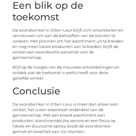
Een blik op de
toekomst
De avondwinkel in Etten-Leur blijft zich ontwikkelen en
vernieuwen om aan de behoeften van de klanten te
voldoen. Met plannen om het assortiment uit te breiden
en nog meer lokale producten aan te bieden, blijft de
winkel een waardevolle aanwinst voor de
gemeenschap.
Blijf op de hoogte van de nieuwste ontwikkelingen en
ontdek wat de toekomst in petto heeft voor deze
geliefde winkel.
Conclusie
De avondwinkel in Etten-Leur is meer dan alleen een
winkel; het is een essentieel onderdeel van de
gemeenschap. Met een breed assortiment aan
producten, klantvriendelijke service en een focus op
lokale en duurzame opties, biedt de avondwinkel
gemak en kwaliteit aan zijn klanten.