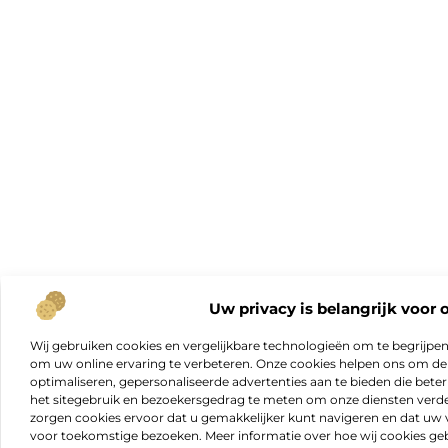
Uw privacy is belangrijk voor 
Wij gebruiken cookies en vergelijkbare technologieën om te begrijpe
om uw online ervaring te verbeteren. Onze cookies helpen ons om de f
optimaliseren, gepersonaliseerde advertenties aan te bieden die beter
het sitegebruik en bezoekersgedrag te meten om onze diensten verde
zorgen cookies ervoor dat u gemakkelijker kunt navigeren en dat 
voor toekomstige bezoeken. Meer informatie over hoe wij cookies geb