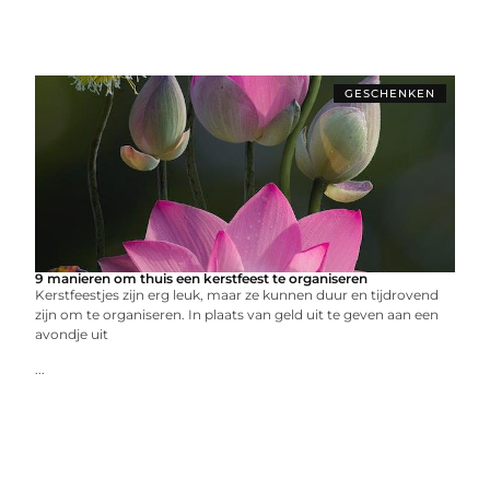
GESCHENKEN
9 manieren om thuis een kerstfeest te organiseren
Kerstfeestjes zijn erg leuk, maar ze kunnen duur en tijdrovend
zijn om te organiseren. In plaats van geld uit te geven aan een
avondje uit
...