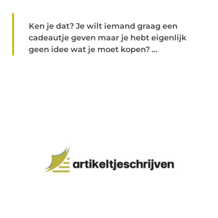
Ken je dat? Je wilt iemand graag een
cadeautje geven maar je hebt eigenlijk
geen idee wat je moet kopen? ...