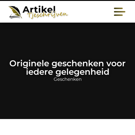
Originele geschenken voor
iedere gelegenheid
Geschenken