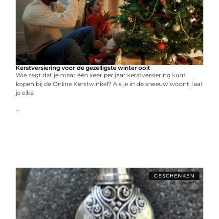
Kerstversiering voor de gezelligste winter ooit
Wie zegt dat je maar één keer per jaar kerstversiering kunt
kopen bij de Online Kerstwinkel? Als je in de sneeuw woont, laat
je elke
...
GESCHENKEN