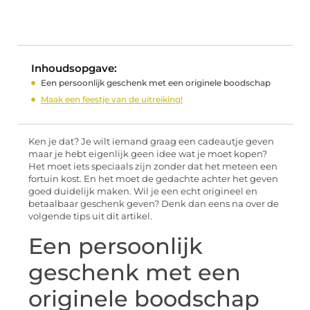
Inhoudsopgave:
Een persoonlijk geschenk met een originele boodschap
Maak een feestje van de uitreiking!
Ken je dat? Je wilt iemand graag een cadeautje geven
maar je hebt eigenlijk geen idee wat je moet kopen?
Het moet iets speciaals zijn zonder dat het meteen een
fortuin kost. En het moet de gedachte achter het geven
goed duidelijk maken. Wil je een echt origineel en
betaalbaar geschenk geven? Denk dan eens na over de
volgende tips uit dit artikel.
Een persoonlijk
geschenk met een
originele boodschap