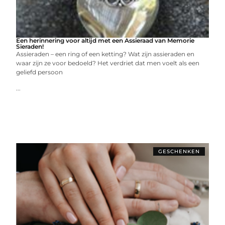
Een herinnering voor altijd met een Assieraad van Memorie
Sieraden!
Assieraden – een ring of een ketting? Wat zijn assieraden en
waar zijn ze voor bedoeld? Het verdriet dat men voelt als een
geliefd persoon
...
GESCHENKEN