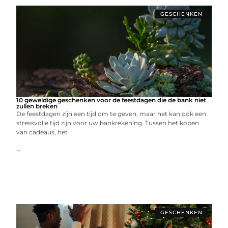
GESCHENKEN
10 geweldige geschenken voor de feestdagen die de bank niet
zullen breken
De feestdagen zijn een tijd om te geven, maar het kan ook een
stressvolle tijd zijn voor uw bankrekening. Tussen het kopen
van cadeaus, het
...
GESCHENKEN