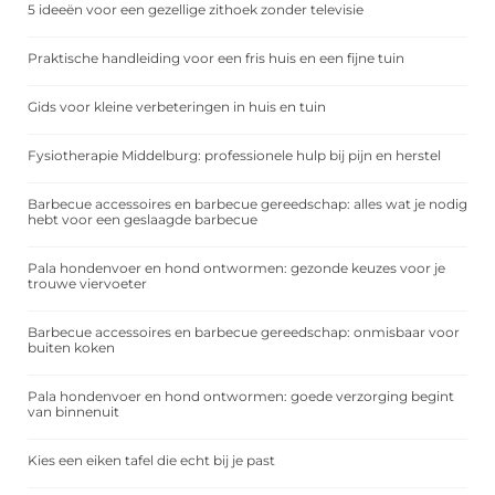
5 ideeën voor een gezellige zithoek zonder televisie
Praktische handleiding voor een fris huis en een fijne tuin
Gids voor kleine verbeteringen in huis en tuin
Fysiotherapie Middelburg: professionele hulp bij pijn en herstel
Barbecue accessoires en barbecue gereedschap: alles wat je nodig
hebt voor een geslaagde barbecue
Pala hondenvoer en hond ontwormen: gezonde keuzes voor je
trouwe viervoeter
Barbecue accessoires en barbecue gereedschap: onmisbaar voor
buiten koken
Pala hondenvoer en hond ontwormen: goede verzorging begint
van binnenuit
Kies een eiken tafel die echt bij je past