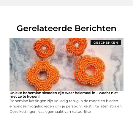
Gerelateerde Berichten
GESCHENKEN
Unieke bohemian sieraden zijn weer helemaal in – wacht niet
met ze te kopen!
Bohemian kettingen zijn volledig terug in de mode en bieden
eindeloze mogelijkheden om je persoonlijke stijl te laten stralen.
Deze kettingen, vaak gemaakt van natuurlijke
...