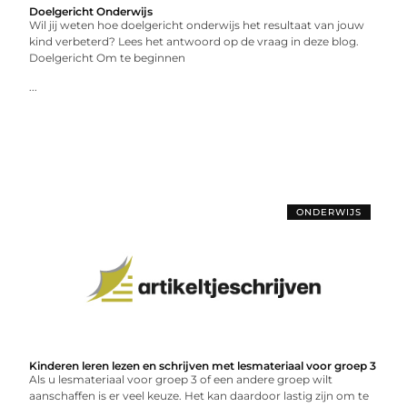
Doelgericht Onderwijs
Wil jij weten hoe doelgericht onderwijs het resultaat van jouw
kind verbeterd? Lees het antwoord op de vraag in deze blog.
Doelgericht Om te beginnen
...
ONDERWIJS
Kinderen leren lezen en schrijven met lesmateriaal voor groep 3
Als u lesmateriaal voor groep 3 of een andere groep wilt
aanschaffen is er veel keuze. Het kan daardoor lastig zijn om te