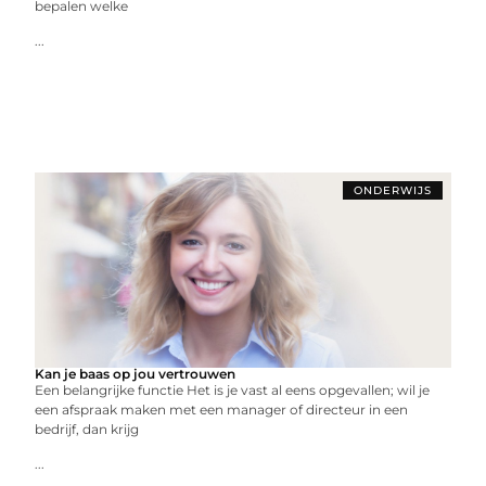
bepalen welke
...
ONDERWIJS
Kan je baas op jou vertrouwen
Een belangrijke functie Het is je vast al eens opgevallen; wil je
een afspraak maken met een manager of directeur in een
bedrijf, dan krijg
...