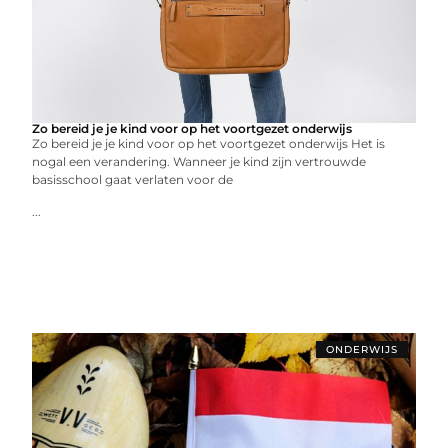
Zo bereid je je kind voor op het voortgezet onderwijs
Zo bereid je je kind voor op het voortgezet onderwijs Het is
nogal een verandering. Wanneer je kind zijn vertrouwde
basisschool gaat verlaten voor de
...
ONDERWIJS