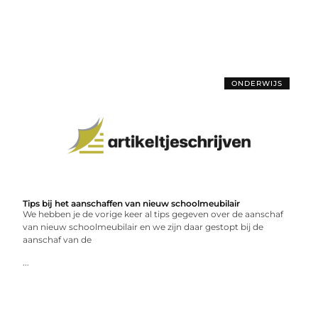
ONDERWIJS
Tips bij het aanschaffen van nieuw schoolmeubilair
We hebben je de vorige keer al tips gegeven over de aanschaf
van nieuw schoolmeubilair en we zijn daar gestopt bij de
aanschaf van de
...