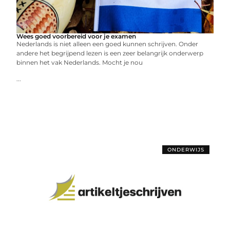
Wees goed voorbereid voor je examen
Nederlands is niet alleen een goed kunnen schrijven. Onder
andere het begrijpend lezen is een zeer belangrijk onderwerp
binnen het vak Nederlands. Mocht je nou
...
ONDERWIJS