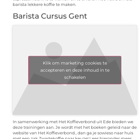
barista lekkere koffie te maken.
Barista Cursus Gent
Klik om marketing cookies te
accepteren en deze inhoud in te
schakelen
In samenwerking met Het Koffieverbond uit Ede bieden we
deze trainingen aan. Je wordt met het boeken geleid naar de
website van Het Koffieverbond., dan ga je sowieso naar huis
met een zak Zwartekoffie naar keuze! Lees hieronder meer