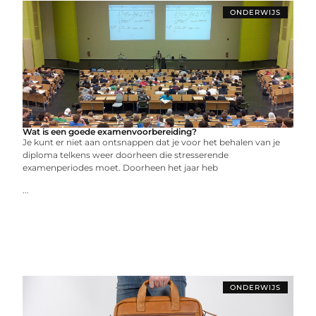
ONDERWIJS
Wat is een goede examenvoorbereiding?
Je kunt er niet aan ontsnappen dat je voor het behalen van je
diploma telkens weer doorheen die stresserende
examenperiodes moet. Doorheen het jaar heb
...
ONDERWIJS