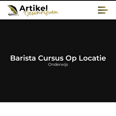
Barista Cursus Op Locatie
Onderwijs