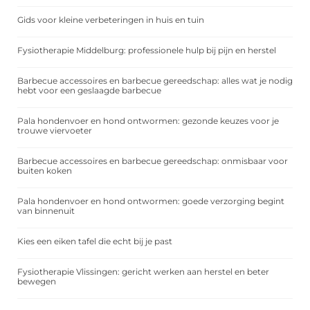
Gids voor kleine verbeteringen in huis en tuin
Fysiotherapie Middelburg: professionele hulp bij pijn en herstel
Barbecue accessoires en barbecue gereedschap: alles wat je nodig
hebt voor een geslaagde barbecue
Pala hondenvoer en hond ontwormen: gezonde keuzes voor je
trouwe viervoeter
Barbecue accessoires en barbecue gereedschap: onmisbaar voor
buiten koken
Pala hondenvoer en hond ontwormen: goede verzorging begint
van binnenuit
Kies een eiken tafel die echt bij je past
Fysiotherapie Vlissingen: gericht werken aan herstel en beter
bewegen