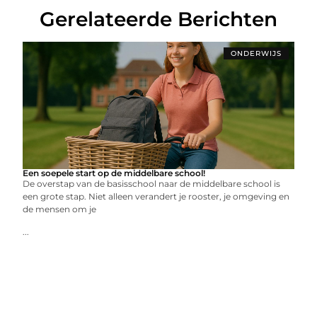
Gerelateerde Berichten
ONDERWIJS
Een soepele start op de middelbare school!
De overstap van de basisschool naar de middelbare school is
een grote stap. Niet alleen verandert je rooster, je omgeving en
de mensen om je
...