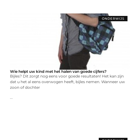
ONDERWIJS
Wie helpt uw kind met het halen van goede cijfers?
Bijles? Dit zorgt nog eens voor goede resultaten! Het kan zijn
dat u het al eens overwogen heeft, bijles nemen. Wanneer uw
zoon of dochter
...