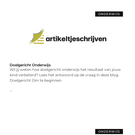
ONDERWIJS
Doelgericht Onderwijs
Wil jij weten hoe doelgericht onderwijs het resultaat van jouw
kind verbeterd? Lees het antwoord op de vraag in deze blog.
Doelgericht Om te beginnen
...
ONDERWIJS