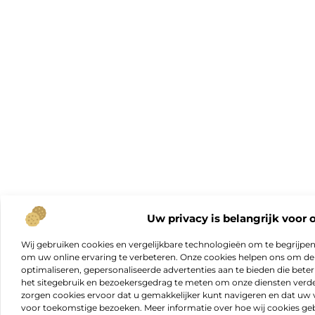
Uw privacy is belangrijk voor 
Wij gebruiken cookies en vergelijkbare technologieën om te begrijpe
om uw online ervaring te verbeteren. Onze cookies helpen ons om de f
optimaliseren, gepersonaliseerde advertenties aan te bieden die beter
het sitegebruik en bezoekersgedrag te meten om onze diensten verde
zorgen cookies ervoor dat u gemakkelijker kunt navigeren en dat 
voor toekomstige bezoeken. Meer informatie over hoe wij cookies geb