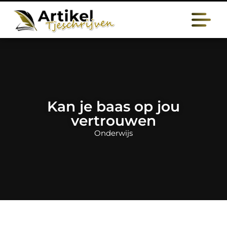
Kan je baas op jou
vertrouwen
Onderwijs