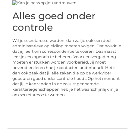
Alles goed onder
controle
Wil je secretaresse worden, dan zal je ook een deel
administratieve opleiding moeten volgen. Dat houdt in
dat jij leert om correspondentie te voeren. Daarnaast
leer je een agenda te beheren. Voor een vergadering
moeten er stukken worden voorbereid. Jij moet
bovendien leren hoe je contacten onderhoudt. Het is
dan ook zaak dat jij alle zaken die op de werkvloer
gebeuren goed onder controle houdt. Op het moment
dat jij je kan vinden in de zojuist genoemde
karaktereigenschappen heb je het waarschijnlijk in je
om secretaresse te worden.