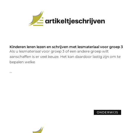
Kinderen leren lezen en schrijven met lesmateriaal voor groep 3
Als u lesmateriaal voor groep 3 of een andere groep wilt
aanschaffen is er veel keuze. Het kan daardoor lastig zijn om te
bepalen welke
...
ONDERWIJS