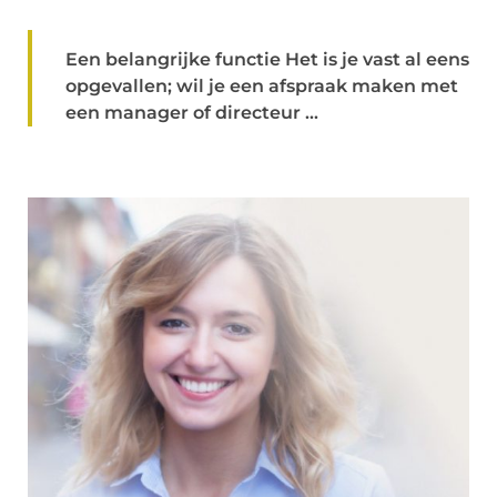
Een belangrijke functie Het is je vast al eens
opgevallen; wil je een afspraak maken met
een manager of directeur ...