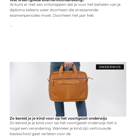
Je kunt er niet aan ontsnappen dat je voor het behalen van je
diploma telkens weer doorheen die stresserende
examenperiodes moet. Doorheen het jaar heb
...
ONDERWIJS
Zo bereid je je kind voor op het voortgezet onderwijs
Zo bereid je je kind voor op het voortgezet onderwijs Het is
nogal een verandering. Wanneer je kind zijn vertrouwde
basisschool gaat verlaten voor de