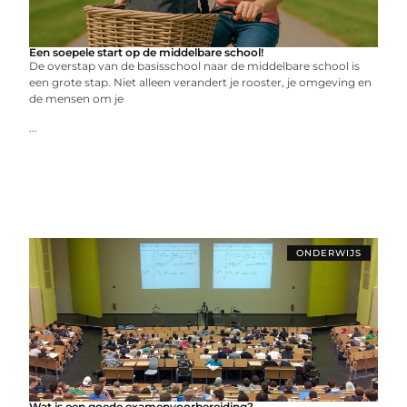
Een soepele start op de middelbare school!
De overstap van de basisschool naar de middelbare school is
een grote stap. Niet alleen verandert je rooster, je omgeving en
de mensen om je
...
ONDERWIJS
Wat is een goede examenvoorbereiding?