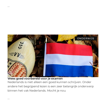
...
ONDERWIJS
Wees goed voorbereid voor je examen
Nederlands is niet alleen een goed kunnen schrijven. Onder
andere het begrijpend lezen is een zeer belangrijk onderwerp
binnen het vak Nederlands. Mocht je nou
...