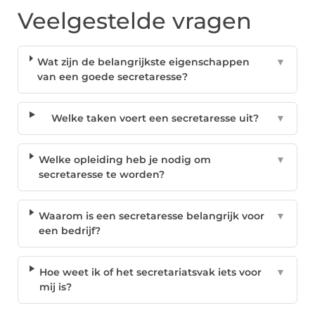
Veelgestelde vragen
Wat zijn de belangrijkste eigenschappen
▼
van een goede secretaresse?
Welke taken voert een secretaresse uit?
▼
Welke opleiding heb je nodig om
▼
secretaresse te worden?
Waarom is een secretaresse belangrijk voor
▼
een bedrijf?
Hoe weet ik of het secretariatsvak iets voor
▼
mij is?