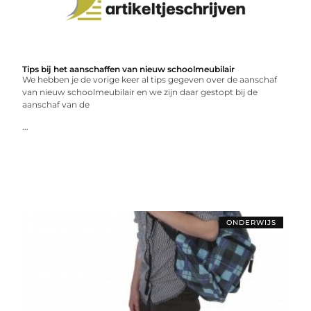
Tips bij het aanschaffen van nieuw schoolmeubilair
We hebben je de vorige keer al tips gegeven over de aanschaf
van nieuw schoolmeubilair en we zijn daar gestopt bij de
aanschaf van de
...
ONDERWIJS