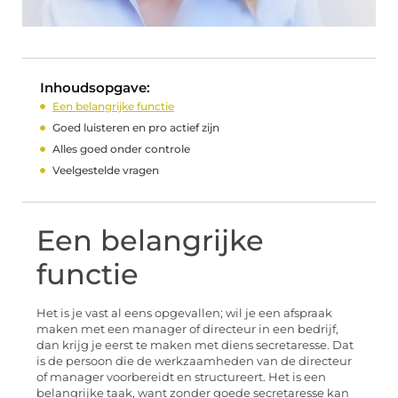
Inhoudsopgave:
Een belangrijke functie
Goed luisteren en pro actief zijn
Alles goed onder controle
Veelgestelde vragen
Een belangrijke
functie
Het is je vast al eens opgevallen; wil je een afspraak
maken met een manager of directeur in een bedrijf,
dan krijg je eerst te maken met diens secretaresse. Dat
is de persoon die de werkzaamheden van de directeur
of manager voorbereidt en structureert. Het is een
belangrijke taak, want zonder goede secretaresse kan