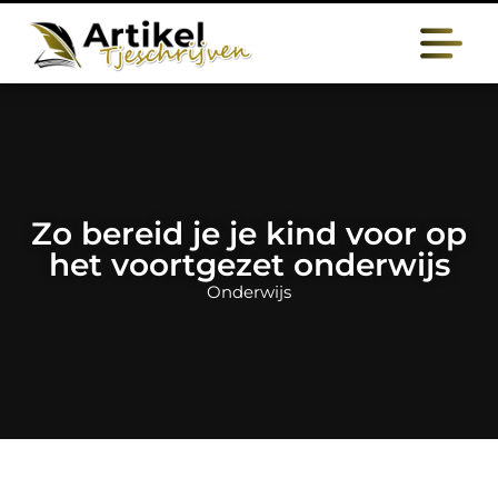
Zo bereid je je kind voor op
het voortgezet onderwijs
Onderwijs