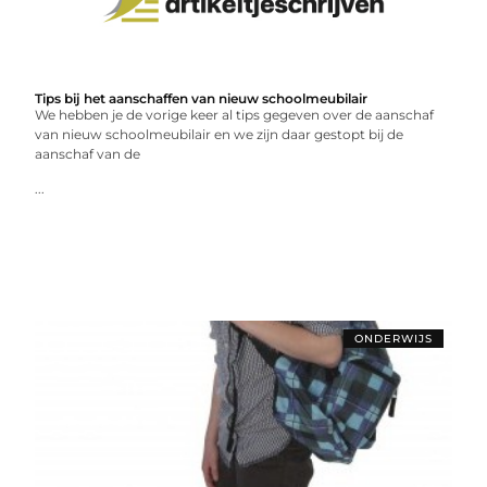
Tips bij het aanschaffen van nieuw schoolmeubilair
We hebben je de vorige keer al tips gegeven over de aanschaf
van nieuw schoolmeubilair en we zijn daar gestopt bij de
aanschaf van de
...
ONDERWIJS