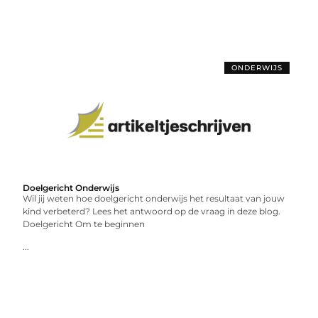
ONDERWIJS
Doelgericht Onderwijs
Wil jij weten hoe doelgericht onderwijs het resultaat van jouw
kind verbeterd? Lees het antwoord op de vraag in deze blog.
Doelgericht Om te beginnen
...