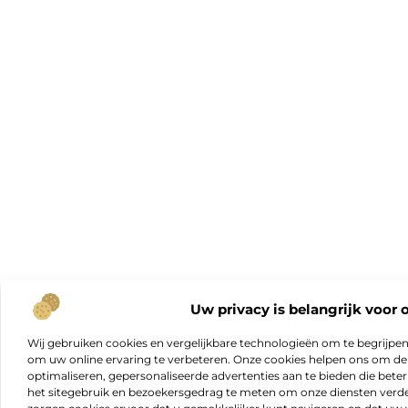
Uw privacy is belangrijk voor 
Wij gebruiken cookies en vergelijkbare technologieën om te begrijpe
om uw online ervaring te verbeteren. Onze cookies helpen ons om de f
optimaliseren, gepersonaliseerde advertenties aan te bieden die beter
het sitegebruik en bezoekersgedrag te meten om onze diensten verde