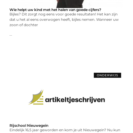
Wie helpt uw kind met het halen van goede cijfers?
Bijles? Dit zorgt nog eens voor goede resultaten! Het kan zijn
dat u het al eens overwogen heeft, bijles nemen. Wanneer uw
zoon of dochter
...
ONDERWIJS
Rijschool Nieuwegein
Eindelijk 16,5 jaar geworden en kom je uit Nieuwegein? Nu kun