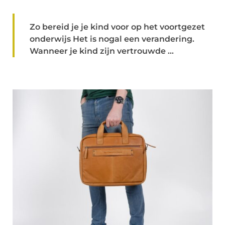
Zo bereid je je kind voor op het voortgezet
onderwijs Het is nogal een verandering.
Wanneer je kind zijn vertrouwde ...