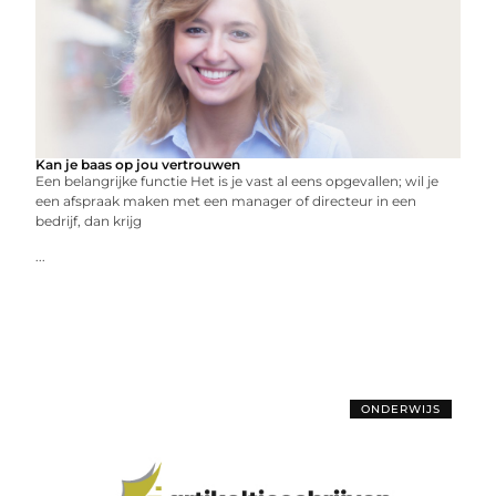
Kan je baas op jou vertrouwen
Een belangrijke functie Het is je vast al eens opgevallen; wil je
een afspraak maken met een manager of directeur in een
bedrijf, dan krijg
...
ONDERWIJS