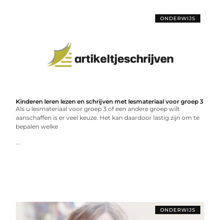
ONDERWIJS
Kinderen leren lezen en schrijven met lesmateriaal voor groep 3
Als u lesmateriaal voor groep 3 of een andere groep wilt
aanschaffen is er veel keuze. Het kan daardoor lastig zijn om te
bepalen welke
...
ONDERWIJS