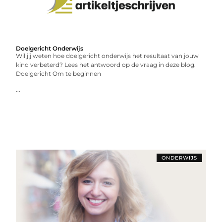
Doelgericht Onderwijs
Wil jij weten hoe doelgericht onderwijs het resultaat van jouw
kind verbeterd? Lees het antwoord op de vraag in deze blog.
Doelgericht Om te beginnen
...
ONDERWIJS