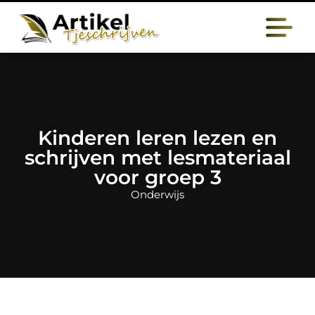
Kinderen leren lezen en
schrijven met lesmateriaal
voor groep 3
Onderwijs