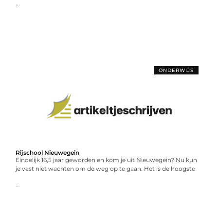
...
ONDERWIJS
Rijschool Nieuwegein
Eindelijk 16,5 jaar geworden en kom je uit Nieuwegein? Nu kun
je vast niet wachten om de weg op te gaan. Het is de hoogste
...