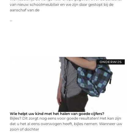
van nieuw schoolmeubilair en we zijn daar gestopt bij de
aanschaf van de
...
ONDERWIJS
Wie helpt uw kind met het halen van goede cijfers?
Bijles? Dit zorgt nog eens voor goede resultaten! Het kan zijn
dat u het al eens overwogen heeft, bijles nemen. Wanneer uw
zoon of dochter