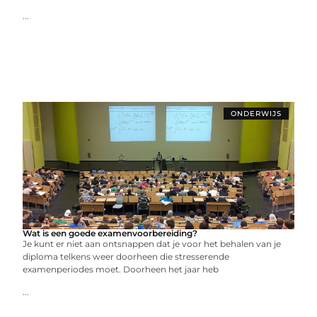
...
ONDERWIJS
Wat is een goede examenvoorbereiding?
Je kunt er niet aan ontsnappen dat je voor het behalen van je
diploma telkens weer doorheen die stresserende
examenperiodes moet. Doorheen het jaar heb
...