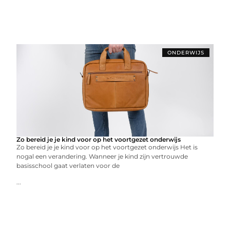
ONDERWIJS
Zo bereid je je kind voor op het voortgezet onderwijs
Zo bereid je je kind voor op het voortgezet onderwijs Het is
nogal een verandering. Wanneer je kind zijn vertrouwde
basisschool gaat verlaten voor de
...