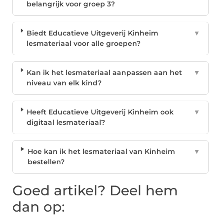
belangrijk voor groep 3?
Biedt Educatieve Uitgeverij Kinheim
▼
lesmateriaal voor alle groepen?
Kan ik het lesmateriaal aanpassen aan het
▼
niveau van elk kind?
Heeft Educatieve Uitgeverij Kinheim ook
▼
digitaal lesmateriaal?
Hoe kan ik het lesmateriaal van Kinheim
▼
bestellen?
Goed artikel? Deel hem
dan op: