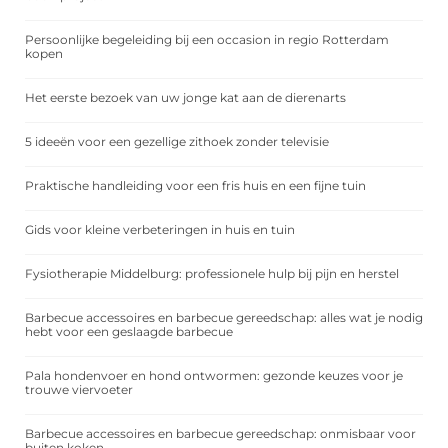
Persoonlijke begeleiding bij een occasion in regio Rotterdam
kopen
Het eerste bezoek van uw jonge kat aan de dierenarts
5 ideeën voor een gezellige zithoek zonder televisie
Praktische handleiding voor een fris huis en een fijne tuin
Gids voor kleine verbeteringen in huis en tuin
Fysiotherapie Middelburg: professionele hulp bij pijn en herstel
Barbecue accessoires en barbecue gereedschap: alles wat je nodig
hebt voor een geslaagde barbecue
Pala hondenvoer en hond ontwormen: gezonde keuzes voor je
trouwe viervoeter
Barbecue accessoires en barbecue gereedschap: onmisbaar voor
buiten koken