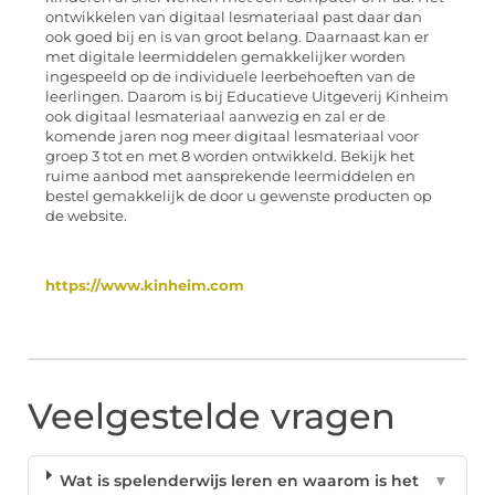
ontwikkelen van digitaal lesmateriaal past daar dan
ook goed bij en is van groot belang. Daarnaast kan er
met digitale leermiddelen gemakkelijker worden
ingespeeld op de individuele leerbehoeften van de
leerlingen. Daarom is bij Educatieve Uitgeverij Kinheim
ook digitaal lesmateriaal aanwezig en zal er de
komende jaren nog meer digitaal lesmateriaal voor
groep 3 tot en met 8 worden ontwikkeld. Bekijk het
ruime aanbod met aansprekende leermiddelen en
bestel gemakkelijk de door u gewenste producten op
de website.
https://www.kinheim.com
Veelgestelde vragen
Wat is spelenderwijs leren en waarom is het
▼