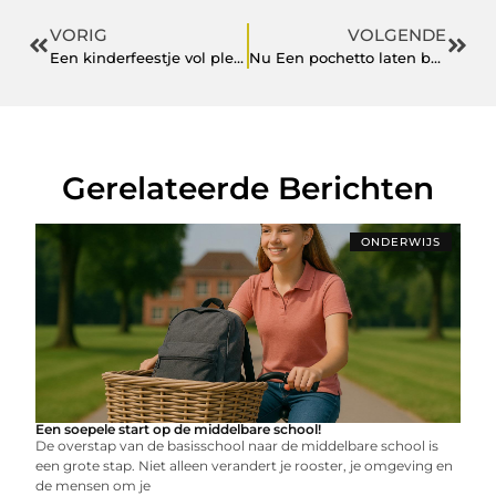
VORIG
VOLGENDE
Een kinderfeestje vol plezier, spanning en sensatie
Nu Een pochetto laten bedrukken?
Gerelateerde Berichten
ONDERWIJS
Een soepele start op de middelbare school!
De overstap van de basisschool naar de middelbare school is
een grote stap. Niet alleen verandert je rooster, je omgeving en
de mensen om je