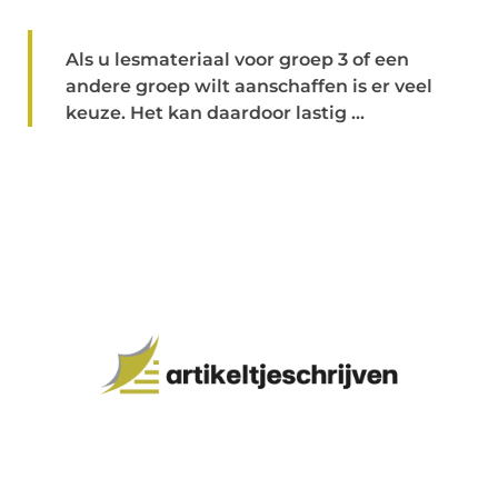
Als u lesmateriaal voor groep 3 of een
andere groep wilt aanschaffen is er veel
keuze. Het kan daardoor lastig ...