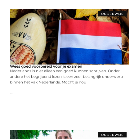
ONDERWIJS
Wees goed voorbereid voor je examen
Nederlands is niet alleen een goed kunnen schrijven. Onder
andere het begrijpend lezen is een zeer belangrijk onderwerp
binnen het vak Nederlands. Mocht je nou
...
ONDERWIJS