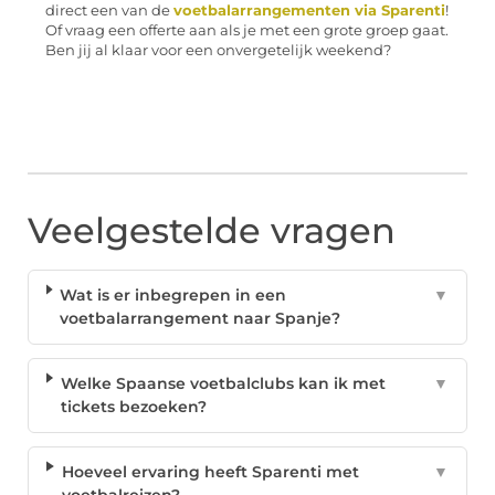
direct een van de
voetbalarrangementen via Sparenti
!
Of vraag een offerte aan als je met een grote groep gaat.
Ben jij al klaar voor een onvergetelijk weekend?
Veelgestelde vragen
Wat is er inbegrepen in een
▼
voetbalarrangement naar Spanje?
Welke Spaanse voetbalclubs kan ik met
▼
tickets bezoeken?
Hoeveel ervaring heeft Sparenti met
▼