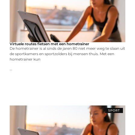
Virtuele routes fietsen met een hometrainer
De hometrainer is al sinds de jaren 80 niet meer weg te slaan uit
de sportkamers en sportzolders bij mensen thuis. Met een
hometrainer kun
...
SPORT