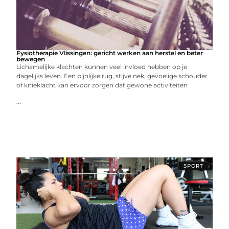
Fysiotherapie Vlissingen: gericht werken aan herstel en beter
bewegen
Lichamelijke klachten kunnen veel invloed hebben op je
dagelijks leven. Een pijnlijke rug, stijve nek, gevoelige schouder
of knieklacht kan ervoor zorgen dat gewone activiteiten
...
SPORT