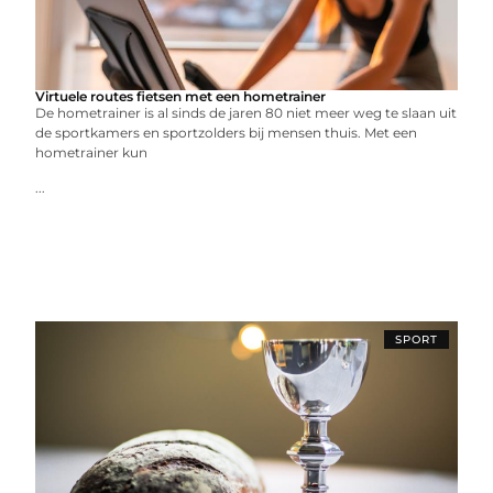
Virtuele routes fietsen met een hometrainer
De hometrainer is al sinds de jaren 80 niet meer weg te slaan uit
de sportkamers en sportzolders bij mensen thuis. Met een
hometrainer kun
...
SPORT