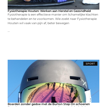
Fysiotherapie Houten: Werken aan Herstel en Gezondheid
Fysiotherapie is een effectieve manier om lichamelijke klachten
te behandelen en te voorkomen. Wie zoekt naar Fysiotherapie
Houten wil vaak van pijn af, beter bewegen
...
SPORT
Boarden zonder gedoe met de Burton Step On schoenen