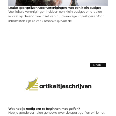
Leuke sportprijzen voor verenigingen met een klein budget
Veel lokale verenigingen hebben een klein budget en draaien
vooral op de enorme inzet van hulpvaardige vrijwilligers. Voor
inkomsten zijn ze vaak afhankelijk van de
...
SPORT
Wat heb je nodig om te beginnen met golfen?
Heb je goede verhalen gehoord over de sport golf en wil je het