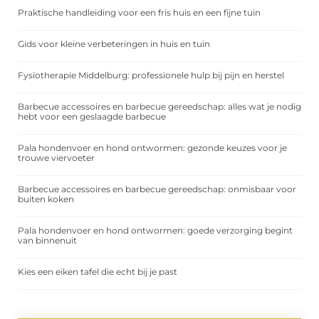
Praktische handleiding voor een fris huis en een fijne tuin
Gids voor kleine verbeteringen in huis en tuin
Fysiotherapie Middelburg: professionele hulp bij pijn en herstel
Barbecue accessoires en barbecue gereedschap: alles wat je nodig
hebt voor een geslaagde barbecue
Pala hondenvoer en hond ontwormen: gezonde keuzes voor je
trouwe viervoeter
Barbecue accessoires en barbecue gereedschap: onmisbaar voor
buiten koken
Pala hondenvoer en hond ontwormen: goede verzorging begint
van binnenuit
Kies een eiken tafel die echt bij je past