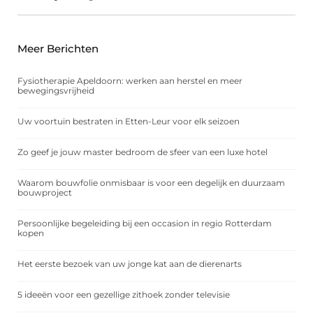
Meer Berichten
Fysiotherapie Apeldoorn: werken aan herstel en meer
bewegingsvrijheid
Uw voortuin bestraten in Etten-Leur voor elk seizoen
Zo geef je jouw master bedroom de sfeer van een luxe hotel
Waarom bouwfolie onmisbaar is voor een degelijk en duurzaam
bouwproject
Persoonlijke begeleiding bij een occasion in regio Rotterdam
kopen
Het eerste bezoek van uw jonge kat aan de dierenarts
5 ideeën voor een gezellige zithoek zonder televisie