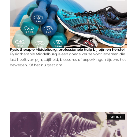
Fysiotherapie Middelburg: professionele hulp bij pijn en herstel
Fysiotherapie Middelburg is een goede keuze voor iedereen die
last heeft van pijn, stijfheid, blessures of beperkingen tijdens het
bewegen. Of het nu gaat om
...
SPORT