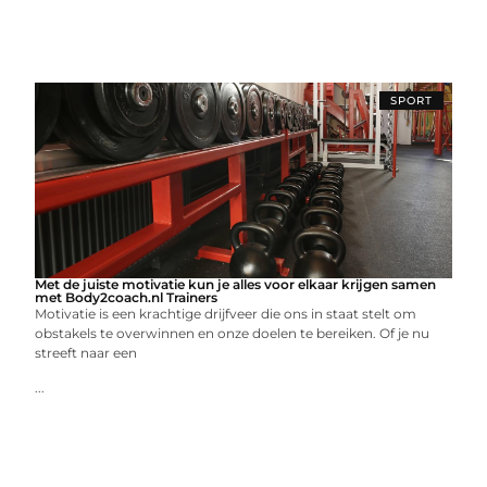
SPORT
Met de juiste motivatie kun je alles voor elkaar krijgen samen
met Body2coach.nl Trainers
Motivatie is een krachtige drijfveer die ons in staat stelt om
obstakels te overwinnen en onze doelen te bereiken. Of je nu
streeft naar een
...