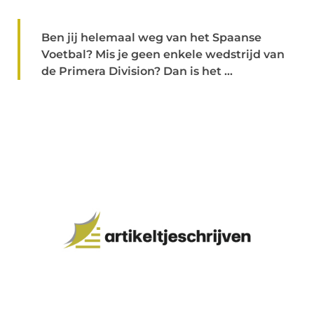
Ben jij helemaal weg van het Spaanse
Voetbal? Mis je geen enkele wedstrijd van
de Primera Division? Dan is het ...