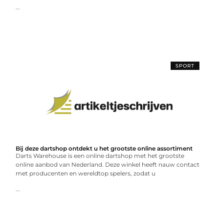
...
SPORT
Bij deze dartshop ontdekt u het grootste online assortiment
Darts Warehouse is een online dartshop met het grootste
online aanbod van Nederland. Deze winkel heeft nauw contact
met producenten en wereldtop spelers, zodat u
...