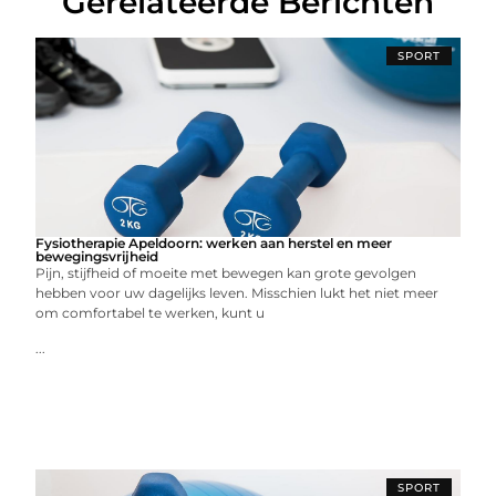
Gerelateerde Berichten
SPORT
Fysiotherapie Apeldoorn: werken aan herstel en meer
bewegingsvrijheid
Pijn, stijfheid of moeite met bewegen kan grote gevolgen
hebben voor uw dagelijks leven. Misschien lukt het niet meer
om comfortabel te werken, kunt u
...
SPORT