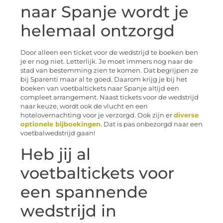
naar Spanje wordt je
helemaal ontzorgd
Door alleen een ticket voor de wedstrijd te boeken ben
je er nog niet. Letterlijk. Je moet immers nog naar de
stad van bestemming zien te komen. Dat begrijpen ze
bij Sparenti maar al te goed. Daarom krijg je bij het
boeken van voetbaltickets naar Spanje altijd een
compleet arrangement. Naast tickets voor de wedstrijd
naar keuze, wordt ook de vlucht en een
hotelovernachting voor je verzorgd. Ook zijn er
diverse
optionele bijboekingen
. Dat is pas onbezorgd naar een
voetbalwedstrijd gaan!
Heb jij al
voetbaltickets voor
een spannende
wedstrijd in