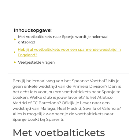
Inhoudsopgave:
Met voetbaltickets naar Spanje wordt je helemaal
ontzorgd
Heb jij al voetbaltickets voor een spannende wedstrijd in
Engeland?
Veelgestelde vragen
Ben jij helemaal weg van het Spaanse Voetbal? Mis je
geen enkele wedstrijd van de Primera Division? Dan is
het echt iets voor jou om voetbaltickets naar Spanje te
boeken. Welke club is jouw favoriet? Is het Atletico
Madrid of FC Barcelona? Of kijk je liever naar een
wedstrijd van Malaga, Real Madrid, Sevilla of Valencia?
Alles is mogelijk wanneer je de voetbaltickets naar
Spanje boekt bij Sparenti.
Met voetbaltickets