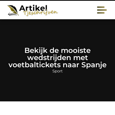
Bekijk de mooiste
wedstrijden met
voetbaltickets naar Spanje
Sport