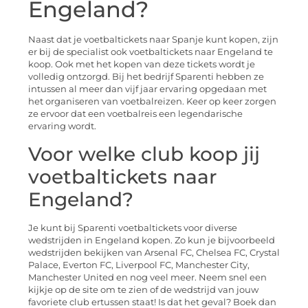
Engeland?
Naast dat je voetbaltickets naar Spanje kunt kopen, zijn
er bij de specialist ook voetbaltickets naar Engeland te
koop. Ook met het kopen van deze tickets wordt je
volledig ontzorgd. Bij het bedrijf Sparenti hebben ze
intussen al meer dan vijf jaar ervaring opgedaan met
het organiseren van voetbalreizen. Keer op keer zorgen
ze ervoor dat een voetbalreis een legendarische
ervaring wordt.
Voor welke club koop jij
voetbaltickets naar
Engeland?
Je kunt bij Sparenti voetbaltickets voor diverse
wedstrijden in Engeland kopen. Zo kun je bijvoorbeeld
wedstrijden bekijken van Arsenal FC, Chelsea FC, Crystal
Palace, Everton FC, Liverpool FC, Manchester City,
Manchester United en nog veel meer. Neem snel een
kijkje op de site om te zien of de wedstrijd van jouw
favoriete club ertussen staat! Is dat het geval? Boek dan