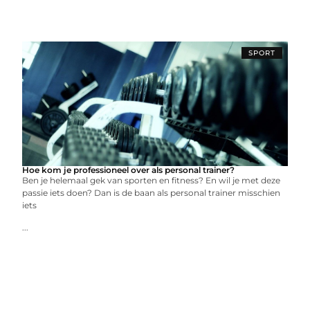
SPORT
Hoe kom je professioneel over als personal trainer?
Ben je helemaal gek van sporten en fitness? En wil je met deze
passie iets doen? Dan is de baan als personal trainer misschien
iets
...