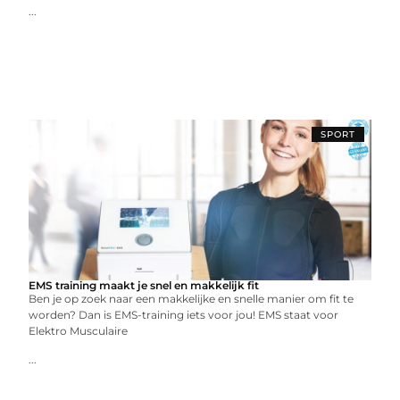
...
SPORT
EMS training maakt je snel en makkelijk fit
Ben je op zoek naar een makkelijke en snelle manier om fit te
worden? Dan is EMS-training iets voor jou! EMS staat voor
Elektro Musculaire
...