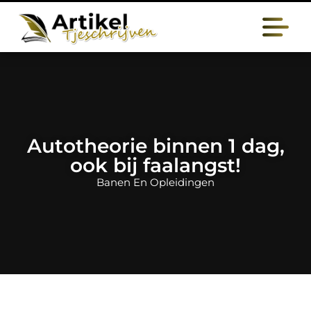
Autotheorie binnen 1 dag,
ook bij faalangst!
Banen En Opleidingen