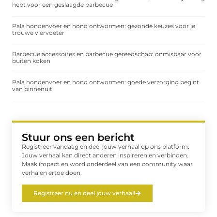
hebt voor een geslaagde barbecue
Pala hondenvoer en hond ontwormen: gezonde keuzes voor je
trouwe viervoeter
Barbecue accessoires en barbecue gereedschap: onmisbaar voor
buiten koken
Pala hondenvoer en hond ontwormen: goede verzorging begint
van binnenuit
Stuur ons een bericht
Registreer vandaag en deel jouw verhaal op ons platform.
Jouw verhaal kan direct anderen inspireren en verbinden.
Maak impact en word onderdeel van een community waar
verhalen ertoe doen.
Registreer nu en deel jouw verhaal!