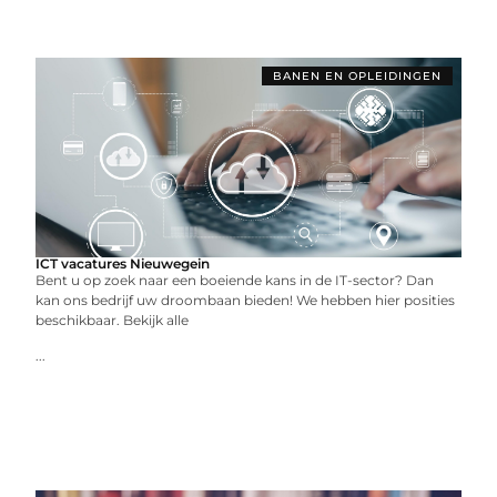
BANEN EN OPLEIDINGEN
ICT vacatures Nieuwegein
Bent u op zoek naar een boeiende kans in de IT-sector? Dan
kan ons bedrijf uw droombaan bieden! We hebben hier posities
beschikbaar. Bekijk alle
...