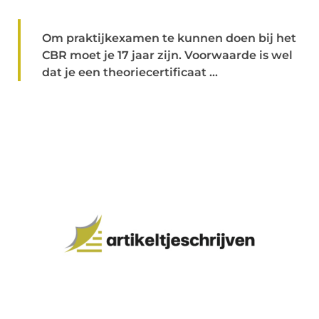
Om praktijkexamen te kunnen doen bij het
CBR moet je 17 jaar zijn. Voorwaarde is wel
dat je een theoriecertificaat ...