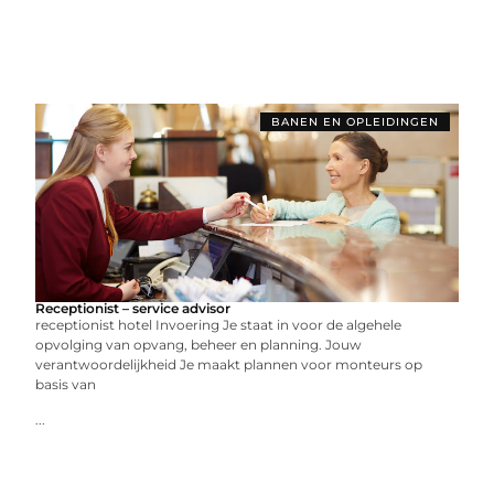
BANEN EN OPLEIDINGEN
Receptionist – service advisor
receptionist hotel Invoering Je staat in voor de algehele
opvolging van opvang, beheer en planning. Jouw
verantwoordelijkheid Je maakt plannen voor monteurs op
basis van
...