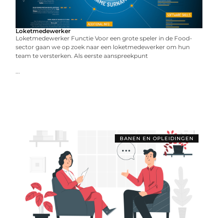
Loketmedewerker
Loketmedewerker Functie Voor een grote speler in de Food-
sector gaan we op zoek naar een loketmedewerker om hun
team te versterken. Als eerste aanspreekpunt
...
BANEN EN OPLEIDINGEN