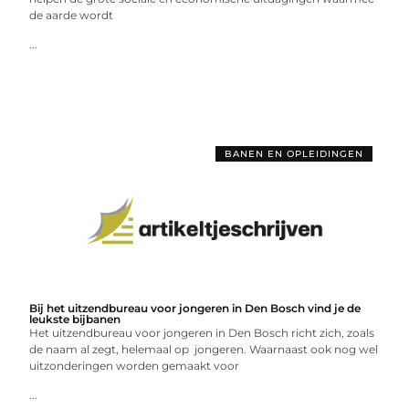
de aarde wordt
...
BANEN EN OPLEIDINGEN
Bij het uitzendbureau voor jongeren in Den Bosch vind je de
leukste bijbanen
Het uitzendbureau voor jongeren in Den Bosch richt zich, zoals
de naam al zegt, helemaal op jongeren. Waarnaast ook nog wel
uitzonderingen worden gemaakt voor
...