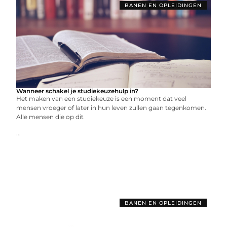
BANEN EN OPLEIDINGEN
Wanneer schakel je studiekeuzehulp in?
Het maken van een studiekeuze is een moment dat veel
mensen vroeger of later in hun leven zullen gaan tegenkomen.
Alle mensen die op dit
...
BANEN EN OPLEIDINGEN