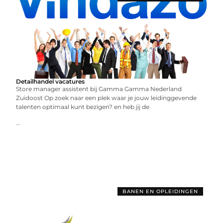
Detailhandel vacatures
Store manager assistent bij Gamma Gamma Nederland
Zuidoost Op zoek naar een plek waar je jouw leidinggevende
talenten optimaal kunt bezigen? en heb jij de
...
BANEN EN OPLEIDINGEN