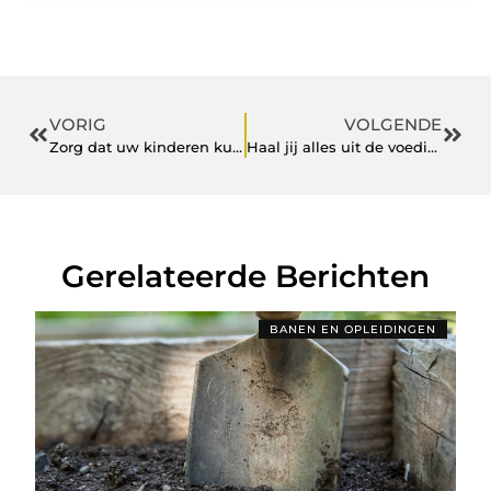
VORIG
VOLGENDE
Zorg dat uw kinderen kunnen buiten spelen
Haal jij alles uit de voeding?
Gerelateerde Berichten
BANEN EN OPLEIDINGEN