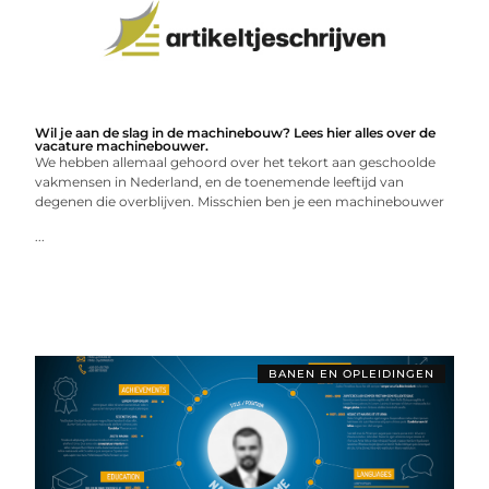
Wil je aan de slag in de machinebouw? Lees hier alles over de
vacature machinebouwer.
We hebben allemaal gehoord over het tekort aan geschoolde
vakmensen in Nederland, en de toenemende leeftijd van
degenen die overblijven. Misschien ben je een machinebouwer
...
BANEN EN OPLEIDINGEN