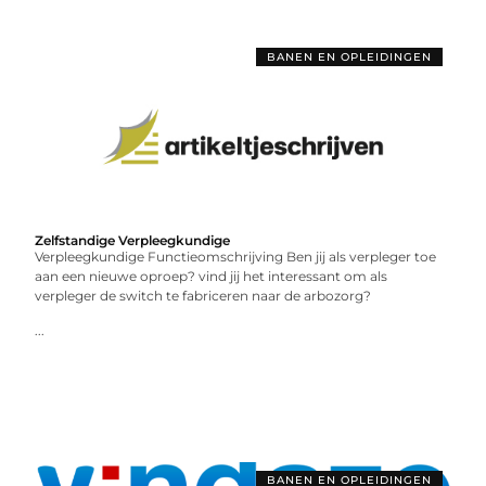
BANEN EN OPLEIDINGEN
Zelfstandige Verpleegkundige
Verpleegkundige Functieomschrijving Ben jij als verpleger toe
aan een nieuwe oproep? vind jij het interessant om als
verpleger de switch te fabriceren naar de arbozorg?
...
BANEN EN OPLEIDINGEN