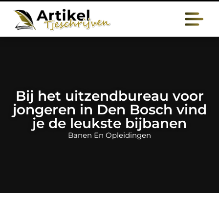
Bij het uitzendbureau voor
jongeren in Den Bosch vind
je de leukste bijbanen
Banen En Opleidingen