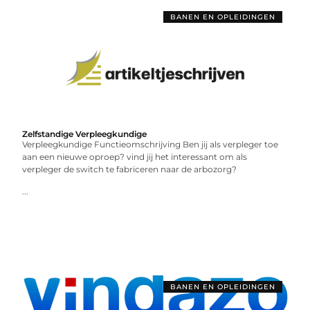
BANEN EN OPLEIDINGEN
Zelfstandige Verpleegkundige
Verpleegkundige Functieomschrijving Ben jij als verpleger toe
aan een nieuwe oproep? vind jij het interessant om als
verpleger de switch te fabriceren naar de arbozorg?
...
BANEN EN OPLEIDINGEN