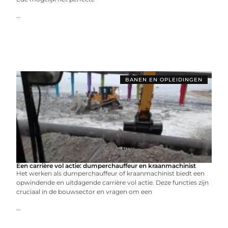
...
BANEN EN OPLEIDINGEN
Een carrière vol actie: dumperchauffeur en kraanmachinist
Het werken als dumperchauffeur of kraanmachinist biedt een
opwindende en uitdagende carrière vol actie. Deze functies zijn
cruciaal in de bouwsector en vragen om een
...