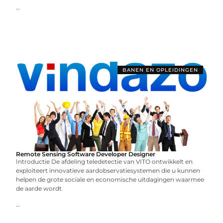
...
BANEN EN OPLEIDINGEN
Remote Sensing Software Developer Designer
Introductie De afdeling teledetectie van VITO ontwikkelt en
exploiteert innovatieve aardobservatiesystemen die u kunnen
helpen de grote sociale en economische uitdagingen waarmee
de aarde wordt
...