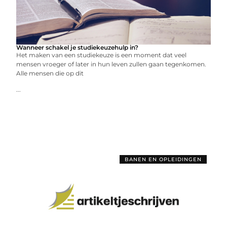
Wanneer schakel je studiekeuzehulp in?
Het maken van een studiekeuze is een moment dat veel
mensen vroeger of later in hun leven zullen gaan tegenkomen.
Alle mensen die op dit
...
BANEN EN OPLEIDINGEN