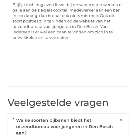
Blijf je toch nog even liever bij de supermarkt werken of
ga je aan de slag als cocktail medewerker aan een bar
in een kroeg, dan is daar ook niets mis mee. Ook dit
soort posities zijn te vinden op de website van het
uitzendbureau voor jongeren in Den Bosch. Voor
iedereen is er wel een baan te vinden om zich in te
ontwikkelen en te vermaken.
Veelgestelde vragen
Welke soorten bijbanen biedt het
▼
uitzendbureau voor jongeren in Den Bosch
aan?