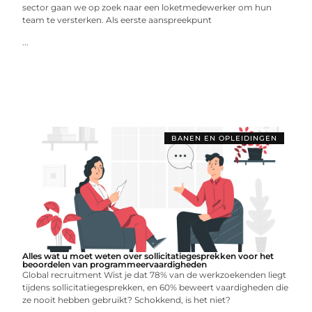
sector gaan we op zoek naar een loketmedewerker om hun
team te versterken. Als eerste aanspreekpunt
...
BANEN EN OPLEIDINGEN
Alles wat u moet weten over sollicitatiegesprekken voor het
beoordelen van programmeervaardigheden
Global recruitment Wist je dat 78% van de werkzoekenden liegt
tijdens sollicitatiegesprekken, en 60% beweert vaardigheden die
ze nooit hebben gebruikt? Schokkend, is het niet?