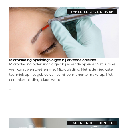
BANEN EN OPLEIDINGEN
Microblading opleiding volgen bij erkende opleider
Microblading opleiding volgen bij erkende opleider Natuurlijke
wenkbrauwen creëren met Microblading. Het is de nieuwste
techniek op het gebied van semi-permanente make-up. Met
een microblading-blade wordt
...
BANEN EN OPLEIDINGEN