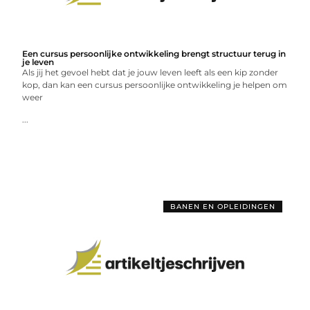
Een cursus persoonlijke ontwikkeling brengt structuur terug in
je leven
Als jij het gevoel hebt dat je jouw leven leeft als een kip zonder
kop, dan kan een cursus persoonlijke ontwikkeling je helpen om
weer
...
BANEN EN OPLEIDINGEN