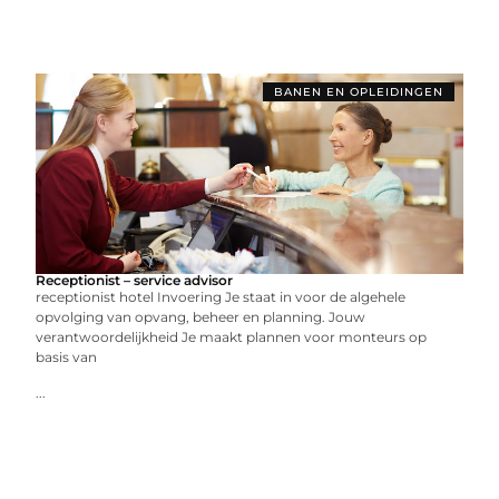
BANEN EN OPLEIDINGEN
Receptionist – service advisor
receptionist hotel Invoering Je staat in voor de algehele
opvolging van opvang, beheer en planning. Jouw
verantwoordelijkheid Je maakt plannen voor monteurs op
basis van
...