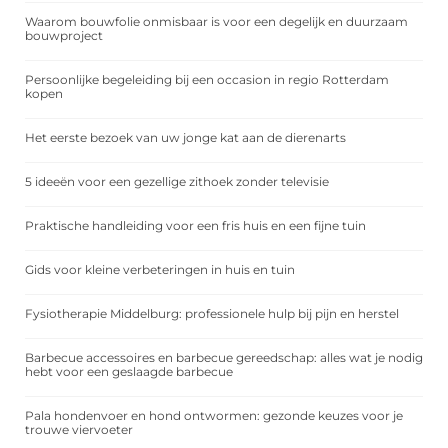
Waarom bouwfolie onmisbaar is voor een degelijk en duurzaam
bouwproject
Persoonlijke begeleiding bij een occasion in regio Rotterdam
kopen
Het eerste bezoek van uw jonge kat aan de dierenarts
5 ideeën voor een gezellige zithoek zonder televisie
Praktische handleiding voor een fris huis en een fijne tuin
Gids voor kleine verbeteringen in huis en tuin
Fysiotherapie Middelburg: professionele hulp bij pijn en herstel
Barbecue accessoires en barbecue gereedschap: alles wat je nodig
hebt voor een geslaagde barbecue
Pala hondenvoer en hond ontwormen: gezonde keuzes voor je
trouwe viervoeter