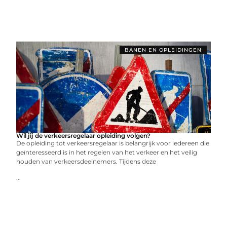
BANEN EN OPLEIDINGEN
Wil jij de verkeersregelaar opleiding volgen?
De opleiding tot verkeersregelaar is belangrijk voor iedereen die
geïnteresseerd is in het regelen van het verkeer en het veilig
houden van verkeersdeelnemers. Tijdens deze
...