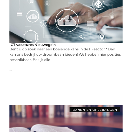
ICT vacatures Nieuwegein
Bent u op zoek naar een boeiende kans in de IT-sector? Dan
kan ons bedrijf uw droombaan bieden! We hebben hier posities
beschikbaar. Bekijk alle
...
BANEN EN OPLEIDINGEN