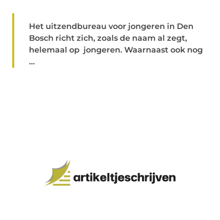
Het uitzendbureau voor jongeren in Den
Bosch richt zich, zoals de naam al zegt,
helemaal op jongeren. Waarnaast ook nog
...