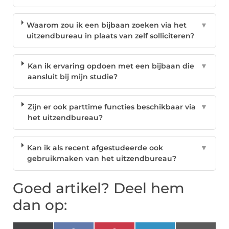
Waarom zou ik een bijbaan zoeken via het
▼
uitzendbureau in plaats van zelf solliciteren?
Kan ik ervaring opdoen met een bijbaan die
▼
aansluit bij mijn studie?
Zijn er ook parttime functies beschikbaar via
▼
het uitzendbureau?
Kan ik als recent afgestudeerde ook
▼
gebruikmaken van het uitzendbureau?
Goed artikel? Deel hem
dan op: