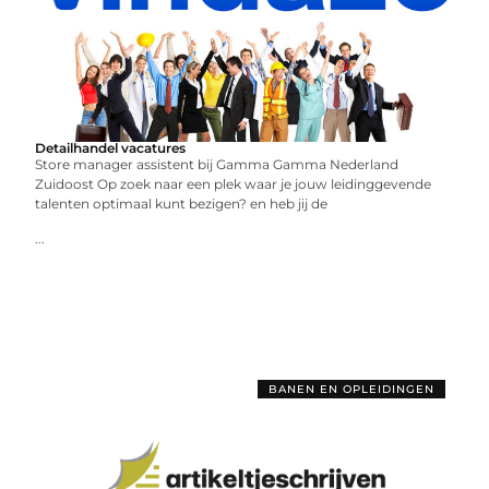
Detailhandel vacatures
Store manager assistent bij Gamma Gamma Nederland
Zuidoost Op zoek naar een plek waar je jouw leidinggevende
talenten optimaal kunt bezigen? en heb jij de
...
BANEN EN OPLEIDINGEN