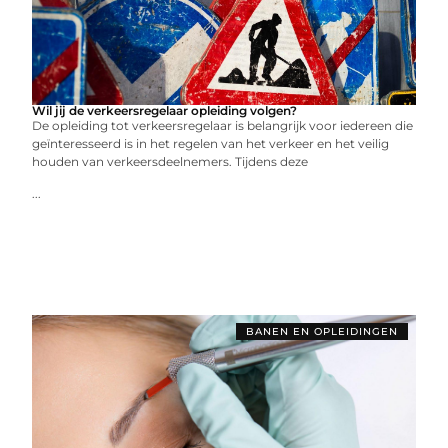
Wil jij de verkeersregelaar opleiding volgen?
De opleiding tot verkeersregelaar is belangrijk voor iedereen die
geïnteresseerd is in het regelen van het verkeer en het veilig
houden van verkeersdeelnemers. Tijdens deze
...
BANEN EN OPLEIDINGEN