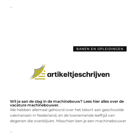
...
BANEN EN OPLEIDINGEN
Wil je aan de slag in de machinebouw? Lees hier alles over de
vacature machinebouwer.
We hebben allemaal gehoord over het tekort aan geschoolde
vakmensen in Nederland, en de toenemende leeftijd van
degenen die overblijven. Misschien ben je een machinebouwer
...