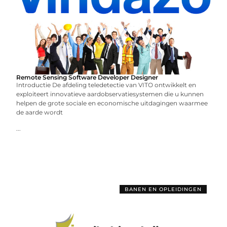
Remote Sensing Software Developer Designer
Introductie De afdeling teledetectie van VITO ontwikkelt en
exploiteert innovatieve aardobservatiesystemen die u kunnen
helpen de grote sociale en economische uitdagingen waarmee
de aarde wordt
...
BANEN EN OPLEIDINGEN