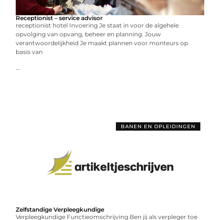
Receptionist – service advisor
receptionist hotel Invoering Je staat in voor de algehele
opvolging van opvang, beheer en planning. Jouw
verantwoordelijkheid Je maakt plannen voor monteurs op
basis van
...
BANEN EN OPLEIDINGEN
Zelfstandige Verpleegkundige
Verpleegkundige Functieomschrijving Ben jij als verpleger toe