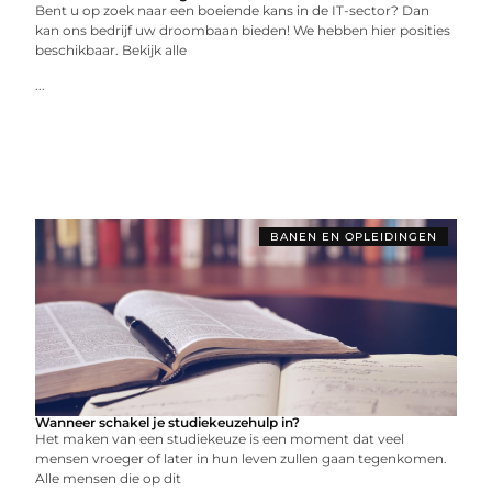
Bent u op zoek naar een boeiende kans in de IT-sector? Dan
kan ons bedrijf uw droombaan bieden! We hebben hier posities
beschikbaar. Bekijk alle
...
BANEN EN OPLEIDINGEN
Wanneer schakel je studiekeuzehulp in?
Het maken van een studiekeuze is een moment dat veel
mensen vroeger of later in hun leven zullen gaan tegenkomen.
Alle mensen die op dit