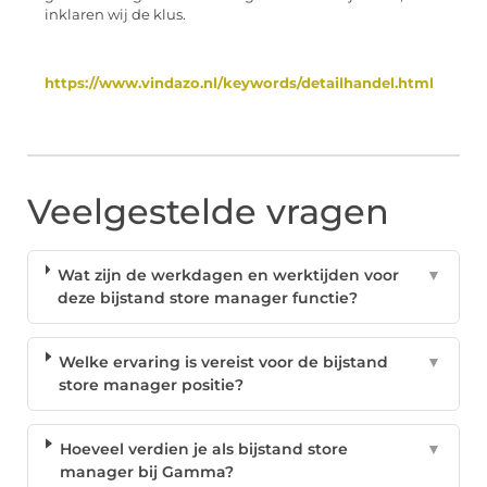
inklaren wij de klus.
https://www.vindazo.nl/keywords/detailhandel.html
Veelgestelde vragen
Wat zijn de werkdagen en werktijden voor
▼
deze bijstand store manager functie?
Welke ervaring is vereist voor de bijstand
▼
store manager positie?
Hoeveel verdien je als bijstand store
▼
manager bij Gamma?