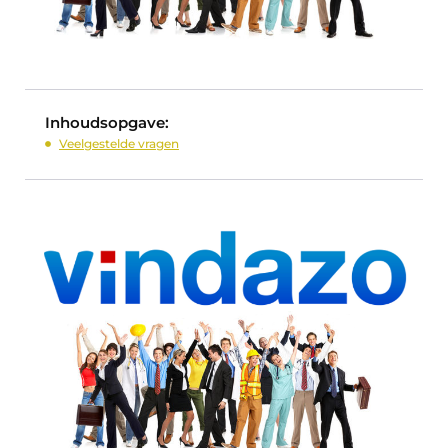
Inhoudsopgave:
Veelgestelde vragen