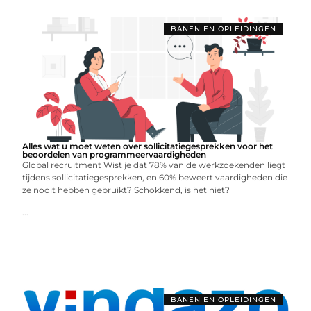
BANEN EN OPLEIDINGEN
Alles wat u moet weten over sollicitatiegesprekken voor het
beoordelen van programmeervaardigheden
Global recruitment Wist je dat 78% van de werkzoekenden liegt
tijdens sollicitatiegesprekken, en 60% beweert vaardigheden die
ze nooit hebben gebruikt? Schokkend, is het niet?
...
BANEN EN OPLEIDINGEN