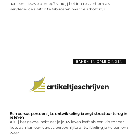
aan een nieuwe oproep? vind jij het interessant om als
verpleger de switch te fabriceren naar de arbozorg?
...
BANEN EN OPLEIDINGEN
Een cursus persoonlijke ontwikkeling brengt structuur terug in
je leven
Als jij het gevoel hebt dat je jouw leven leeft als een kip zonder
kop, dan kan een cursus persoonlijke ontwikkeling je helpen om
weer