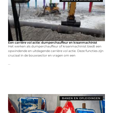
Een carrière vol actie: dumperchauffeur en kraanmachinist
Het werken als dumperchauffeur of kraanmachinist biedt een
opwindende en uitdagende carrière vol actie. Deze functies zijn
cruciaal in de bouwsector en vragen om een
...
BANEN EN OPLEIDINGEN