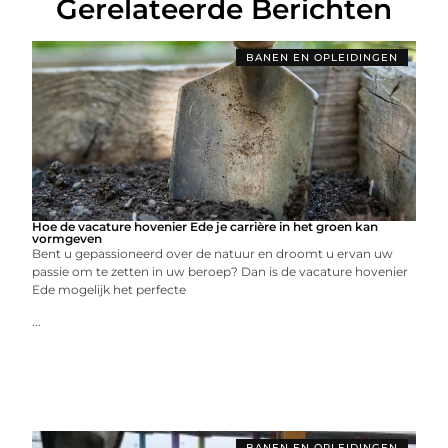
Gerelateerde Berichten
BANEN EN OPLEIDINGEN
Hoe de vacature hovenier Ede je carrière in het groen kan
vormgeven
Bent u gepassioneerd over de natuur en droomt u ervan uw
passie om te zetten in uw beroep? Dan is de vacature hovenier
Ede mogelijk het perfecte
...
BANEN EN OPLEIDINGEN