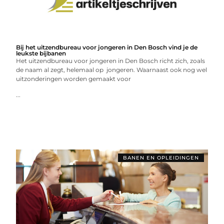
Bij het uitzendbureau voor jongeren in Den Bosch vind je de
leukste bijbanen
Het uitzendbureau voor jongeren in Den Bosch richt zich, zoals
de naam al zegt, helemaal op jongeren. Waarnaast ook nog wel
uitzonderingen worden gemaakt voor
...
BANEN EN OPLEIDINGEN