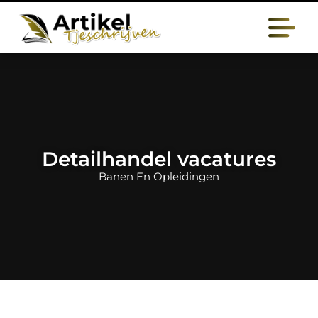
Detailhandel vacatures
Banen En Opleidingen