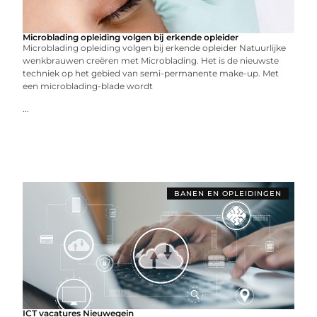
Microblading opleiding volgen bij erkende opleider
Microblading opleiding volgen bij erkende opleider Natuurlijke
wenkbrauwen creëren met Microblading. Het is de nieuwste
techniek op het gebied van semi-permanente make-up. Met
een microblading-blade wordt
...
BANEN EN OPLEIDINGEN
ICT vacatures Nieuwegein