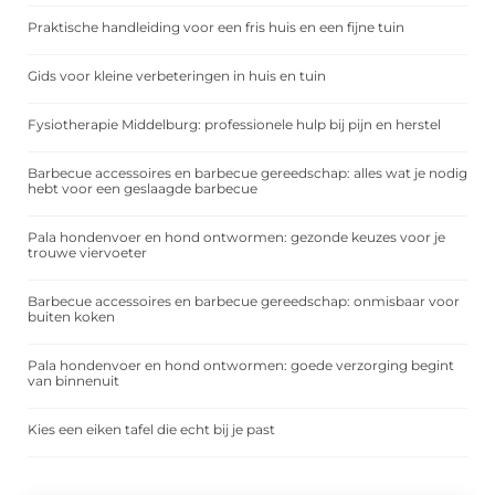
Praktische handleiding voor een fris huis en een fijne tuin
Gids voor kleine verbeteringen in huis en tuin
Fysiotherapie Middelburg: professionele hulp bij pijn en herstel
Barbecue accessoires en barbecue gereedschap: alles wat je nodig
hebt voor een geslaagde barbecue
Pala hondenvoer en hond ontwormen: gezonde keuzes voor je
trouwe viervoeter
Barbecue accessoires en barbecue gereedschap: onmisbaar voor
buiten koken
Pala hondenvoer en hond ontwormen: goede verzorging begint
van binnenuit
Kies een eiken tafel die echt bij je past