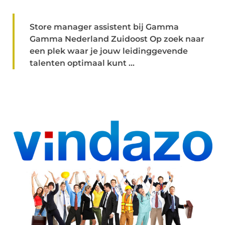
Store manager assistent bij Gamma
Gamma Nederland Zuidoost Op zoek naar
een plek waar je jouw leidinggevende
talenten optimaal kunt ...