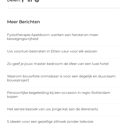
Meer Berichten
Fysiotherapie Apeldoorn: werken aan herstel en meer
bewegingsvrijheid
Uw voortuin bestraten in Etten-Leur voor elk seizoen
Zo geef je jouw master bedroom de sfeer van een luxe hotel
Waarom bouwfolie onmisbaar is voor een degelijk en duurzaam
bouwproject
Persoonlijke begeleiding bij een occasion in regio Rotterdam
kopen
Het eerste bezoek van uw jonge kat aan de dierenarts
5 ideeën voor een gezellige zithoek zonder televisie