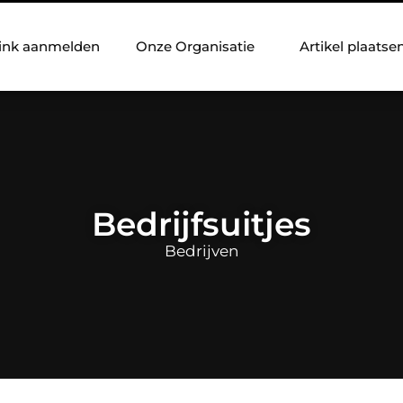
ink aanmelden
Onze Organisatie
Artikel plaatse
Bedrijfsuitjes
Bedrijven