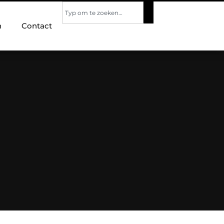
n
Contact