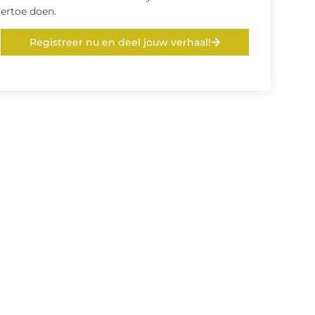
ertoe doen.
Registreer nu en deel jouw verhaal!