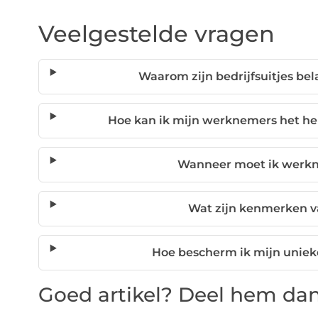
Veelgestelde vragen
Waarom zijn bedrijfsuitjes be
Hoe kan ik mijn werknemers het he
Wanneer moet ik werk
Wat zijn kenmerken v
Hoe bescherm ik mijn uniek
Goed artikel? Deel hem dan