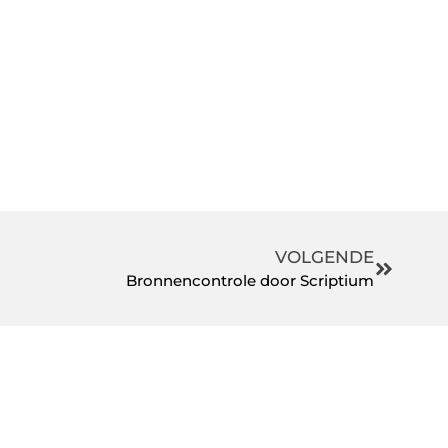
VOLGENDE
Bronnencontrole door Scriptium