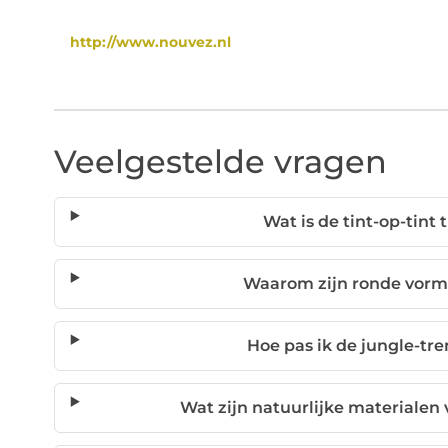
http://www.nouvez.nl
Veelgestelde vragen
Wat is de tint-op-tint 
Waarom zijn ronde vorme
Hoe pas ik de jungle-tre
Wat zijn natuurlijke materialen v