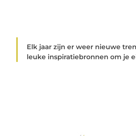
Elk jaar zijn er weer nieuwe tre
leuke inspiratiebronnen om je ei