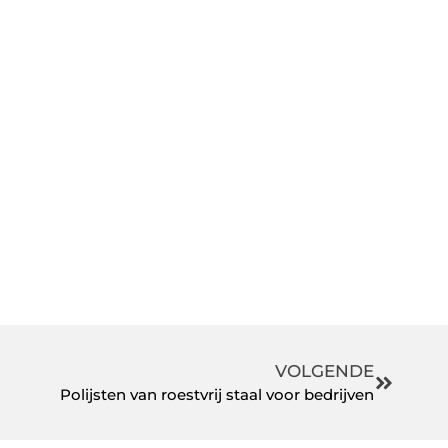
VOLGENDE
Polijsten van roestvrij staal voor bedrijven